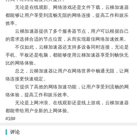
无论是在线观影、网络游戏还是文件下载，云梯加速器
都能够让用户享受到流畅无阻的网络连接，提高工作和娱乐
效率。
云梯加速器提供了多个服务器节点，用户可以根据自己
的需求选择合适的节点位置，从而实现最佳网络加速效果。
不仅如此，云梯加速器还支持多设备同时连接，无论是
手机、平板还是电脑，都能够使用云梯加速器享受到畅快无
比的网络体验。
总之，云梯加速器让用户在网络世界中畅通无阻，让网
络连接更快速稳定。
它提供了高效的网络加速功能，让用户享受到流畅的网
络体验，提高工作和娱乐效率。
无论是上网冲浪、在线观影还是线上游戏，云梯加速器
都能带给用户全新的上网体验。
#18#
评论