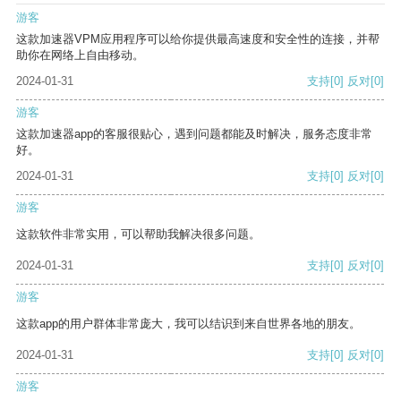
游客
这款加速器VPM应用程序可以给你提供最高速度和安全性的连接，并帮
助你在网络上自由移动。
2024-01-31
支持
[0]
反对
[0]
游客
这款加速器app的客服很贴心，遇到问题都能及时解决，服务态度非常
好。
2024-01-31
支持
[0]
反对
[0]
游客
这款软件非常实用，可以帮助我解决很多问题。
2024-01-31
支持
[0]
反对
[0]
游客
这款app的用户群体非常庞大，我可以结识到来自世界各地的朋友。
2024-01-31
支持
[0]
反对
[0]
游客