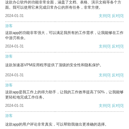
这款办公软件的功能非常全面，涵盖了文档、表格、演示文稿等各个方
面。我可以使用它来完成日常办公的所有任务，非常方便。
2024-01-31
支持
[0]
反对
[0]
游客
这款app的功能非常强大，可以满足我所有的工作需求，让我能够在工作
中游刃有余。
2024-01-31
支持
[0]
反对
[0]
游客
这款加速器VPM应用程序提供了顶级的安全性和隐私保护。
2024-01-31
支持
[0]
反对
[0]
游客
这款app是我工作上的得力助手，让我的工作效率提高了50%，让我能够
更轻松地完成工作任务。
2024-01-31
支持
[0]
反对
[0]
游客
这款app的用户评论非常真实，可以帮助我做出更准确的选择。