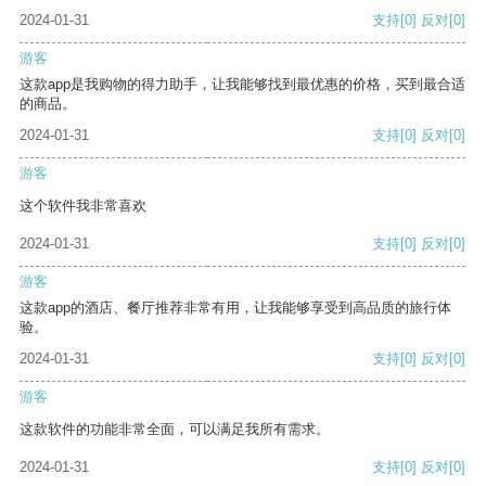
2024-01-31
支持
[0]
反对
[0]
游客
这款app是我购物的得力助手，让我能够找到最优惠的价格，买到最合适
的商品。
2024-01-31
支持
[0]
反对
[0]
游客
这个软件我非常喜欢
2024-01-31
支持
[0]
反对
[0]
游客
这款app的酒店、餐厅推荐非常有用，让我能够享受到高品质的旅行体
验。
2024-01-31
支持
[0]
反对
[0]
游客
这款软件的功能非常全面，可以满足我所有需求。
2024-01-31
支持
[0]
反对
[0]