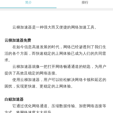
简介
排行
云梯加速器是一种强大而又便捷的网络加速工具。
云梯加速器免费
在如今信息高速发展的时代，网络已经渗透到了我们生
活的各个方面，而快速稳定的上网体验已成为人们的共同需
求。
云梯加速器就像一把打开网络畅通通道的钥匙，为用户
提供了高效且稳定的网络连接。
使用云梯加速器，用户可以轻松解决网络卡顿和延迟的
困扰，实现更快速、更稳定的上网体验。
白鲸加速器
它通过优化网络通道、压缩数据传输、加密网络连接等
方式，将网络速度大大提升。