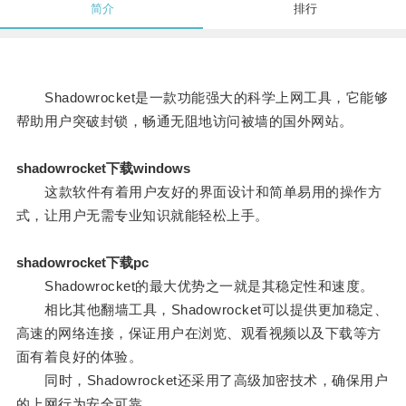
简介
排行
Shadowrocket是一款功能强大的科学上网工具，它能够
帮助用户突破封锁，畅通无阻地访问被墙的国外网站。
shadowrocket下载windows
这款软件有着用户友好的界面设计和简单易用的操作方
式，让用户无需专业知识就能轻松上手。
shadowrocket下载pc
Shadowrocket的最大优势之一就是其稳定性和速度。
相比其他翻墙工具，Shadowrocket可以提供更加稳定、
高速的网络连接，保证用户在浏览、观看视频以及下载等方
面有着良好的体验。
同时，Shadowrocket还采用了高级加密技术，确保用户
的上网行为安全可靠。