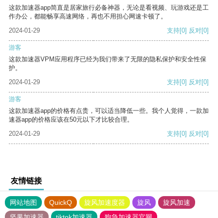
这款加速器app简直是居家旅行必备神器，无论是看视频、玩游戏还是工
作办公，都能畅享高速网络，再也不用担心网速卡顿了。
2024-01-29
支持
[0]
反对
[0]
游客
这款加速器VPM应用程序已经为我们带来了无限的隐私保护和安全性保
护。
2024-01-29
支持
[0]
反对
[0]
游客
这款加速器app的价格有点贵，可以适当降低一些。我个人觉得，一款加
速器app的价格应该在50元以下才比较合理。
2024-01-29
支持
[0]
反对
[0]
友情链接
网站地图
QuickQ
旋风加速度器
旋风
旋风加速
坚果加速器
tiktok加速器
狗急加速器官网