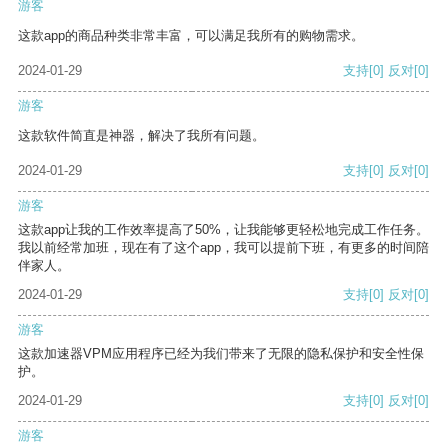
游客
这款app的商品种类非常丰富，可以满足我所有的购物需求。
2024-01-29
支持
[0]
反对
[0]
游客
这款软件简直是神器，解决了我所有问题。
2024-01-29
支持
[0]
反对
[0]
游客
这款app让我的工作效率提高了50%，让我能够更轻松地完成工作任务。
我以前经常加班，现在有了这个app，我可以提前下班，有更多的时间陪
伴家人。
2024-01-29
支持
[0]
反对
[0]
游客
这款加速器VPM应用程序已经为我们带来了无限的隐私保护和安全性保
护。
2024-01-29
支持
[0]
反对
[0]
游客