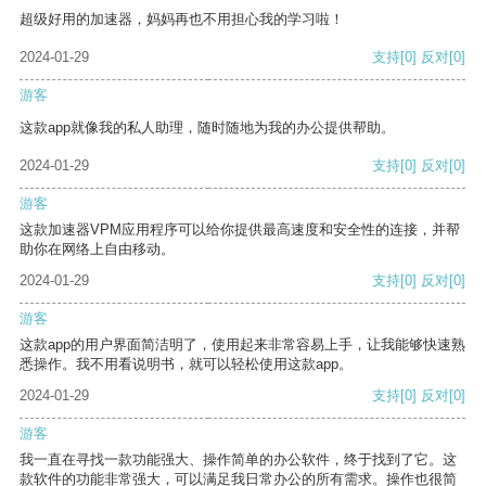
超级好用的加速器，妈妈再也不用担心我的学习啦！
2024-01-29
支持
[0]
反对
[0]
游客
这款app就像我的私人助理，随时随地为我的办公提供帮助。
2024-01-29
支持
[0]
反对
[0]
游客
这款加速器VPM应用程序可以给你提供最高速度和安全性的连接，并帮
助你在网络上自由移动。
2024-01-29
支持
[0]
反对
[0]
游客
这款app的用户界面简洁明了，使用起来非常容易上手，让我能够快速熟
悉操作。我不用看说明书，就可以轻松使用这款app。
2024-01-29
支持
[0]
反对
[0]
游客
我一直在寻找一款功能强大、操作简单的办公软件，终于找到了它。这
款软件的功能非常强大，可以满足我日常办公的所有需求。操作也很简