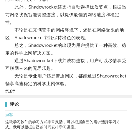
此外，Shadowrocket还支持自动选择优质节点，根据当
前网络状况智能调整连接，以提供最佳的网络速度和稳定
性。
不论是在充满竞争的网络环境下，还是在网络受限的地
区，Shadowrocket都能保持出色的表现。
总之，Shadowrocket的出现为用户提供了一种高效、稳
定的科学上网解决方案。
通过Shadowrocket下载并成功连接，用户可以尽情享受
互联网带来的无尽乐趣。
无论是专业用户还是普通网民，都能通过Shadowrocket
畅享高速稳定的科学上网体验。
#18#
评论
游客
这款学习软件的学习方式非常灵活，可以根据自己的需求选择学习方
式。我可以根据自己的时间安排学习进度。