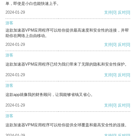
单，即使是小白也能快速上手。
2024-01-29
支持
[0]
反对
[0]
游客
这款加速器VPM应用程序可以给你提供最高速度和安全性的连接，并帮
助你在网络上自由移动。
2024-01-29
支持
[0]
反对
[0]
游客
这款加速器VPM应用程序已经为我们带来了无限的隐私和安全性保护。
2024-01-29
支持
[0]
反对
[0]
游客
这款app就像我的财务顾问，让我能够省钱又省心。
2024-01-29
支持
[0]
反对
[0]
游客
这款加速器VPM应用程序可以给你提供全球覆盖和最高安全性的连接。
2024-01-29
支持
[0]
反对
[0]