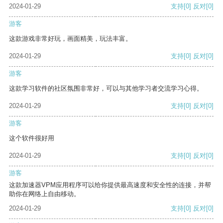
2024-01-29
支持
[0]
反对
[0]
游客
这款游戏非常好玩，画面精美，玩法丰富。
2024-01-29
支持
[0]
反对
[0]
游客
这款学习软件的社区氛围非常好，可以与其他学习者交流学习心得。
2024-01-29
支持
[0]
反对
[0]
游客
这个软件很好用
2024-01-29
支持
[0]
反对
[0]
游客
这款加速器VPM应用程序可以给你提供最高速度和安全性的连接，并帮
助你在网络上自由移动。
2024-01-29
支持
[0]
反对
[0]