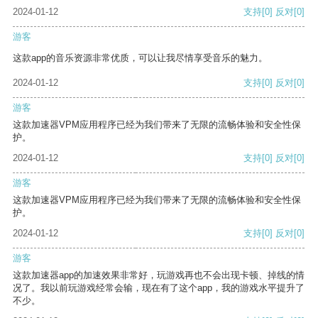
2024-01-12
支持
[0]
反对
[0]
游客
这款app的音乐资源非常优质，可以让我尽情享受音乐的魅力。
2024-01-12
支持
[0]
反对
[0]
游客
这款加速器VPM应用程序已经为我们带来了无限的流畅体验和安全性保
护。
2024-01-12
支持
[0]
反对
[0]
游客
这款加速器VPM应用程序已经为我们带来了无限的流畅体验和安全性保
护。
2024-01-12
支持
[0]
反对
[0]
游客
这款加速器app的加速效果非常好，玩游戏再也不会出现卡顿、掉线的情
况了。我以前玩游戏经常会输，现在有了这个app，我的游戏水平提升了
不少。