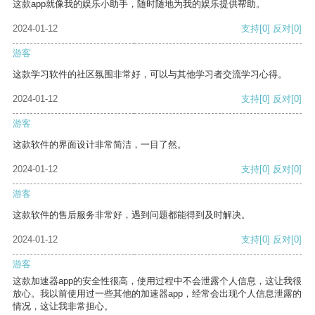
这款app就像我的娱乐小助手，随时随地为我的娱乐提供帮助。
2024-01-12
支持
[0]
反对
[0]
游客
这款学习软件的社区氛围非常好，可以与其他学习者交流学习心得。
2024-01-12
支持
[0]
反对
[0]
游客
这款软件的界面设计非常简洁，一目了然。
2024-01-12
支持
[0]
反对
[0]
游客
这款软件的售后服务非常好，遇到问题都能得到及时解决。
2024-01-12
支持
[0]
反对
[0]
游客
这款加速器app的安全性很高，使用过程中不会泄露个人信息，这让我很
放心。我以前使用过一些其他的加速器app，经常会出现个人信息泄露的
情况，这让我非常担心。