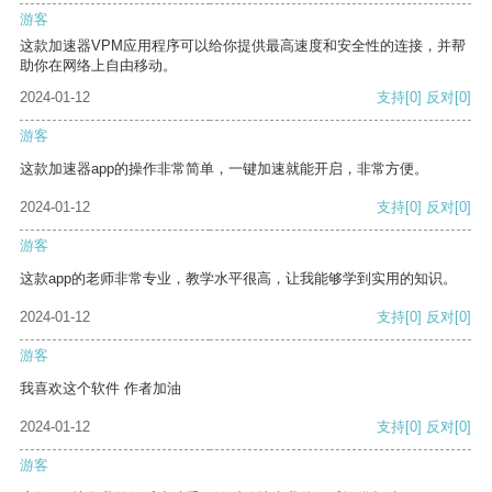
游客
这款加速器VPM应用程序可以给你提供最高速度和安全性的连接，并帮
助你在网络上自由移动。
2024-01-12
支持
[0]
反对
[0]
游客
这款加速器app的操作非常简单，一键加速就能开启，非常方便。
2024-01-12
支持
[0]
反对
[0]
游客
这款app的老师非常专业，教学水平很高，让我能够学到实用的知识。
2024-01-12
支持
[0]
反对
[0]
游客
我喜欢这个软件 作者加油
2024-01-12
支持
[0]
反对
[0]
游客