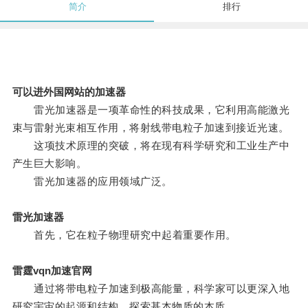
简介
排行
可以进外国网站的加速器
雷光加速器是一项革命性的科技成果，它利用高能激光
束与雷射光束相互作用，将射线带电粒子加速到接近光速。
这项技术原理的突破，将在现有科学研究和工业生产中
产生巨大影响。
雷光加速器的应用领域广泛。
雷光加速器
首先，它在粒子物理研究中起着重要作用。
雷霆vqn加速官网
通过将带电粒子加速到极高能量，科学家可以更深入地
研究宇宙的起源和结构，探索基本物质的本质。