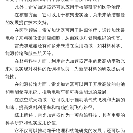
此外，雷光加速器还可以应用于核能研究和医学治疗。
在核能方面，它可以用于核聚变实验，为未来清洁能源
的发展提供技术支持。
在医学领域，雷光加速器可用于肿瘤治疗，通过加速带
电粒子来精确攻击肿瘤细胞，从而减少对健康组织的伤害。
雷光加速器还有许多未来潜在应用领域，如材料科学、
能源传输和航空航天等。
在材料科学方面，利用雷光加速器产生的极高功率激光
束可以实现对材料的微调和改良，为新型材料的研发提供可
能性。
在能源传输方面，雷光加速器可以用于开发高效的电池
和电能储存系统，推动电动车和可再生能源的发展。
在航空航天领域，它可以用于推动喷气式飞机和火箭的
加速，提高燃料利用率和精确控制飞行路径。
综上所述，雷光加速器作为一项前沿科技，具有重要的
科学研究和现实应用价值。
它不仅可以推动粒子物理和核能研究的发展，还可以为