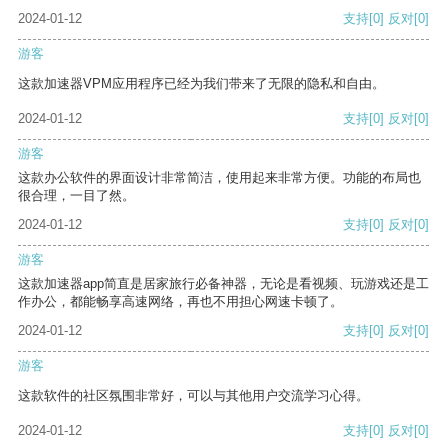
2024-01-12
支持
[0]
反对
[0]
游客
这款加速器VPM应用程序已经为我们带来了无限的隐私和自由。
2024-01-12
支持
[0]
反对
[0]
游客
这款办公软件的界面设计非常简洁，使用起来非常方便。功能的布局也
很合理，一目了然。
2024-01-12
支持
[0]
反对
[0]
游客
这款加速器app简直是居家旅行必备神器，无论是看视频、玩游戏还是工
作办公，都能畅享高速网络，再也不用担心网速卡顿了。
2024-01-12
支持
[0]
反对
[0]
游客
这款软件的社区氛围非常好，可以与其他用户交流学习心得。
2024-01-12
支持
[0]
反对
[0]