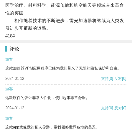
医学治疗、材料科学、能源传输和航空航天等领域带来革命
性的突破。
相信随着技术的不断进步，雷光加速器将继续为人类发
展进步开辟新的道路。
#18#
评论
游客
这款加速器VPM应用程序已经为我们带来了无限的隐私保护和自由。
2024-01-12
支持
[0]
反对
[0]
游客
这款软件的设计非常人性化，使用起来非常舒服。
2024-01-12
支持
[0]
反对
[0]
游客
这款app就像我的私人导游，带我领略世界各地的美景。