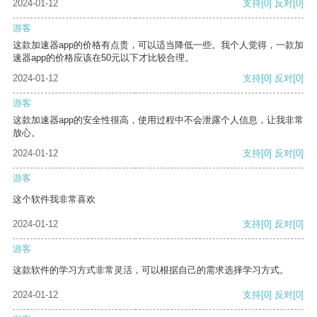
2024-01-12
支持
[0]
反对
[0]
游客
这款加速器app的价格有点贵，可以适当降低一些。我个人觉得，一款加
速器app的价格应该在50元以下才比较合理。
2024-01-12
支持
[0]
反对
[0]
游客
这款加速器app的安全性很高，使用过程中不会泄露个人信息，让我非常
放心。
2024-01-12
支持
[0]
反对
[0]
游客
这个软件我非常喜欢
2024-01-12
支持
[0]
反对
[0]
游客
这款软件的学习方式非常灵活，可以根据自己的需求选择学习方式。
2024-01-12
支持
[0]
反对
[0]