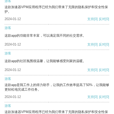
游客
这款加速器VPM应用程序已经为我们带来了无限的隐私保护和安全性保
护。
2024-01-12
支持
[0]
反对
[0]
游客
这款app的功能非常丰富，可以满足我不同的社交需求。
2024-01-12
支持
[0]
反对
[0]
游客
这款app的社区氛围很温馨，让我能够感受到家的温暖。
2024-01-12
支持
[0]
反对
[0]
游客
这款app是我工作上的得力助手，让我的工作效率提高了50%，让我能够
更轻松地完成工作任务。
2024-01-12
支持
[0]
反对
[0]
游客
这款加速器VPM应用程序已经为我们带来了无限的隐私保护和安全性保