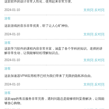
这款软件的设计非常人性化，使用起来非常方便。
2024-01-10
支持
[0]
反对
[0]
游客
这款游戏的音乐非常优美，听了让人心旷神怡。
2024-01-10
支持
[0]
反对
[0]
游客
这款学习软件的课程内容非常丰富，涵盖了各个学科的知识。老师的讲
解非常生动，让我能够轻松理解知识点。
2024-01-10
支持
[0]
反对
[0]
游客
这款加速器VPM应用程序已经为我们带来了无限的隐私和自由。
2024-01-10
支持
[0]
反对
[0]
游客
这款app的售后服务非常完善，遇到问题总是能够得到妥善解决，让我能
够放心购物。