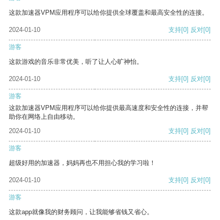
这款加速器VPM应用程序可以给你提供全球覆盖和最高安全性的连接。
2024-01-10
支持
[0]
反对
[0]
游客
这款游戏的音乐非常优美，听了让人心旷神怡。
2024-01-10
支持
[0]
反对
[0]
游客
这款加速器VPM应用程序可以给你提供最高速度和安全性的连接，并帮
助你在网络上自由移动。
2024-01-10
支持
[0]
反对
[0]
游客
超级好用的加速器，妈妈再也不用担心我的学习啦！
2024-01-10
支持
[0]
反对
[0]
游客
这款app就像我的财务顾问，让我能够省钱又省心。