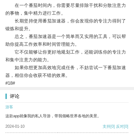
在一个番茄时间内，你需要尽量排除干扰和分散注意力
的事物，集中精力进行工作。
长期坚持使用番茄加速器，你会发现你的专注力得到了
锻炼和提升。
总之，番茄加速器是一个简单而又实用的工具，可以帮
助你提高工作效率和时间管理能力。
它不仅能够让你更好地规划工作，还能训练你的专注力
和集中注意力的能力。
如果你想更加高效地完成任务，不妨尝试一下番茄加速
器，相信你会收获不错的效果。
#18#
评论
游客
这款app就像我的私人导游，带我领略世界各地的美景。
2024-01-10
支持
[0]
反对
[0]