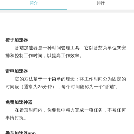
简介
排行
橙子加速器
番茄加速器是一种时间管理工具，它以番茄为单位来安
排和控制工作时间，以提高工作效率。
雷电加速器
它的方法基于一个简单的理念：将工作时间分为固定的
时间段（通常为25分钟），每个时间段称为一个“番茄”。
免费加速神器
在番茄时间内，你要集中精力完成一项任务，不被任何
事情打扰。
番茄加速器app