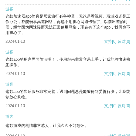
游客
这款加速器app简直是居家旅行必备神器，无论是看视频、玩游戏还是工
作办公，都能畅享高速网络，再也不用担心网速卡顿了。以前出差的时
候，经常因为网速慢而无法正常使用网络，现在有了这个app，我再也不
用担心了。
2024-01-10
支持
[0]
反对
[0]
游客
这款app的用户界面简洁明了，使用起来非常容易上手，让我能够快速熟
悉操作。
2024-01-10
支持
[0]
反对
[0]
游客
这款app的售后服务非常完善，遇到问题总是能够得到妥善解决，让我能
够放心购物。
2024-01-10
支持
[0]
反对
[0]
游客
这款游戏的剧情非常感人，让我久久不能忘怀。