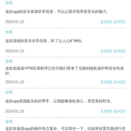
游客
这款app的音乐资源非常优质，可以让我尽情享受音乐的魅力。
2024-01-10
支持
[0]
反对
[0]
游客
这款游戏的音乐非常优美，听了让人心旷神怡。
2024-01-10
支持
[0]
反对
[0]
游客
这款加速器VPM应用程序已经为我们带来了无限的隐私保护和安全性保
护。
2024-01-10
支持
[0]
反对
[0]
游客
这款app是我娱乐的好帮手，让我能够放松身心，享受美好时光。
2024-01-10
支持
[0]
反对
[0]
游客
这款加速器app的操作有点复杂，可以简化一下，比如将设置页面进行优