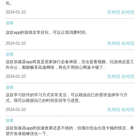
化。
2024-01-10
支持
[0]
反对
[0]
游客
这款app的游戏非常好玩，可以让我消磨时间。
2024-01-10
支持
[0]
反对
[0]
游客
这款加速器app简直是居家旅行必备神器，无论是看视频、玩游戏还是工
作办公，都能畅享高速网络，再也不用担心网速卡顿了。
2024-01-10
支持
[0]
反对
[0]
游客
这款学习软件的学习方式非常灵活，可以根据自己的需求选择学习方
式。我可以根据自己的时间安排学习进度。
2024-01-10
支持
[0]
反对
[0]
游客
这款加速器app的加速效果还是不错的，但偶尔也会出现卡顿的情况，希
望开发者能够优化一下。