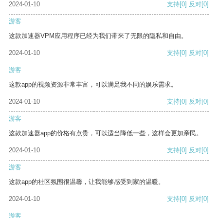
2024-01-10
支持
[0]
反对
[0]
游客
这款加速器VPM应用程序已经为我们带来了无限的隐私和自由。
2024-01-10
支持
[0]
反对
[0]
游客
这款app的视频资源非常丰富，可以满足我不同的娱乐需求。
2024-01-10
支持
[0]
反对
[0]
游客
这款加速器app的价格有点贵，可以适当降低一些，这样会更加亲民。
2024-01-10
支持
[0]
反对
[0]
游客
这款app的社区氛围很温馨，让我能够感受到家的温暖。
2024-01-10
支持
[0]
反对
[0]
游客