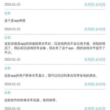
2024-01-10
支持
[0]
反对
[0]
游客
这个是app神器
2024-01-10
支持
[0]
反对
[0]
游客
这款加速器app的加速效果非常好，玩游戏再也不会出现卡顿、掉线的情
况了。我以前玩游戏经常会输，现在有了这个app，我的游戏水平提升了
不少。
2024-01-10
支持
[0]
反对
[0]
游客
这款app的用户群体非常庞大，我可以结识到来自世界各地的朋友。
2024-01-10
支持
[0]
反对
[0]
游客
这款软件的价格非常实惠，值得推荐。
2024-01-10
支持
[0]
反对
[0]