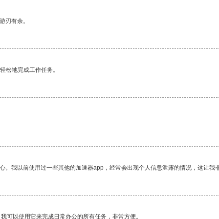
中游刃有余。
更轻松地完成工作任务。
。
放心。我以前使用过一些其他的加速器app，经常会出现个人信息泄露的情况，这让我
。我可以使用它来完成日常办公的所有任务，非常方便。