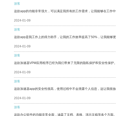
游客
这款app的功能非常强大，可以满足我所有的工作需求，让我能够在工作
2024-01-09
游客
这款app是我工作上的得力助手，让我的工作效率提高了50%，让我能够
2024-01-09
游客
这款加速器VPM应用程序已经为我们带来了无限的隐私保护和安全性保护
2024-01-09
游客
这款加速器app的安全性很高，使用过程中不会泄露个人信息，这让我很
2024-01-09
游客
这款办公软件的功能非常全面，涵盖了文档、表格、演示文稿等各个方面