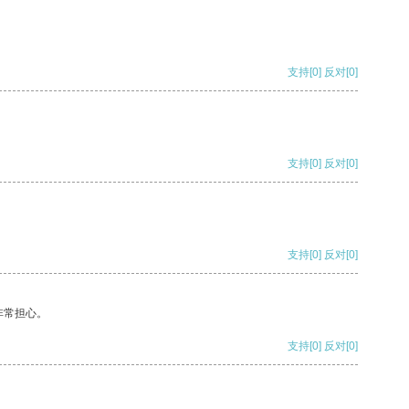
支持
[0]
反对
[0]
支持
[0]
反对
[0]
支持
[0]
反对
[0]
非常担心。
支持
[0]
反对
[0]