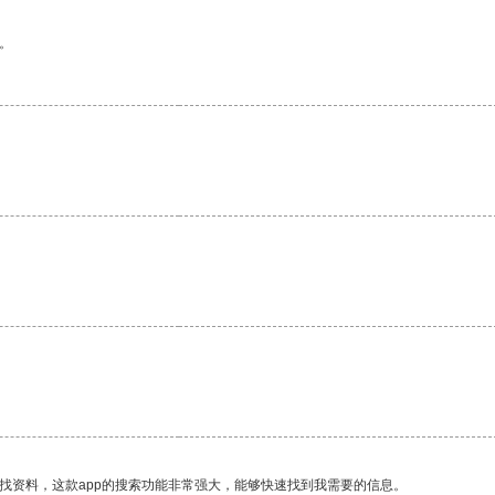
。
找资料，这款app的搜索功能非常强大，能够快速找到我需要的信息。