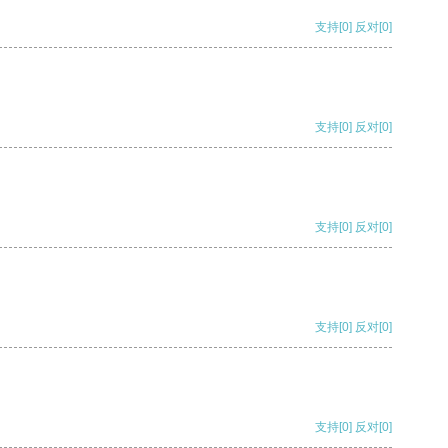
支持
[0]
反对
[0]
支持
[0]
反对
[0]
支持
[0]
反对
[0]
支持
[0]
反对
[0]
支持
[0]
反对
[0]