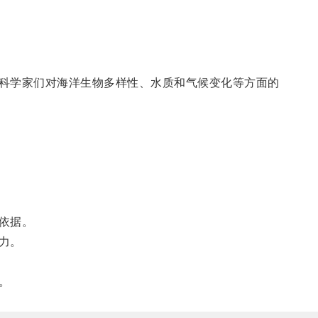
科学家们对海洋生物多样性、水质和气候变化等方面的
依据。
力。
。