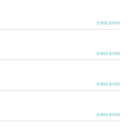
支持
[0]
反对
[0]
支持
[0]
反对
[0]
支持
[0]
反对
[0]
支持
[0]
反对
[0]