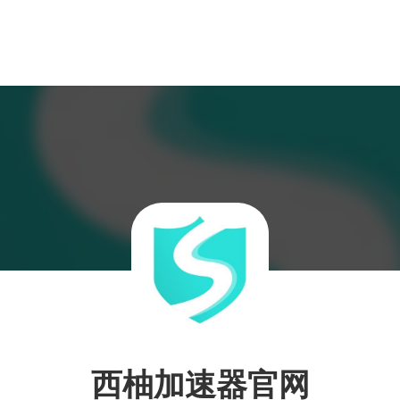
西柚加速器官网