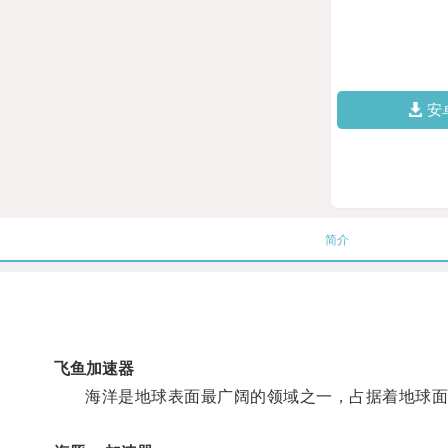
安
简介
飞鱼加速器
海洋是地球表面最广阔的领域之一，占据着地球面积