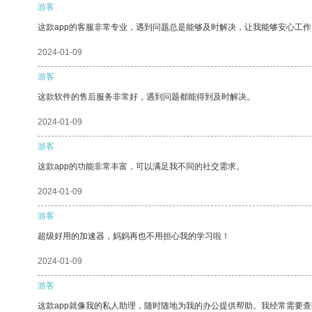
游客
这款app的客服非常专业，遇到问题总是能够及时解决，让我能够安心工作
2024-01-09
游客
这款软件的售后服务非常好，遇到问题都能得到及时解决。
2024-01-09
游客
这款app的功能非常丰富，可以满足我不同的社交需求。
2024-01-09
游客
超级好用的加速器，妈妈再也不用担心我的学习啦！
2024-01-09
游客
这款app就像我的私人助理，随时随地为我的办公提供帮助。我经常需要查