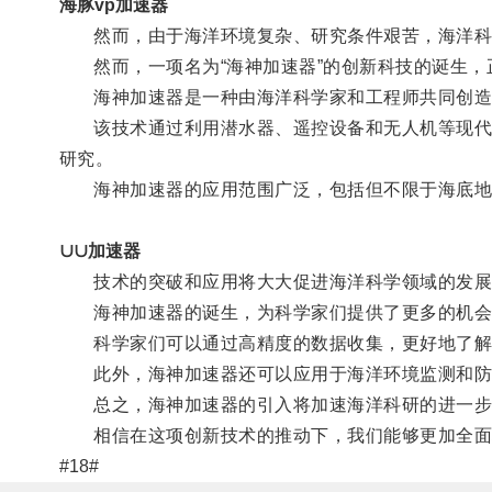
海豚vp加速器
然而，由于海洋环境复杂、研究条件艰苦，海洋科
然而，一项名为“海神加速器”的创新科技的诞生，
海神加速器是一种由海洋科学家和工程师共同创造
该技术通过利用潜水器、遥控设备和无人机等现代化
研究。
海神加速器的应用范围广泛，包括但不限于海底地
∪∪加速器
技术的突破和应用将大大促进海洋科学领域的发展
海神加速器的诞生，为科学家们提供了更多的机会
科学家们可以通过高精度的数据收集，更好地了解海
此外，海神加速器还可以应用于海洋环境监测和防灾
总之，海神加速器的引入将加速海洋科研的进一步
相信在这项创新技术的推动下，我们能够更加全面地
#18#