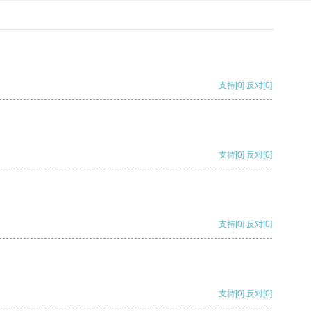
支持
[0]
反对
[0]
支持
[0]
反对
[0]
支持
[0]
反对
[0]
支持
[0]
反对
[0]