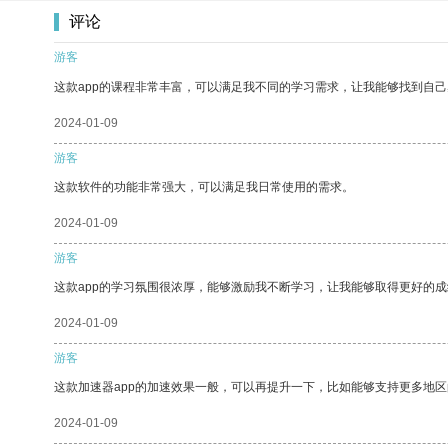
评论
游客
这款app的课程非常丰富，可以满足我不同的学习需求，让我能够找到自
2024-01-09
游客
这款软件的功能非常强大，可以满足我日常使用的需求。
2024-01-09
游客
这款app的学习氛围很浓厚，能够激励我不断学习，让我能够取得更好的成
2024-01-09
游客
这款加速器app的加速效果一般，可以再提升一下，比如能够支持更多地
2024-01-09