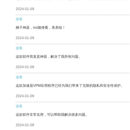
2024-01-09
游客
梯子神器，ins随便看，美美哒！
2024-01-09
游客
这款软件简直是神器，解决了我所有问题。
2024-01-09
游客
这款加速器VPM应用程序已经为我们带来了无限的隐私和安全性保护。
2024-01-09
游客
这款软件非常实用，可以帮助我解决很多问题。
2024-01-09