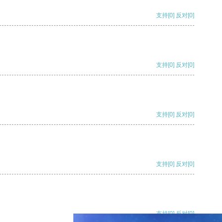
支持
[0]
反对
[0]
支持
[0]
反对
[0]
支持
[0]
反对
[0]
支持
[0]
反对
[0]
支持
[0]
反对
[0]