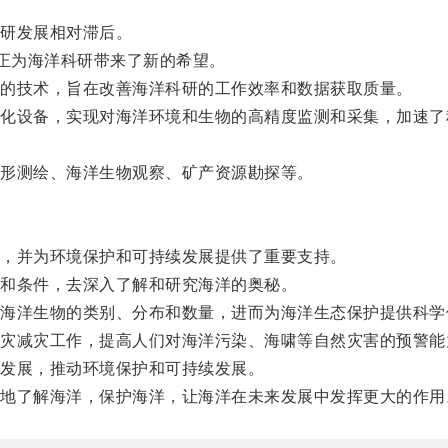
研发展相对滞后。
正为海洋科研带来了新的希望。
的技术，旨在改善海洋科研的工作效率和数据获取质量。
设备，实现对海洋环境和生物的高精度监测和采集，加速了
形测绘、海洋生物观察、矿产资源勘探等。
，并为环境保护和可持续发展提供了重要支持。
和条件，去深入了解和研究海洋的奥秘。
洋生物的类别、分布和数量，进而为海洋生态保护提供科学
减灾工作，提高人们对海洋污染、海啸等自然灾害的预警能
发展，推动环境保护和可持续发展。
了解海洋，保护海洋，让海洋在未来发展中发挥更大的作用