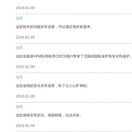
2024-01-09
游客
这款软件的功能非常全面，可以满足我所有需求。
2024-01-09
游客
这款加速器VPM应用程序已经为我们带来了无限的隐私保护和安全性保护
2024-01-09
游客
这款游戏的音乐非常优美，听了让人心旷神怡。
2024-01-09
游客
这款游戏非常好玩，画面精美，玩法丰富。
2024-01-09