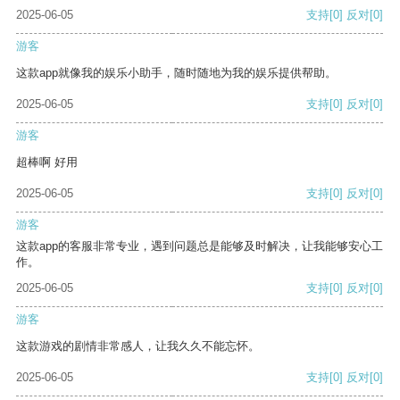
2025-06-05
支持
[0]
反对
[0]
游客
这款app就像我的娱乐小助手，随时随地为我的娱乐提供帮助。
2025-06-05
支持
[0]
反对
[0]
游客
超棒啊 好用
2025-06-05
支持
[0]
反对
[0]
游客
这款app的客服非常专业，遇到问题总是能够及时解决，让我能够安心工
作。
2025-06-05
支持
[0]
反对
[0]
游客
这款游戏的剧情非常感人，让我久久不能忘怀。
2025-06-05
支持
[0]
反对
[0]