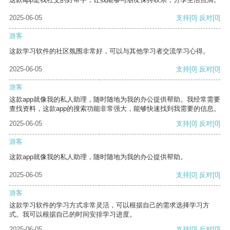
2025-06-05
支持
[0]
反对
[0]
游客
这款学习软件的社区氛围非常好，可以与其他学习者交流学习心得。
2025-06-05
支持
[0]
反对
[0]
游客
这款app就像我的私人助理，随时随地为我的办公提供帮助。我经常需要
查找资料，这款app的搜索功能非常强大，能够快速找到我需要的信息。
2025-06-05
支持
[0]
反对
[0]
游客
这款app就像我的私人助理，随时随地为我的办公提供帮助。
2025-06-05
支持
[0]
反对
[0]
游客
这款学习软件的学习方式非常灵活，可以根据自己的需求选择学习方
式。我可以根据自己的时间安排学习进度。
2025-06-05
支持
[0]
反对
[0]