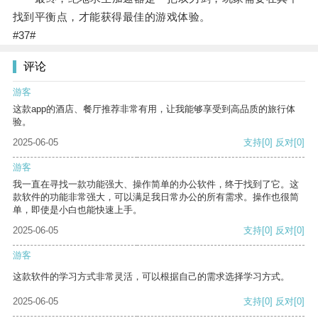
找到平衡点，才能获得最佳的游戏体验。
#37#
评论
游客
这款app的酒店、餐厅推荐非常有用，让我能够享受到高品质的旅行体
验。
2025-06-05
支持
[0]
反对
[0]
游客
我一直在寻找一款功能强大、操作简单的办公软件，终于找到了它。这
款软件的功能非常强大，可以满足我日常办公的所有需求。操作也很简
单，即使是小白也能快速上手。
2025-06-05
支持
[0]
反对
[0]
游客
这款软件的学习方式非常灵活，可以根据自己的需求选择学习方式。
2025-06-05
支持
[0]
反对
[0]