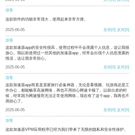
游客
这款软件的功能非常强大，使用起来非常方便。
2025-06-05
支持
[0]
反对
[0]
游客
这款加速器app的安全性很高，使用过程中不会泄露个人信息，这让我很
放心。我以前使用过一些其他的加速器app，经常会出现个人信息泄露的
情况，这让我非常担心。
2025-06-05
支持
[0]
反对
[0]
游客
这款加速器app简直是居家旅行必备神器，无论是看视频、玩游戏还是工
作办公，都能畅享高速网络，再也不用担心网速卡顿了。以前出差的时
候，经常因为网速慢而无法正常使用网络，现在有了这个app，我再也不
用担心了。
2025-06-05
支持
[0]
反对
[0]
游客
这款加速器VPM应用程序已经为我们带来了无限的隐私和安全性保护。