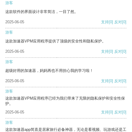
游客
这款软件的界面设计非常简洁，一目了然。
2025-06-05
支持
[0]
反对
[0]
游客
这款加速器VPM应用程序提供了顶级的安全性和隐私保护。
2025-06-05
支持
[0]
反对
[0]
游客
超级好用的加速器，妈妈再也不用担心我的学习啦！
2025-06-05
支持
[0]
反对
[0]
游客
这款加速器VPM应用程序已经为我们带来了无限的隐私保护和安全性保
护。
2025-06-05
支持
[0]
反对
[0]
游客
这款加速器app简直是居家旅行必备神器，无论是看视频、玩游戏还是工