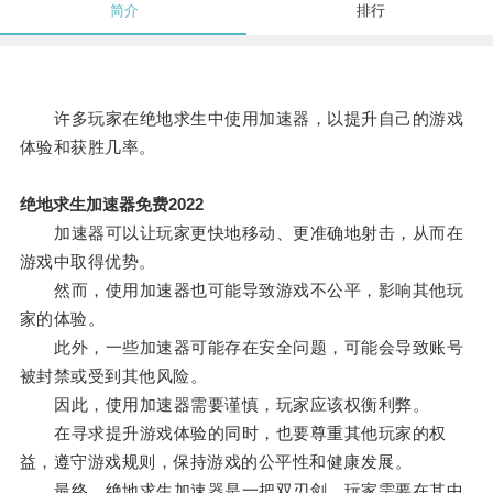
简介
排行
许多玩家在绝地求生中使用加速器，以提升自己的游戏
体验和获胜几率。
绝地求生加速器免费2022
加速器可以让玩家更快地移动、更准确地射击，从而在
游戏中取得优势。
然而，使用加速器也可能导致游戏不公平，影响其他玩
家的体验。
此外，一些加速器可能存在安全问题，可能会导致账号
被封禁或受到其他风险。
因此，使用加速器需要谨慎，玩家应该权衡利弊。
在寻求提升游戏体验的同时，也要尊重其他玩家的权
益，遵守游戏规则，保持游戏的公平性和健康发展。
最终，绝地求生加速器是一把双刃剑，玩家需要在其中