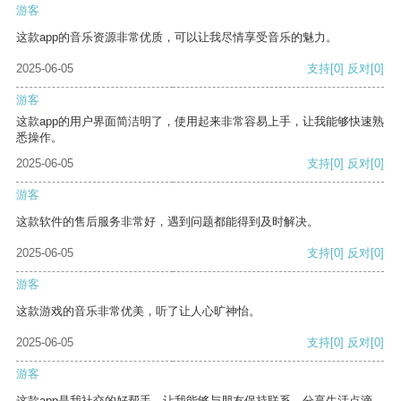
游客
这款app的音乐资源非常优质，可以让我尽情享受音乐的魅力。
2025-06-05
支持
[0]
反对
[0]
游客
这款app的用户界面简洁明了，使用起来非常容易上手，让我能够快速熟
悉操作。
2025-06-05
支持
[0]
反对
[0]
游客
这款软件的售后服务非常好，遇到问题都能得到及时解决。
2025-06-05
支持
[0]
反对
[0]
游客
这款游戏的音乐非常优美，听了让人心旷神怡。
2025-06-05
支持
[0]
反对
[0]
游客
这款app是我社交的好帮手，让我能够与朋友保持联系，分享生活点滴。