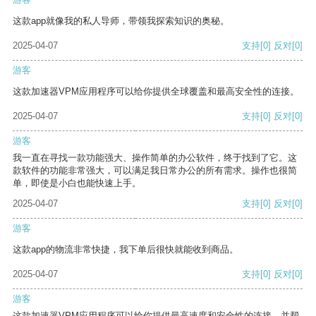
这款app就像我的私人导师，带领我探索知识的奥秘。
2025-04-07
支持
[0]
反对
[0]
游客
这款加速器VPM应用程序可以给你提供全球覆盖和最高安全性的连接。
2025-04-07
支持
[0]
反对
[0]
游客
我一直在寻找一款功能强大、操作简单的办公软件，终于找到了它。这
款软件的功能非常强大，可以满足我日常办公的所有需求。操作也很简
单，即使是小白也能快速上手。
2025-04-07
支持
[0]
反对
[0]
游客
这款app的物流非常快捷，我下单后很快就能收到商品。
2025-04-07
支持
[0]
反对
[0]
游客
这款加速器VPM应用程序可以给你提供最高速度和安全性的连接，并帮