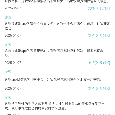
查找资料，这款app的搜索功能非常强大，能够快速找到我需要的信息。
2025-04-07
支持
[0]
反对
[0]
游客
这款加速器app的安全性很高，使用过程中不会泄露个人信息，让我非常
放心。
2025-04-07
支持
[0]
反对
[0]
游客
这款加速器app的客服很贴心，遇到问题都能及时解决，服务态度非常
好。
2025-04-07
支持
[0]
反对
[0]
游客
这款app就像我的社交平台，让我能够与志同道合的朋友一起交流。
2025-04-07
支持
[0]
反对
[0]
游客
这款学习软件的学习方式非常灵活，可以根据自己的需求选择学习方
式。我可以根据自己的时间安排学习进度。