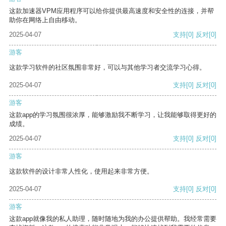
这款加速器VPM应用程序可以给你提供最高速度和安全性的连接，并帮
助你在网络上自由移动。
2025-04-07
支持
[0]
反对
[0]
游客
这款学习软件的社区氛围非常好，可以与其他学习者交流学习心得。
2025-04-07
支持
[0]
反对
[0]
游客
这款app的学习氛围很浓厚，能够激励我不断学习，让我能够取得更好的
成绩。
2025-04-07
支持
[0]
反对
[0]
游客
这款软件的设计非常人性化，使用起来非常方便。
2025-04-07
支持
[0]
反对
[0]
游客
这款app就像我的私人助理，随时随地为我的办公提供帮助。我经常需要