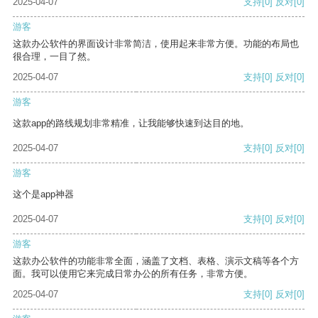
2025-04-07
支持
[0]
反对
[0]
游客
这款办公软件的界面设计非常简洁，使用起来非常方便。功能的布局也
很合理，一目了然。
2025-04-07
支持
[0]
反对
[0]
游客
这款app的路线规划非常精准，让我能够快速到达目的地。
2025-04-07
支持
[0]
反对
[0]
游客
这个是app神器
2025-04-07
支持
[0]
反对
[0]
游客
这款办公软件的功能非常全面，涵盖了文档、表格、演示文稿等各个方
面。我可以使用它来完成日常办公的所有任务，非常方便。
2025-04-07
支持
[0]
反对
[0]