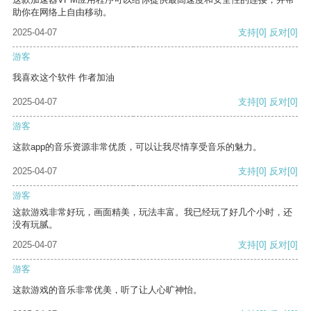
助你在网络上自由移动。
2025-04-07
支持
[0]
反对
[0]
游客
我喜欢这个软件 作者加油
2025-04-07
支持
[0]
反对
[0]
游客
这款app的音乐资源非常优质，可以让我尽情享受音乐的魅力。
2025-04-07
支持
[0]
反对
[0]
游客
这款游戏非常好玩，画面精美，玩法丰富。我已经玩了好几个小时，还
没有玩腻。
2025-04-07
支持
[0]
反对
[0]
游客
这款游戏的音乐非常优美，听了让人心旷神怡。