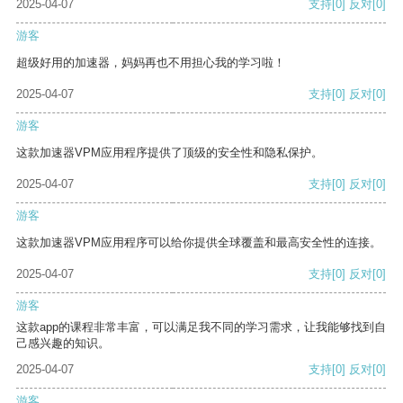
2025-04-07
支持
[0]
反对
[0]
游客
超级好用的加速器，妈妈再也不用担心我的学习啦！
2025-04-07
支持
[0]
反对
[0]
游客
这款加速器VPM应用程序提供了顶级的安全性和隐私保护。
2025-04-07
支持
[0]
反对
[0]
游客
这款加速器VPM应用程序可以给你提供全球覆盖和最高安全性的连接。
2025-04-07
支持
[0]
反对
[0]
游客
这款app的课程非常丰富，可以满足我不同的学习需求，让我能够找到自
己感兴趣的知识。
2025-04-07
支持
[0]
反对
[0]
游客