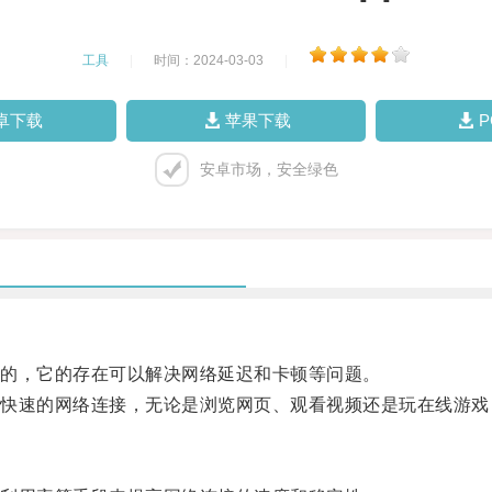
工具
|
时间：2024-03-03
|
卓下载
苹果下载
安卓市场，安全绿色
的，它的存在可以解决网络延迟和卡顿等问题。
速的网络连接，无论是浏览网页、观看视频还是玩在线游戏