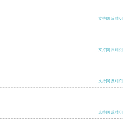
支持
[0]
反对
[0]
支持
[0]
反对
[0]
支持
[0]
反对
[0]
支持
[0]
反对
[0]