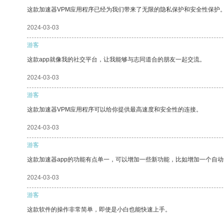
这款加速器VPM应用程序已经为我们带来了无限的隐私保护和安全性保护
2024-03-03
游客
这款app就像我的社交平台，让我能够与志同道合的朋友一起交流。
2024-03-03
游客
这款加速器VPM应用程序可以给你提供最高速度和安全性的连接。
2024-03-03
游客
这款加速器app的功能有点单一，可以增加一些新功能，比如增加一个自
2024-03-03
游客
这款软件的操作非常简单，即使是小白也能快速上手。