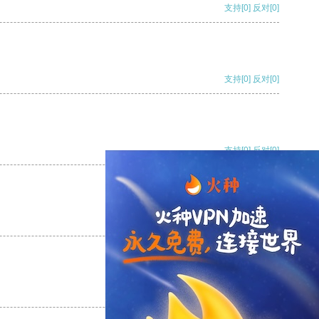
支持
[0]
反对
[0]
支持
[0]
反对
[0]
支持
[0]
反对
[0]
支持
[0]
反对
[0]
支持
[0]
反对
[0]