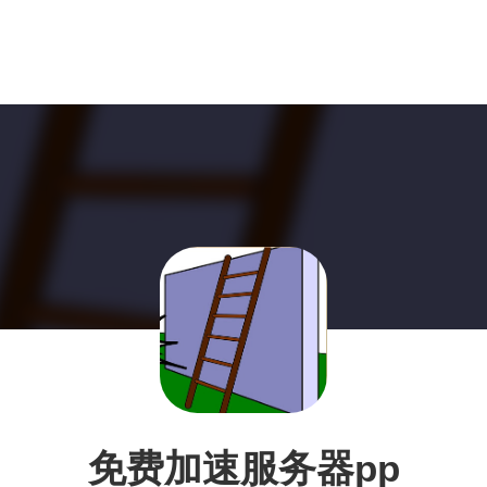
免费加速服务器pp