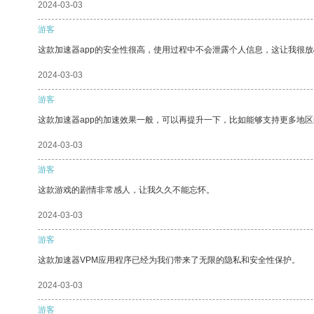
2024-03-03
游客
这款加速器app的安全性很高，使用过程中不会泄露个人信息，这让我很
2024-03-03
游客
这款加速器app的加速效果一般，可以再提升一下，比如能够支持更多地
2024-03-03
游客
这款游戏的剧情非常感人，让我久久不能忘怀。
2024-03-03
游客
这款加速器VPM应用程序已经为我们带来了无限的隐私和安全性保护。
2024-03-03
游客