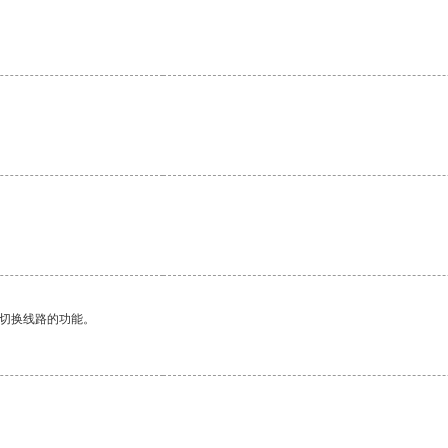
。
动切换线路的功能。