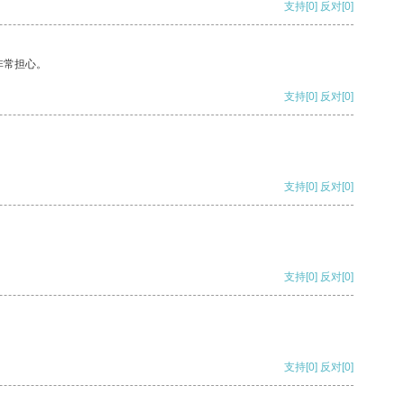
支持
[0]
反对
[0]
非常担心。
支持
[0]
反对
[0]
支持
[0]
反对
[0]
支持
[0]
反对
[0]
支持
[0]
反对
[0]