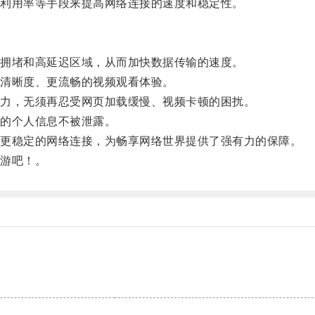
利用率等手段来提高网络连接的速度和稳定性。
拥堵和高延迟区域，从而加快数据传输的速度。
清晰度、更流畅的视频观看体验。
力，无须再忍受网页加载缓慢、视频卡顿的困扰。
的个人信息不被泄露。
更稳定的网络连接，为畅享网络世界提供了强有力的保障。
游吧！。
。