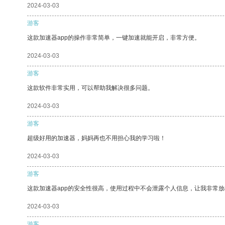
2024-03-03
游客
这款加速器app的操作非常简单，一键加速就能开启，非常方便。
2024-03-03
游客
这款软件非常实用，可以帮助我解决很多问题。
2024-03-03
游客
超级好用的加速器，妈妈再也不用担心我的学习啦！
2024-03-03
游客
这款加速器app的安全性很高，使用过程中不会泄露个人信息，让我非常放
2024-03-03
游客