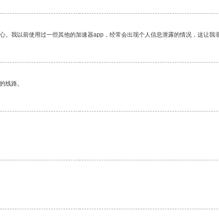
放心。我以前使用过一些其他的加速器app，经常会出现个人信息泄露的情况，这让我
区的线路。