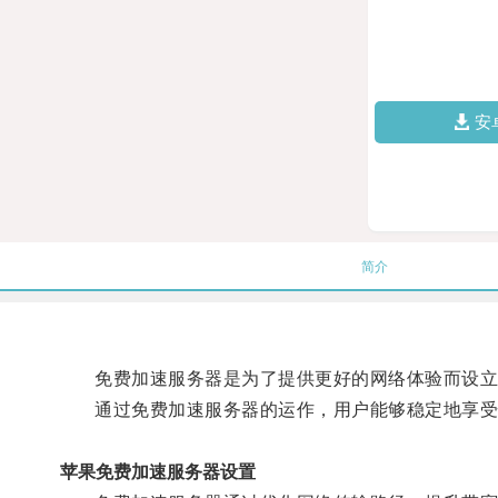
安
简介
免费加速服务器是为了提供更好的网络体验而设立
通过免费加速服务器的运作，用户能够稳定地享受快
苹果免费加速服务器设置