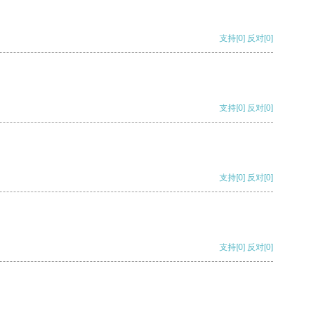
支持
[0]
反对
[0]
支持
[0]
反对
[0]
支持
[0]
反对
[0]
支持
[0]
反对
[0]