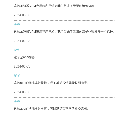
这款加速器VPM应用程序已经为我们带来了无限的流畅体验。
2024-03-03
游客
这款加速器VPM应用程序已经为我们带来了无限的流畅体验和安全性保护
2024-03-03
游客
这个是app神器
2024-03-03
游客
这款app的物流非常快捷，我下单后很快就能收到商品。
2024-03-03
游客
这款app的功能非常丰富，可以满足我不同的社交需求。