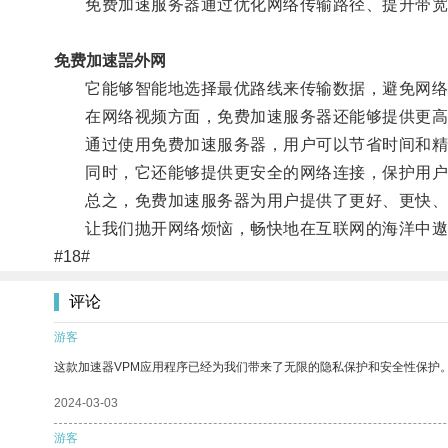
免费加速服务器通过优化网络传输路径、提升带宽
免费加速噐外网
它能够智能地选择最优路线来传输数据，避免网络
在网络视频方面，免费加速服务器还能够提供更高
通过使用免费加速服务器，用户可以节省时间和精
同时，它还能够提供更安全的网络连接，保护用户
总之，免费加速服务器为用户提供了更好、更快、
让我们抛开网络烦恼，畅快地在互联网的海洋中遨
#18#
评论
游客
这款加速器VPM应用程序已经为我们带来了无限的隐私保护和安全性保护
2024-03-03
游客