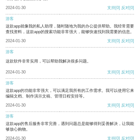
2024-01-30
支持
[0]
反对
[0]
游客
这款app就像我的私人助理，随时随地为我的办公提供帮助。我经常需要
查找资料，这款app的搜索功能非常强大，能够快速找到我需要的信息。
2024-01-30
支持
[0]
反对
[0]
游客
这款软件非常实用，可以帮助我解决很多问题。
2024-01-30
支持
[0]
反对
[0]
游客
这款app的功能非常强大，可以满足我所有的工作需求。我可以使用它来
编辑文档、制作演示文稿、管理日程安排等。
2024-01-30
支持
[0]
反对
[0]
游客
这款app的售后服务非常完善，遇到问题总是能够得到妥善解决，让我能
够放心购物。
2024-01-30
支持
[0]
反对
[0]