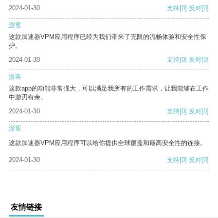
2024-01-30
支持
[0]
反对
[0]
游客
这款加速器VPM应用程序已经为我们带来了无限的流畅体验和安全性保
护。
2024-01-30
支持
[0]
反对
[0]
游客
这款app的功能非常强大，可以满足我所有的工作需求，让我能够在工作
中游刃有余。
2024-01-30
支持
[0]
反对
[0]
游客
这款加速器VPM应用程序可以给你提供全球覆盖和最高安全性的连接。
2024-01-30
支持
[0]
反对
[0]
友情链接