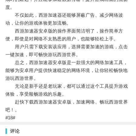
度。
不仅如此，西游加速器还能够屏蔽广告、减少网络波
动，让你的游戏体验更加流畅。
西游加速器安卓版的操作界面简洁明了，操作简单方
便，即使是对网络不太熟悉的用户，也能够轻松上手。
用户只需下载安装该应用，选择需要加速的游戏，点击
一键加速，即可畅快游玩西游世界。
总之，西游加速器安卓版是一款强大的网络加速工具，
能够为安卓用户提供快速稳定的网络环境，让你轻松畅快地
游玩西游世界。
无论是新手还是老玩家，都可以通过这个工具提升游戏
体验，享受顺畅游戏的乐趣。
赶快下载西游加速器安卓版，加速网络、畅玩西游世界
吧！。
#18#
评论