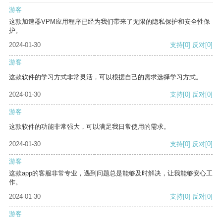
游客
这款加速器VPM应用程序已经为我们带来了无限的隐私保护和安全性保
护。
2024-01-30
支持
[0]
反对
[0]
游客
这款软件的学习方式非常灵活，可以根据自己的需求选择学习方式。
2024-01-30
支持
[0]
反对
[0]
游客
这款软件的功能非常强大，可以满足我日常使用的需求。
2024-01-30
支持
[0]
反对
[0]
游客
这款app的客服非常专业，遇到问题总是能够及时解决，让我能够安心工
作。
2024-01-30
支持
[0]
反对
[0]
游客