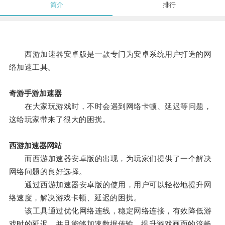
简介
排行
西游加速器安卓版是一款专门为安卓系统用户打造的网
络加速工具。
奇游手游加速器
在大家玩游戏时，不时会遇到网络卡顿、延迟等问题，
这给玩家带来了很大的困扰。
西游加速器网站
而西游加速器安卓版的出现，为玩家们提供了一个解决
网络问题的良好选择。
通过西游加速器安卓版的使用，用户可以轻松地提升网
络速度，解决游戏卡顿、延迟的困扰。
该工具通过优化网络连线，稳定网络连接，有效降低游
戏时的延迟，并且能够加速数据传输，提升游戏画面的流畅