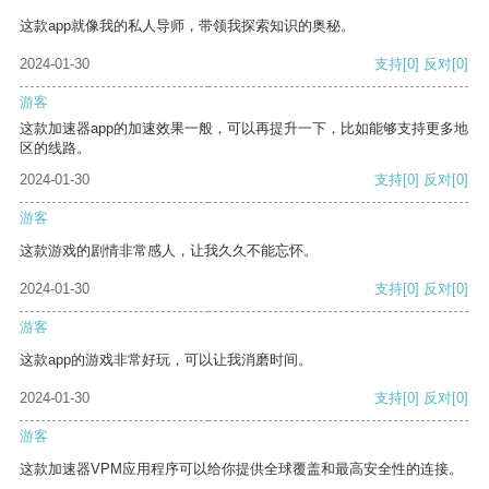
这款app就像我的私人导师，带领我探索知识的奥秘。
2024-01-30
支持
[0]
反对
[0]
游客
这款加速器app的加速效果一般，可以再提升一下，比如能够支持更多地
区的线路。
2024-01-30
支持
[0]
反对
[0]
游客
这款游戏的剧情非常感人，让我久久不能忘怀。
2024-01-30
支持
[0]
反对
[0]
游客
这款app的游戏非常好玩，可以让我消磨时间。
2024-01-30
支持
[0]
反对
[0]
游客
这款加速器VPM应用程序可以给你提供全球覆盖和最高安全性的连接。