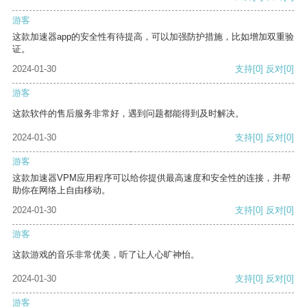
游客
这款加速器app的安全性有待提高，可以加强防护措施，比如增加双重验
证。
2024-01-30
支持
[0]
反对
[0]
游客
这款软件的售后服务非常好，遇到问题都能得到及时解决。
2024-01-30
支持
[0]
反对
[0]
游客
这款加速器VPM应用程序可以给你提供最高速度和安全性的连接，并帮
助你在网络上自由移动。
2024-01-30
支持
[0]
反对
[0]
游客
这款游戏的音乐非常优美，听了让人心旷神怡。
2024-01-30
支持
[0]
反对
[0]
游客