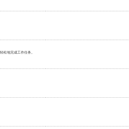
更轻松地完成工作任务。