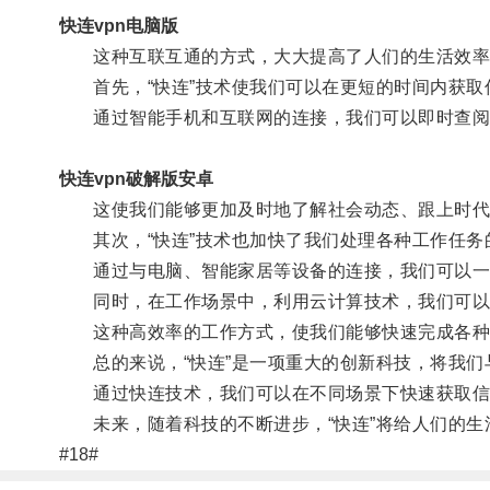
快连vpn电脑版
这种互联互通的方式，大大提高了人们的生活效率，
首先，“快连”技术使我们可以在更短的时间内获取
通过智能手机和互联网的连接，我们可以即时查阅新
快连vpn破解版安卓
这使我们能够更加及时地了解社会动态、跟上时代
其次，“快连”技术也加快了我们处理各种工作任务
通过与电脑、智能家居等设备的连接，我们可以一键
同时，在工作场景中，利用云计算技术，我们可以
这种高效率的工作方式，使我们能够快速完成各种
总的来说，“快连”是一项重大的创新科技，将我们
通过快连技术，我们可以在不同场景下快速获取信
未来，随着科技的不断进步，“快连”将给人们的生
#18#