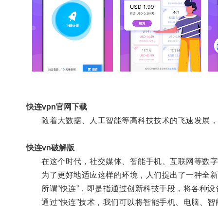
快连vpn官网下载
随着大数据、人工智能等高科技技术的飞速发展，
快连vn破解版
在这个时代，社交媒体、智能手机、互联网等数字
为了更好地适应这样的环境，人们提出了一种全新的
所谓“快连”，即是指通过创新科技手段，将各种设
通过“快连”技术，我们可以将智能手机、电脑、智