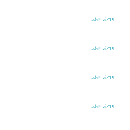
支持
[0]
反对
[0]
支持
[0]
反对
[0]
支持
[0]
反对
[0]
支持
[0]
反对
[0]