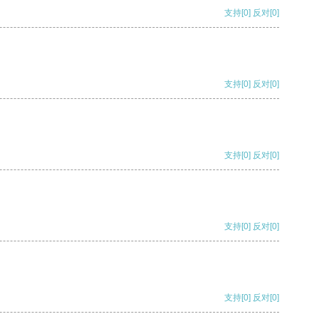
支持
[0]
反对
[0]
支持
[0]
反对
[0]
支持
[0]
反对
[0]
支持
[0]
反对
[0]
支持
[0]
反对
[0]