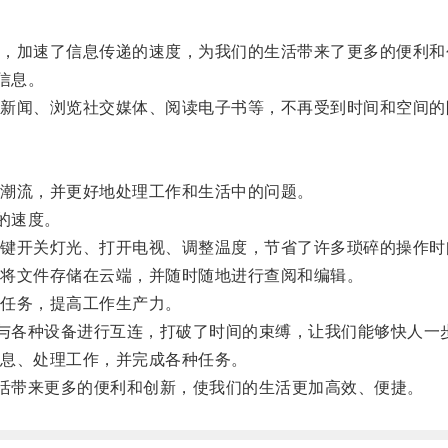
加速了信息传递的速度，为我们的生活带来了更多的便利和
信息。
闻、浏览社交媒体、阅读电子书等，不再受到时间和空间的
潮流，并更好地处理工作和生活中的问题。
的速度。
开关灯光、打开电视、调整温度，节省了许多琐碎的操作时
将文件存储在云端，并随时随地进行查阅和编辑。
任务，提高工作生产力。
与各种设备进行互连，打破了时间的束缚，让我们能够快人一
息、处理工作，并完成各种任务。
活带来更多的便利和创新，使我们的生活更加高效、便捷。