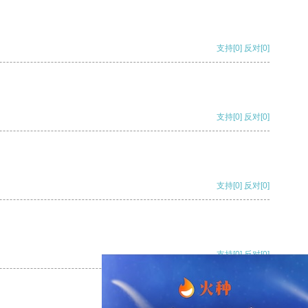
支持
[0]
反对
[0]
支持
[0]
反对
[0]
支持
[0]
反对
[0]
支持
[0]
反对
[0]