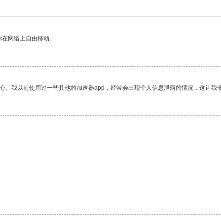
你在网络上自由移动。
放心。我以前使用过一些其他的加速器app，经常会出现个人信息泄露的情况，这让我