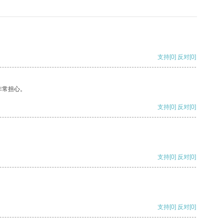
支持
[0]
反对
[0]
非常担心。
支持
[0]
反对
[0]
支持
[0]
反对
[0]
支持
[0]
反对
[0]