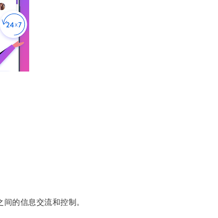
之间的信息交流和控制。