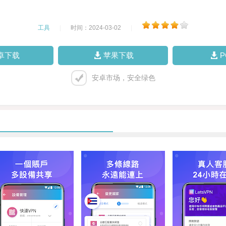
工具
|
时间：2024-03-02
|
卓下载
苹果下载
安卓市场，安全绿色