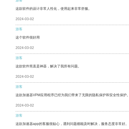
游客
这款软件的设计非常人性化，使用起来非常舒服。
2024-03-02
游客
这个软件很好用
2024-03-02
游客
这款软件简直是神器，解决了我所有问题。
2024-03-02
游客
这款加速器VPM应用程序已经为我们带来了无限的隐私保护和安全性保护
2024-03-02
游客
这款加速器app的客服很贴心，遇到问题都能及时解决，服务态度非常好。