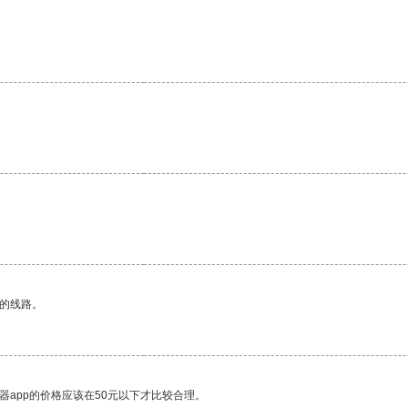
区的线路。
器app的价格应该在50元以下才比较合理。