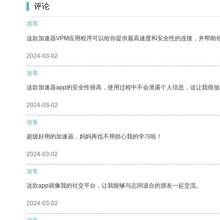
评论
游客
这款加速器VPM应用程序可以给你提供最高速度和安全性的连接，并帮助
2024-03-02
游客
这款加速器app的安全性很高，使用过程中不会泄露个人信息，这让我很
2024-03-02
游客
超级好用的加速器，妈妈再也不用担心我的学习啦！
2024-03-02
游客
这款app就像我的社交平台，让我能够与志同道合的朋友一起交流。
2024-03-02