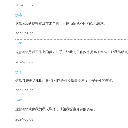
2024-03-02
游客
这款app的视频资源非常丰富，可以满足我不同的娱乐需求。
2024-03-02
游客
这款app是我工作上的得力助手，让我的工作效率提高了50%，让我能够
2024-03-02
游客
这款加速器VPM应用程序可以给你提供最高速度和安全性的连接。
2024-03-02
游客
这款app就像我的私人导师，带领我探索知识的奥秘。
2024-03-02