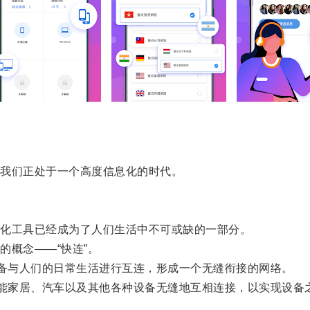
我们正处于一个高度信息化的时代。
化工具已经成为了人们生活中不可或缺的一部分。
概念——“快连”。
备与人们的日常生活进行互连，形成一个无缝衔接的网络。
能家居、汽车以及其他各种设备无缝地互相连接，以实现设备