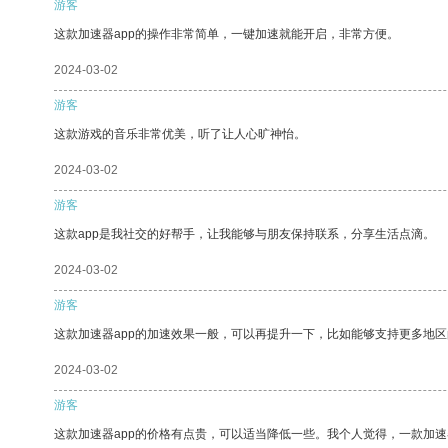
游客
这款加速器app的操作非常简单，一键加速就能开启，非常方便。
2024-03-02
游客
这款游戏的音乐非常优美，听了让人心旷神怡。
2024-03-02
游客
这款app是我社交的好帮手，让我能够与朋友保持联系，分享生活点滴。
2024-03-02
游客
这款加速器app的加速效果一般，可以再提升一下，比如能够支持更多地
2024-03-02
游客
这款加速器app的价格有点贵，可以适当降低一些。我个人觉得，一款加速