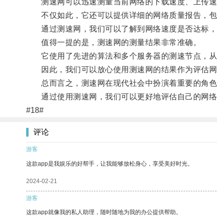
测速网可以迅速测量当前网络的下载速度、上传速
不仅如此，它还可以提供详细的网络质量报告，包
通过测速网，我们可以了解到网络速度是否达标，
值得一提的是，测速网的测量结果非常准确。
它使用了先进的算法和多个服务器的测速节点，从
因此，我们可以放心使用测速网的结果作为评估网
总而言之，测速网在现代社会中扮演着重要的角色
通过使用测速网，我们可以更好地评估自己的网络
#18#
评论
游客
这款app是我娱乐的好帮手，让我能够放松身心，享受美好时光。
2024-02-21
游客
这款app就像我的私人助理，随时随地为我的办公提供帮助。