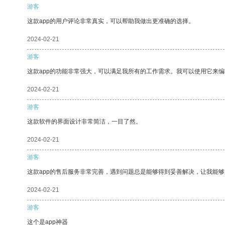
游客
这款app的用户评论非常真实，可以帮助我做出更准确的选择。
2024-02-21
游客
这款app的功能非常强大，可以满足我所有的工作需求。我可以使用它来
2024-02-21
游客
这款软件的界面设计非常简洁，一目了然。
2024-02-21
游客
这款app的售后服务非常完善，遇到问题总是能够得到妥善解决，让我能
2024-02-21
游客
这个是app神器