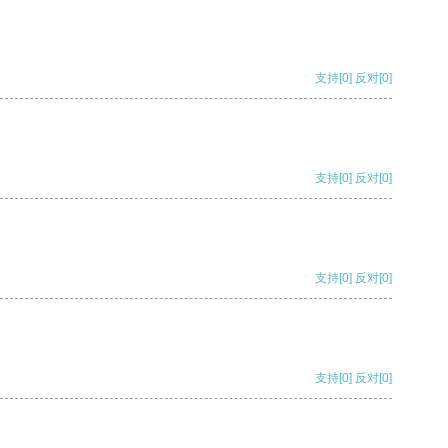
支持
[0]
反对
[0]
支持
[0]
反对
[0]
支持
[0]
反对
[0]
支持
[0]
反对
[0]