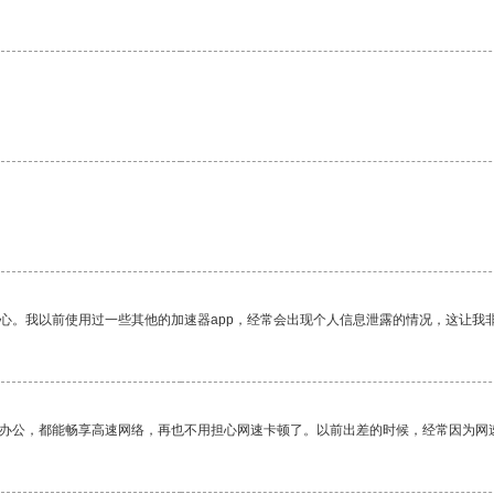
放心。我以前使用过一些其他的加速器app，经常会出现个人信息泄露的情况，这让我
作办公，都能畅享高速网络，再也不用担心网速卡顿了。以前出差的时候，经常因为网