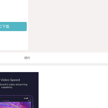
PC下载
排行