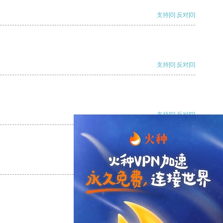
支持
[0]
反对
[0]
支持
[0]
反对
[0]
支持
[0]
反对
[0]
支持
[0]
反对
[0]
支持
[0]
反对
[0]