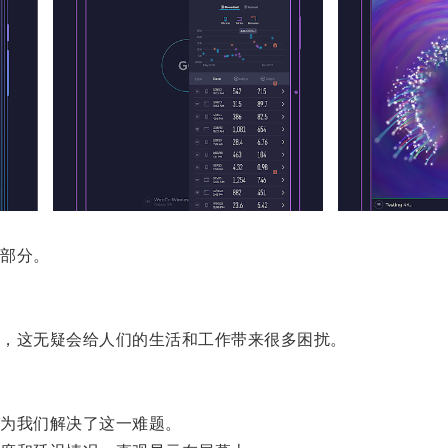
部分。
，这无疑会给人们的生活和工作带来很多困扰。
为我们解决了这一难题。