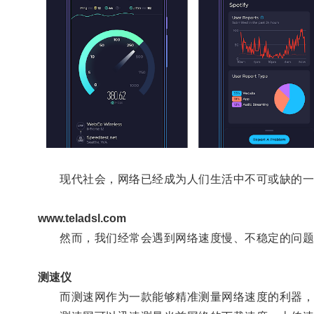
现代社会，网络已经成为人们生活中不可或缺的一
www.teladsl.com
然而，我们经常会遇到网络速度慢、不稳定的问题
测速仪
而测速网作为一款能够精准测量网络速度的利器，