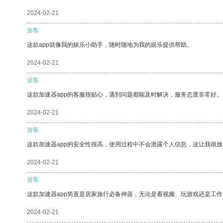
2024-02-21
游客
这款app就像我的娱乐小助手，随时随地为我的娱乐提供帮助。
2024-02-21
游客
这款加速器app的客服很贴心，遇到问题都能及时解决，服务态度非常好。
2024-02-21
游客
这款加速器app的安全性很高，使用过程中不会泄露个人信息，这让我很
2024-02-21
游客
这款加速器app简直是居家旅行必备神器，无论是看视频、玩游戏还是工
2024-02-21