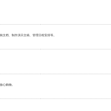
编辑文档、制作演示文稿、管理日程安排等。
够放心购物。