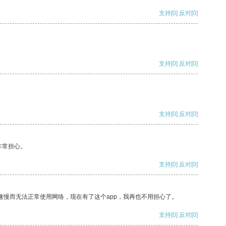
支持
[0]
反对
[0]
支持
[0]
反对
[0]
支持
[0]
反对
[0]
非常担心。
支持
[0]
反对
[0]
速慢而无法正常使用网络，现在有了这个app，我再也不用担心了。
支持
[0]
反对
[0]