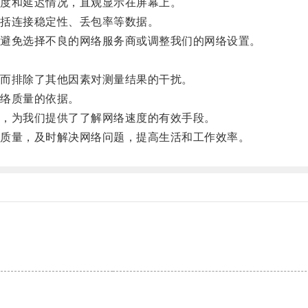
度和延迟情况，直观显示在屏幕上。
括连接稳定性、丢包率等数据。
避免选择不良的网络服务商或调整我们的网络设置。
而排除了其他因素对测量结果的干扰。
络质量的依据。
，为我们提供了了解网络速度的有效手段。
质量，及时解决网络问题，提高生活和工作效率。