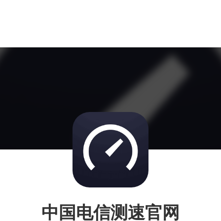
中国电信测速官网