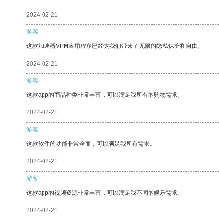
2024-02-21
游客
这款加速器VPM应用程序已经为我们带来了无限的隐私保护和自由。
2024-02-21
游客
这款app的商品种类非常丰富，可以满足我所有的购物需求。
2024-02-21
游客
这款软件的功能非常全面，可以满足我所有需求。
2024-02-21
游客
这款app的视频资源非常丰富，可以满足我不同的娱乐需求。
2024-02-21