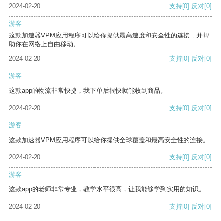
2024-02-20
支持
[0]
反对
[0]
游客
这款加速器VPM应用程序可以给你提供最高速度和安全性的连接，并帮
助你在网络上自由移动。
2024-02-20
支持
[0]
反对
[0]
游客
这款app的物流非常快捷，我下单后很快就能收到商品。
2024-02-20
支持
[0]
反对
[0]
游客
这款加速器VPM应用程序可以给你提供全球覆盖和最高安全性的连接。
2024-02-20
支持
[0]
反对
[0]
游客
这款app的老师非常专业，教学水平很高，让我能够学到实用的知识。
2024-02-20
支持
[0]
反对
[0]