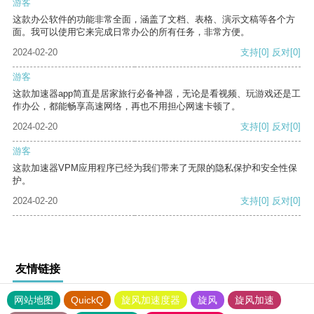
游客
这款办公软件的功能非常全面，涵盖了文档、表格、演示文稿等各个方
面。我可以使用它来完成日常办公的所有任务，非常方便。
2024-02-20
支持
[0]
反对
[0]
游客
这款加速器app简直是居家旅行必备神器，无论是看视频、玩游戏还是工
作办公，都能畅享高速网络，再也不用担心网速卡顿了。
2024-02-20
支持
[0]
反对
[0]
游客
这款加速器VPM应用程序已经为我们带来了无限的隐私保护和安全性保
护。
2024-02-20
支持
[0]
反对
[0]
友情链接
网站地图
QuickQ
旋风加速度器
旋风
旋风加速