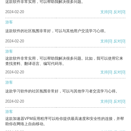
这款软件非常实用，可以帮助我解决很多问题。
2024-02-20
支持
[0]
反对
[0]
游客
这款软件的社区氛围非常好，可以与其他用户交流学习心得。
2024-02-20
支持
[0]
反对
[0]
游客
这款软件非常实用，可以帮助我解决很多问题。比如，我可以使用它来
查找资料、翻译语言、编写代码等。
2024-02-20
支持
[0]
反对
[0]
游客
这款学习软件的社区氛围非常好，可以与其他学习者交流学习心得。
2024-02-20
支持
[0]
反对
[0]
游客
这款加速器VPM应用程序可以给你提供最高速度和安全性的连接，并帮
助你在网络上自由移动。