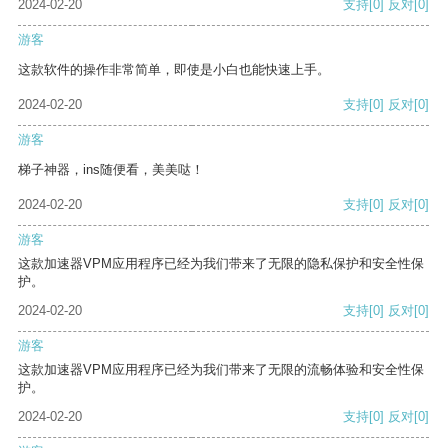
2024-02-20
支持
[0]
反对
[0]
游客
这款软件的操作非常简单，即使是小白也能快速上手。
2024-02-20
支持
[0]
反对
[0]
游客
梯子神器，ins随便看，美美哒！
2024-02-20
支持
[0]
反对
[0]
游客
这款加速器VPM应用程序已经为我们带来了无限的隐私保护和安全性保
护。
2024-02-20
支持
[0]
反对
[0]
游客
这款加速器VPM应用程序已经为我们带来了无限的流畅体验和安全性保
护。
2024-02-20
支持
[0]
反对
[0]