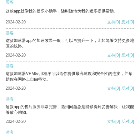
游客
这款app就像我的娱乐小助手，随时随地为我的娱乐提供帮助。
2024-02-20
支持
[0]
反对
[0]
游客
这款加速器app的加速效果一般，可以再提升一下，比如能够支持更多地
区的线路。
2024-02-20
支持
[0]
反对
[0]
游客
这款加速器VPM应用程序可以给你提供最高速度和安全性的连接，并帮
助你在网络上自由移动。
2024-02-20
支持
[0]
反对
[0]
游客
这款app的售后服务非常完善，遇到问题总是能够得到妥善解决，让我能
够放心购物。
2024-02-20
支持
[0]
反对
[0]
游客