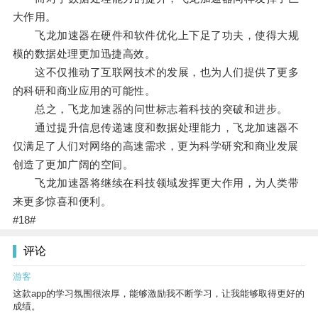
大作用。
飞龙加速器在硬件和软件优化上下足了功夫，使得大规
模的数据处理更加迅捷高效。
这不仅推动了互联网技术的发展，也为人们提供了更多
的科研和商业应用的可能性。
总之，飞龙加速器的问世标志着科技的突破和进步。
通过提升信息传递速度和数据处理能力，飞龙加速器不
仅满足了人们对网络的高速需求，更为科学研究和商业发展
创造了更加广阔的空间。
飞龙加速器将继续在科技领域发挥更大作用，为人类带
来更多惊喜和便利。
#18#
评论
游客
这款app的学习氛围很浓厚，能够激励我不断学习，让我能够取得更好的
成绩。