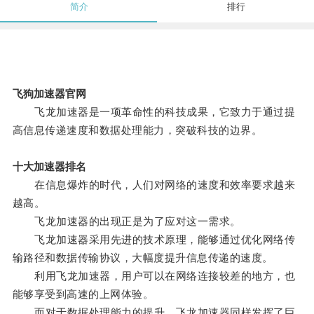
简介
排行
飞狗加速器官网
飞龙加速器是一项革命性的科技成果，它致力于通过提
高信息传递速度和数据处理能力，突破科技的边界。
十大加速器排名
在信息爆炸的时代，人们对网络的速度和效率要求越来
越高。
飞龙加速器的出现正是为了应对这一需求。
飞龙加速器采用先进的技术原理，能够通过优化网络传
输路径和数据传输协议，大幅度提升信息传递的速度。
利用飞龙加速器，用户可以在网络连接较差的地方，也
能够享受到高速的上网体验。
而对于数据处理能力的提升，飞龙加速器同样发挥了巨