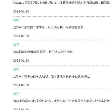
这款app是我学习路上的良师益友，让我能够随时随地学习新知识，拓宽视
2024-01-20
游客
这款app的功能非常丰富，可以满足我不同的社交需求。
2024-01-20
游客
这款游戏的音乐非常优美，听了让人心旷神怡。
2024-01-20
游客
这款app就像我的私人助理，随时随地为我的办公提供帮助。
2024-01-20
游客
这款加速器app的安全性很高，使用过程中不会泄露个人信息，让我非常放
2024-01-20