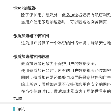
tiktok加速器
除了保护用户隐私外，傲盾加速器还拥有私密浏览
当用户使用傲盾加速器时，可以匿名地浏览网页，
傲盾加速器下载官网
这为用户提供了一个私密的网络环境，能够安心地
傲盾加速器官网教程
傲盾加速器还致力于保护用户的数据安全。
使用傲盾加速器时，所有的用户数据都会经过加密
同时，傲盾加速器还能够自动屏蔽恶意软件和广告
综上所述，傲盾加速器不仅提供给用户安全的网络
在当今信息时代，傲盾加速器成为了网络世界中的
#18#
评论