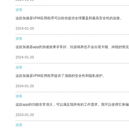
游客
这款加速器VPM应用程序可以给你提供全球覆盖和最高安全性的连接。
2024-01-20
游客
这款加速器app的加速效果非常好，玩游戏再也不会出现卡顿、掉线的情况
2024-01-20
游客
这款加速器VPM应用程序提供了顶级的安全性和隐私保护。
2024-01-20
游客
这款app的功能非常强大，可以满足我所有的工作需求。我可以使用它来
2024-01-20
游客