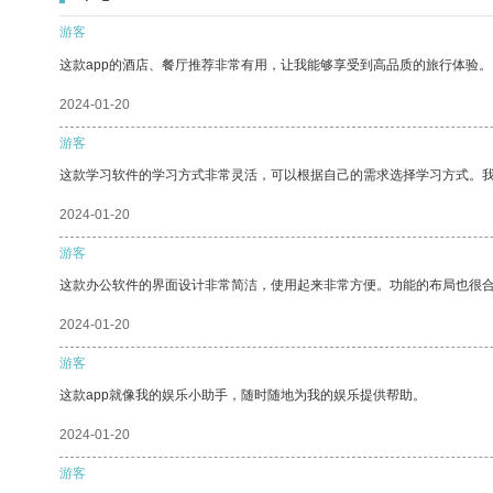
游客
这款app的酒店、餐厅推荐非常有用，让我能够享受到高品质的旅行体验。
2024-01-20
游客
这款学习软件的学习方式非常灵活，可以根据自己的需求选择学习方式。
2024-01-20
游客
这款办公软件的界面设计非常简洁，使用起来非常方便。功能的布局也很
2024-01-20
游客
这款app就像我的娱乐小助手，随时随地为我的娱乐提供帮助。
2024-01-20
游客