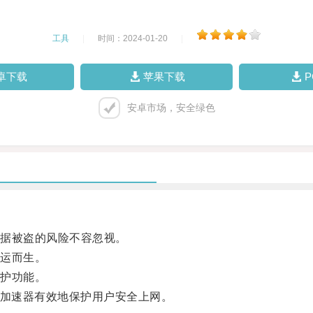
工具
|
时间：2024-01-20
|
卓下载
苹果下载
安卓市场，安全绿色
据被盗的风险不容忽视。
运而生。
护功能。
加速器有效地保护用户安全上网。