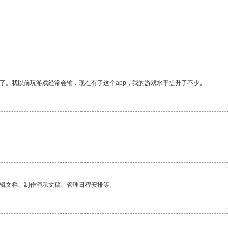
了。我以前玩游戏经常会输，现在有了这个app，我的游戏水平提升了不少。
编辑文档、制作演示文稿、管理日程安排等。