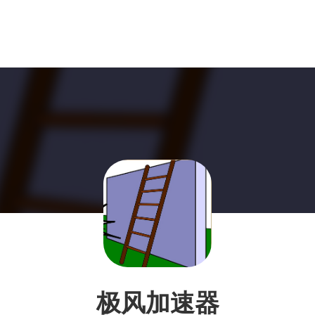
极风加速器