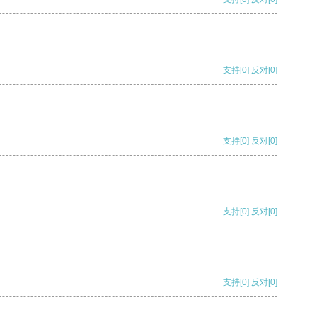
支持
[0]
反对
[0]
支持
[0]
反对
[0]
支持
[0]
反对
[0]
支持
[0]
反对
[0]