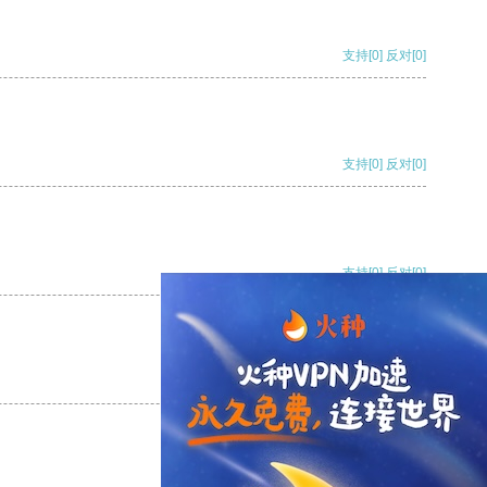
支持
[0]
反对
[0]
支持
[0]
反对
[0]
支持
[0]
反对
[0]
支持
[0]
反对
[0]