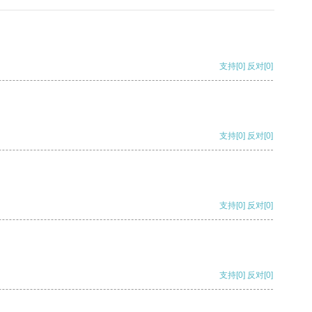
支持
[0]
反对
[0]
支持
[0]
反对
[0]
支持
[0]
反对
[0]
支持
[0]
反对
[0]