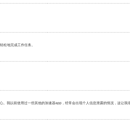
更轻松地完成工作任务。
放心。我以前使用过一些其他的加速器app，经常会出现个人信息泄露的情况，这让我