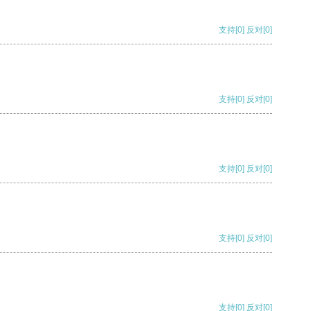
支持
[0]
反对
[0]
支持
[0]
反对
[0]
支持
[0]
反对
[0]
支持
[0]
反对
[0]
支持
[0]
反对
[0]