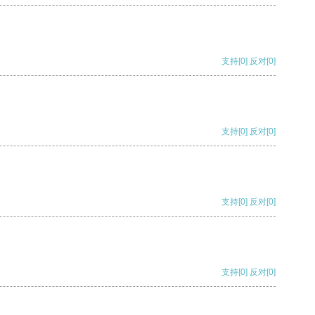
支持
[0]
反对
[0]
支持
[0]
反对
[0]
支持
[0]
反对
[0]
支持
[0]
反对
[0]