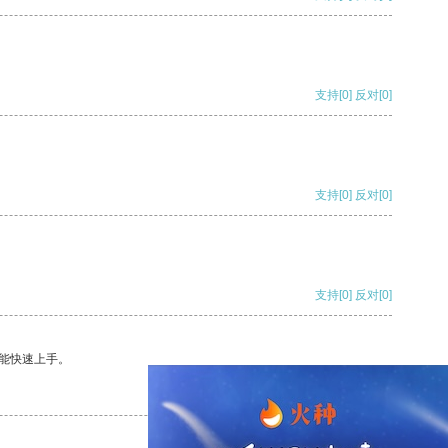
支持
[0]
反对
[0]
支持
[0]
反对
[0]
支持
[0]
反对
[0]
能快速上手。
支持
[0]
反对
[0]