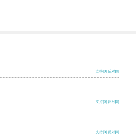
支持
[0]
反对
[0]
支持
[0]
反对
[0]
支持
[0]
反对
[0]