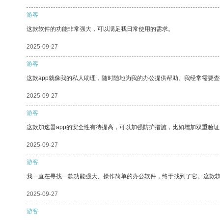
游客
这款软件的功能非常强大，可以满足我日常使用的需求。
2025-09-27
游客
这款app就像我的私人助理，随时随地为我的办公提供帮助。我经常需要查
2025-09-27
游客
这款加速器app的安全性有待提高，可以加强防护措施，比如增加双重验证
2025-09-27
游客
我一直在寻找一款功能强大、操作简单的办公软件，终于找到了它。这款
2025-09-27
游客