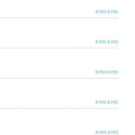
支持
[0]
反对
[0]
支持
[0]
反对
[0]
支持
[0]
反对
[0]
支持
[0]
反对
[0]
支持
[0]
反对
[0]