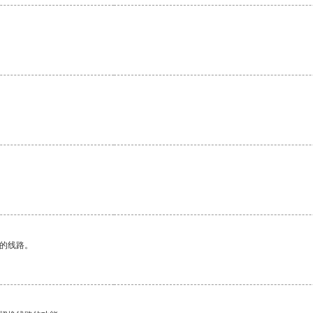
区的线路。