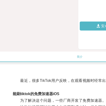
安
简介
最近，很多TikTok用户反映，在观看视频时经常
能刷tiktok的免费加速器iOS
为了解决这个问题，一些厂商开发了免费加速器