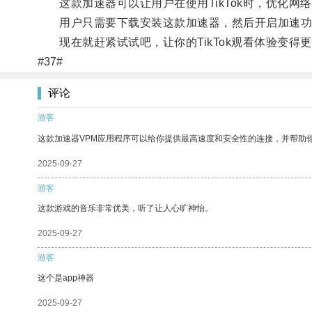
这款加速器可以让用户在使用TikTok时，优化网
用户只需要下载安装这款加速器，然后开启加速功能，
现在就赶紧试试吧，让你的TikTok观看体验变得
#37#
评论
游客
这款加速器VPM应用程序可以给你提供最高速度和安全性的连接，并帮助
2025-09-27
游客
这款游戏的音乐非常优美，听了让人心旷神怡。
2025-09-27
游客
这个是app神器
2025-09-27