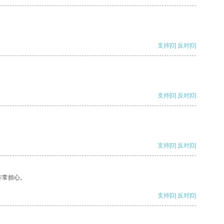
支持
[0]
反对
[0]
支持
[0]
反对
[0]
支持
[0]
反对
[0]
非常担心。
支持
[0]
反对
[0]