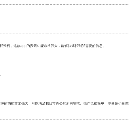
找资料，这款app的搜索功能非常强大，能够快速找到我需要的信息。
。
软件的功能非常强大，可以满足我日常办公的所有需求。操作也很简单，即使是小白也