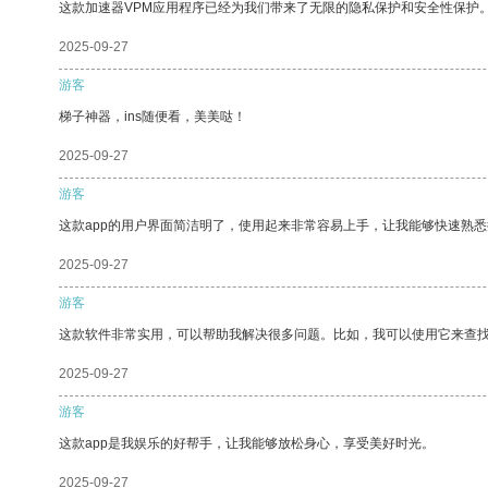
这款加速器VPM应用程序已经为我们带来了无限的隐私保护和安全性保护
2025-09-27
游客
梯子神器，ins随便看，美美哒！
2025-09-27
游客
这款app的用户界面简洁明了，使用起来非常容易上手，让我能够快速熟
2025-09-27
游客
这款软件非常实用，可以帮助我解决很多问题。比如，我可以使用它来查
2025-09-27
游客
这款app是我娱乐的好帮手，让我能够放松身心，享受美好时光。
2025-09-27