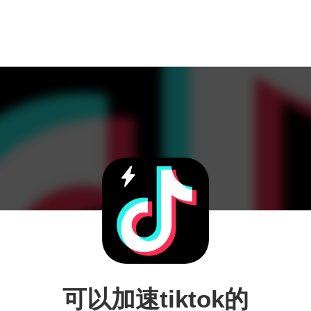
可以加速tiktok的