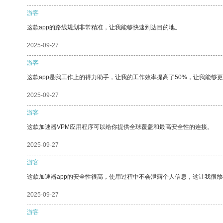
游客
这款app的路线规划非常精准，让我能够快速到达目的地。
2025-09-27
游客
这款app是我工作上的得力助手，让我的工作效率提高了50%，让我能够
2025-09-27
游客
这款加速器VPM应用程序可以给你提供全球覆盖和最高安全性的连接。
2025-09-27
游客
这款加速器app的安全性很高，使用过程中不会泄露个人信息，这让我很
2025-09-27
游客