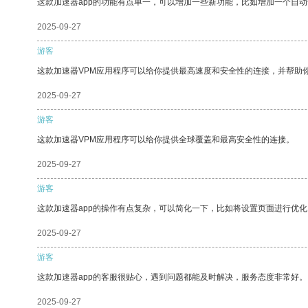
这款加速器app的功能有点单一，可以增加一些新功能，比如增加一个自
2025-09-27
游客
这款加速器VPM应用程序可以给你提供最高速度和安全性的连接，并帮助
2025-09-27
游客
这款加速器VPM应用程序可以给你提供全球覆盖和最高安全性的连接。
2025-09-27
游客
这款加速器app的操作有点复杂，可以简化一下，比如将设置页面进行优化
2025-09-27
游客
这款加速器app的客服很贴心，遇到问题都能及时解决，服务态度非常好。
2025-09-27