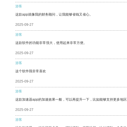
游客
这款app就像我的财务顾问，让我能够省钱又省心。
2025-09-27
游客
这款软件的功能非常强大，使用起来非常方便。
2025-09-27
游客
这个软件我非常喜欢
2025-09-27
游客
这款加速器app的加速效果一般，可以再提升一下，比如能够支持更多地
2025-09-27
游客