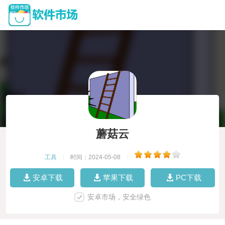
蘑菇云
工具
|
时间：2024-05-08
|
安卓下载
苹果下载
PC下载
安卓市场，安全绿色