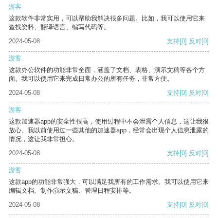
游客
这款软件非常实用，可以帮助我解决很多问题。比如，我可以使用它来
查找资料、翻译语言、编写代码等。
2024-05-08
支持
[0]
反对
[0]
游客
这款办公软件的功能非常全面，涵盖了文档、表格、演示文稿等各个方
面。我可以使用它来完成日常办公的所有任务，非常方便。
2024-05-08
支持
[0]
反对
[0]
游客
这款加速器app的安全性很高，使用过程中不会泄露个人信息，这让我很
放心。我以前使用过一些其他的加速器app，经常会出现个人信息泄露的
情况，这让我非常担心。
2024-05-08
支持
[0]
反对
[0]
游客
这款app的功能非常强大，可以满足我所有的工作需求。我可以使用它来
编辑文档、制作演示文稿、管理日程安排等。
2024-05-08
支持
[0]
反对
[0]