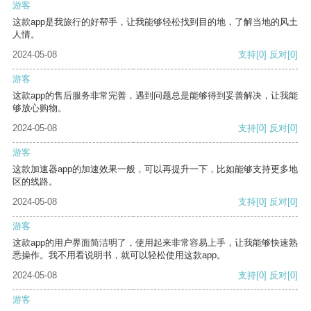
游客
这款app是我旅行的好帮手，让我能够轻松找到目的地，了解当地的风土
人情。
2024-05-08
支持
[0]
反对
[0]
游客
这款app的售后服务非常完善，遇到问题总是能够得到妥善解决，让我能
够放心购物。
2024-05-08
支持
[0]
反对
[0]
游客
这款加速器app的加速效果一般，可以再提升一下，比如能够支持更多地
区的线路。
2024-05-08
支持
[0]
反对
[0]
游客
这款app的用户界面简洁明了，使用起来非常容易上手，让我能够快速熟
悉操作。我不用看说明书，就可以轻松使用这款app。
2024-05-08
支持
[0]
反对
[0]
游客