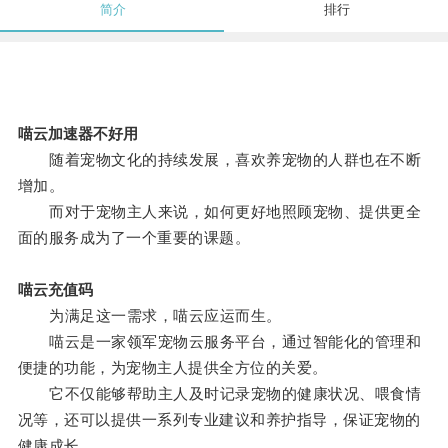
简介
排行
喵云加速器不好用
随着宠物文化的持续发展，喜欢养宠物的人群也在不断
增加。
而对于宠物主人来说，如何更好地照顾宠物、提供更全
面的服务成为了一个重要的课题。
喵云充值码
为满足这一需求，喵云应运而生。
喵云是一家领军宠物云服务平台，通过智能化的管理和
便捷的功能，为宠物主人提供全方位的关爱。
它不仅能够帮助主人及时记录宠物的健康状况、喂食情
况等，还可以提供一系列专业建议和养护指导，保证宠物的
健康成长。