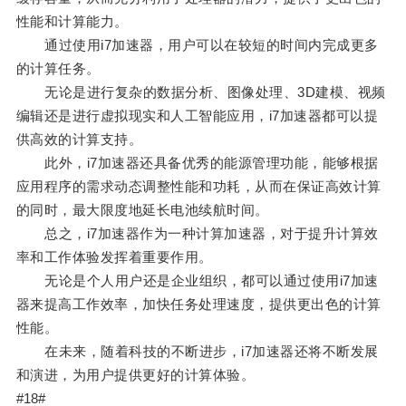
性能和计算能力。
通过使用i7加速器，用户可以在较短的时间内完成更多
的计算任务。
无论是进行复杂的数据分析、图像处理、3D建模、视频
编辑还是进行虚拟现实和人工智能应用，i7加速器都可以提
供高效的计算支持。
此外，i7加速器还具备优秀的能源管理功能，能够根据
应用程序的需求动态调整性能和功耗，从而在保证高效计算
的同时，最大限度地延长电池续航时间。
总之，i7加速器作为一种计算加速器，对于提升计算效
率和工作体验发挥着重要作用。
无论是个人用户还是企业组织，都可以通过使用i7加速
器来提高工作效率，加快任务处理速度，提供更出色的计算
性能。
在未来，随着科技的不断进步，i7加速器还将不断发展
和演进，为用户提供更好的计算体验。
#18#