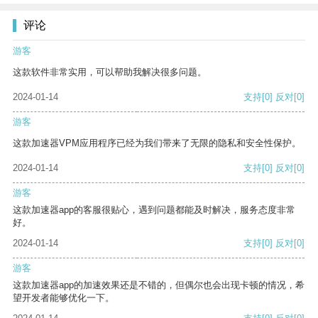
评论
游客
这款软件非常实用，可以帮助我解决很多问题。
2024-01-14
支持
[0]
反对
[0]
游客
这款加速器VPM应用程序已经为我们带来了无限的隐私和安全性保护。
2024-01-14
支持
[0]
反对
[0]
游客
这款加速器app的客服很贴心，遇到问题都能及时解决，服务态度非常
好。
2024-01-14
支持
[0]
反对
[0]
游客
这款加速器app的加速效果还是不错的，但偶尔也会出现卡顿的情况，希
望开发者能够优化一下。