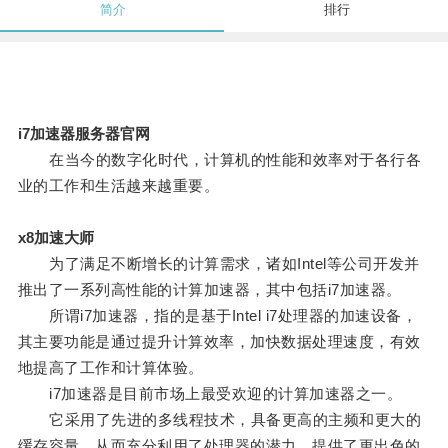
简介
排行
i7加速器服务器官网
在当今的数字化时代，计算机的性能和效率对于各行各
业的工作和生活越来越重要。
x8加速大师
为了满足不断增长的计算需求，诸如Intel等公司开发并
推出了一系列高性能的计算加速器，其中包括i7加速器。
所谓i7加速器，指的是基于Intel i7处理器的加速设备，
其主要功能是通过提升计算效率，加快数据处理速度，有效
地提高了工作和计算体验。
i7加速器是目前市场上最受欢迎的计算加速器之一。
它采用了先进的多线程技术，具备更高的主频和更大的
缓存容量，从而充分利用了处理器的潜力，提供了更出色的