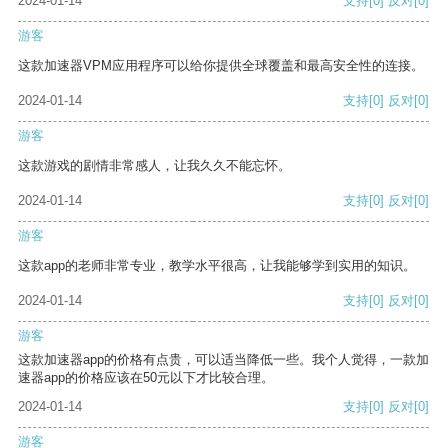
2024-01-14
支持
[0]
反对
[0]
游客
这款加速器VPM应用程序可以给你提供全球覆盖和最高安全性的连接。
2024-01-14
支持
[0]
反对
[0]
游客
这款游戏的剧情非常感人，让我久久不能忘怀。
2024-01-14
支持
[0]
反对
[0]
游客
这款app的老师非常专业，教学水平很高，让我能够学到实用的知识。
2024-01-14
支持
[0]
反对
[0]
游客
这款加速器app的价格有点贵，可以适当降低一些。我个人觉得，一款加
速器app的价格应该在50元以下才比较合理。
2024-01-14
支持
[0]
反对
[0]
游客