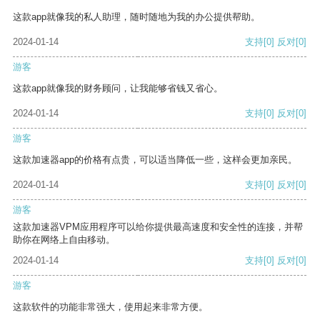
这款app就像我的私人助理，随时随地为我的办公提供帮助。
2024-01-14
支持
[0]
反对
[0]
游客
这款app就像我的财务顾问，让我能够省钱又省心。
2024-01-14
支持
[0]
反对
[0]
游客
这款加速器app的价格有点贵，可以适当降低一些，这样会更加亲民。
2024-01-14
支持
[0]
反对
[0]
游客
这款加速器VPM应用程序可以给你提供最高速度和安全性的连接，并帮
助你在网络上自由移动。
2024-01-14
支持
[0]
反对
[0]
游客
这款软件的功能非常强大，使用起来非常方便。