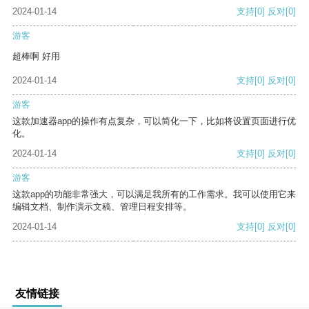
2024-01-14
支持
[0]
反对
[0]
游客
超棒啊 好用
2024-01-14
支持
[0]
反对
[0]
游客
这款加速器app的操作有点复杂，可以简化一下，比如将设置页面进行优
化。
2024-01-14
支持
[0]
反对
[0]
游客
这款app的功能非常强大，可以满足我所有的工作需求。我可以使用它来
编辑文档、制作演示文稿、管理日程安排等。
2024-01-14
支持
[0]
反对
[0]
友情链接