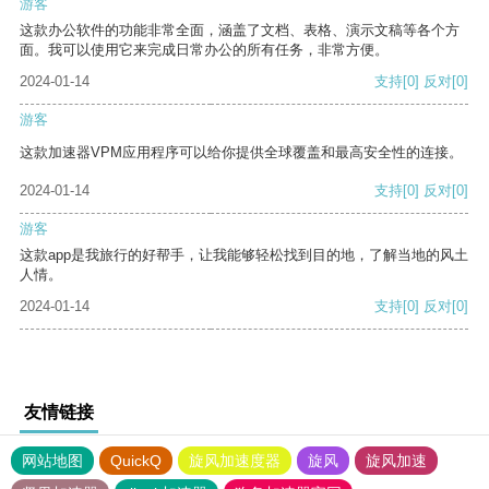
游客
这款办公软件的功能非常全面，涵盖了文档、表格、演示文稿等各个方
面。我可以使用它来完成日常办公的所有任务，非常方便。
2024-01-14
支持
[0]
反对
[0]
游客
这款加速器VPM应用程序可以给你提供全球覆盖和最高安全性的连接。
2024-01-14
支持
[0]
反对
[0]
游客
这款app是我旅行的好帮手，让我能够轻松找到目的地，了解当地的风土
人情。
2024-01-14
支持
[0]
反对
[0]
友情链接
网站地图
QuickQ
旋风加速度器
旋风
旋风加速