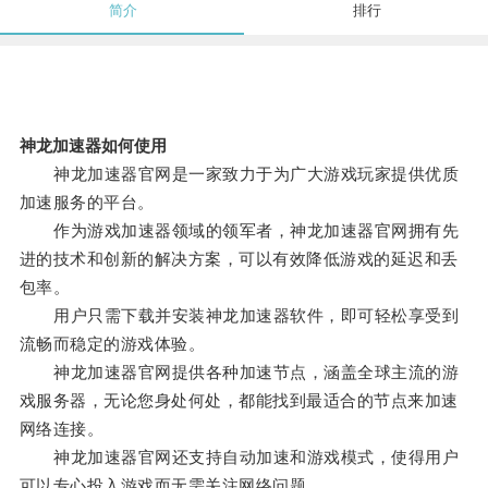
简介
排行
神龙加速器如何使用
神龙加速器官网是一家致力于为广大游戏玩家提供优质
加速服务的平台。
作为游戏加速器领域的领军者，神龙加速器官网拥有先
进的技术和创新的解决方案，可以有效降低游戏的延迟和丢
包率。
用户只需下载并安装神龙加速器软件，即可轻松享受到
流畅而稳定的游戏体验。
神龙加速器官网提供各种加速节点，涵盖全球主流的游
戏服务器，无论您身处何处，都能找到最适合的节点来加速
网络连接。
神龙加速器官网还支持自动加速和游戏模式，使得用户
可以专心投入游戏而无需关注网络问题。