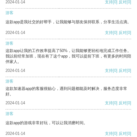
2024-01-14
支持
[0]
反对
[0]
游客
这款app是我社交的好帮手，让我能够与朋友保持联系，分享生活点滴。
2024-01-14
支持
[0]
反对
[0]
游客
这款app让我的工作效率提高了50%，让我能够更轻松地完成工作任务。
我以前经常加班，现在有了这个app，我可以提前下班，有更多的时间陪
伴家人。
2024-01-14
支持
[0]
反对
[0]
游客
这款加速器app的客服很贴心，遇到问题都能及时解决，服务态度非常
好。
2024-01-14
支持
[0]
反对
[0]
游客
这款app的游戏非常好玩，可以让我消磨时间。
2024-01-14
支持
[0]
反对
[0]