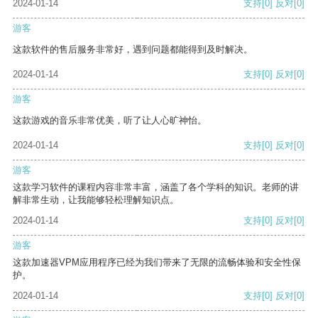
2024-01-14
支持
[0]
反对
[0]
游客
这款软件的售后服务非常好，遇到问题都能得到及时解决。
2024-01-14
支持
[0]
反对
[0]
游客
这款游戏的音乐非常优美，听了让人心旷神怡。
2024-01-14
支持
[0]
反对
[0]
游客
这款学习软件的课程内容非常丰富，涵盖了各个学科的知识。老师的讲
解非常生动，让我能够轻松理解知识点。
2024-01-14
支持
[0]
反对
[0]
游客
这款加速器VPM应用程序已经为我们带来了无限的流畅体验和安全性保
护。
2024-01-14
支持
[0]
反对
[0]