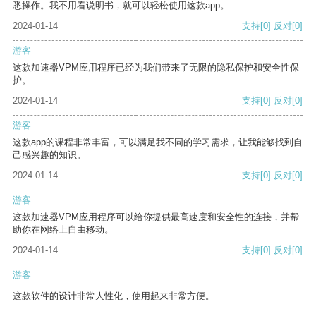
悉操作。我不用看说明书，就可以轻松使用这款app。
2024-01-14
支持
[0]
反对
[0]
游客
这款加速器VPM应用程序已经为我们带来了无限的隐私保护和安全性保
护。
2024-01-14
支持
[0]
反对
[0]
游客
这款app的课程非常丰富，可以满足我不同的学习需求，让我能够找到自
己感兴趣的知识。
2024-01-14
支持
[0]
反对
[0]
游客
这款加速器VPM应用程序可以给你提供最高速度和安全性的连接，并帮
助你在网络上自由移动。
2024-01-14
支持
[0]
反对
[0]
游客
这款软件的设计非常人性化，使用起来非常方便。