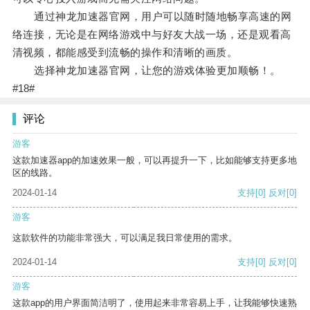
通过神龙加速器官网，用户可以随时随地畅享高速的网
络连接，无论是在网络游戏中与好友大战一场，还是观看高
清视频，都能感受到流畅的操作和清晰的画质。
选择神龙加速器官网，让您的游戏体验更加顺畅！。
#18#
评论
游客
这款加速器app的加速效果一般，可以再提升一下，比如能够支持更多地
区的线路。
2024-01-14
支持
[0]
反对
[0]
游客
这款软件的功能非常强大，可以满足我日常使用的需求。
2024-01-14
支持
[0]
反对
[0]
游客
这款app的用户界面简洁明了，使用起来非常容易上手，让我能够快速熟