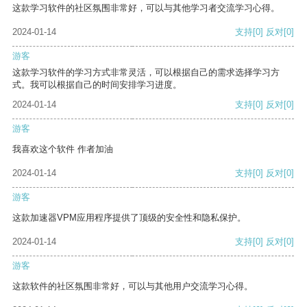
这款学习软件的社区氛围非常好，可以与其他学习者交流学习心得。
2024-01-14
支持
[0]
反对
[0]
游客
这款学习软件的学习方式非常灵活，可以根据自己的需求选择学习方
式。我可以根据自己的时间安排学习进度。
2024-01-14
支持
[0]
反对
[0]
游客
我喜欢这个软件 作者加油
2024-01-14
支持
[0]
反对
[0]
游客
这款加速器VPM应用程序提供了顶级的安全性和隐私保护。
2024-01-14
支持
[0]
反对
[0]
游客
这款软件的社区氛围非常好，可以与其他用户交流学习心得。