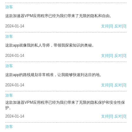
游客
这款加速器VPM应用程序已经为我们带来了无限的隐私和自由。
2024-01-14
支持
[0]
反对
[0]
游客
这款app就像我的私人导师，带领我探索知识的奥秘。
2024-01-14
支持
[0]
反对
[0]
游客
这款app的路线规划非常精准，让我能够快速到达目的地。
2024-01-14
支持
[0]
反对
[0]
游客
这款加速器VPM应用程序已经为我们带来了无限的隐私保护和安全性保
护。
2024-01-14
支持
[0]
反对
[0]
游客