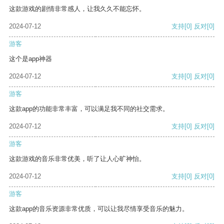
这款游戏的剧情非常感人，让我久久不能忘怀。
2024-07-12
支持
[0]
反对
[0]
游客
这个是app神器
2024-07-12
支持
[0]
反对
[0]
游客
这款app的功能非常丰富，可以满足我不同的社交需求。
2024-07-12
支持
[0]
反对
[0]
游客
这款游戏的音乐非常优美，听了让人心旷神怡。
2024-07-12
支持
[0]
反对
[0]
游客
这款app的音乐资源非常优质，可以让我尽情享受音乐的魅力。