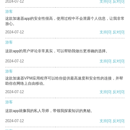
2024-07-12
支持
[0]
反对
[0]
游客
这款加速器app的安全性很高，使用过程中不会泄露个人信息，让我非常
放心。
2024-07-12
支持
[0]
反对
[0]
游客
这款app的用户评论非常真实，可以帮助我做出更准确的选择。
2024-07-12
支持
[0]
反对
[0]
游客
这款加速器VPM应用程序可以给你提供最高速度和安全性的连接，并帮
助你在网络上自由移动。
2024-07-12
支持
[0]
反对
[0]
游客
这款app就像我的私人导师，带领我探索知识的奥秘。
2024-07-12
支持
[0]
反对
[0]