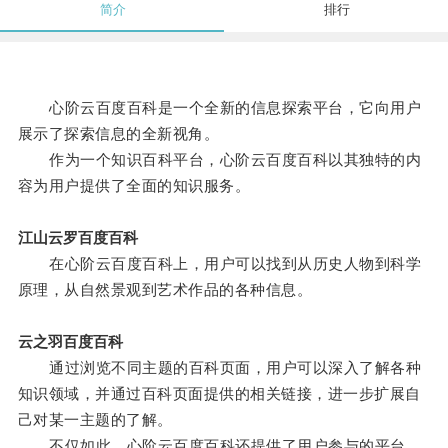
简介
排行
心阶云百度百科是一个全新的信息探索平台，它向用户
展示了探索信息的全新视角。
作为一个知识百科平台，心阶云百度百科以其独特的内
容为用户提供了全面的知识服务。
江山云罗百度百科
在心阶云百度百科上，用户可以找到从历史人物到科学
原理，从自然景观到艺术作品的各种信息。
云之羽百度百科
通过浏览不同主题的百科页面，用户可以深入了解各种
知识领域，并通过百科页面提供的相关链接，进一步扩展自
己对某一主题的了解。
不仅如此，心阶云百度百科还提供了用户参与的平台。