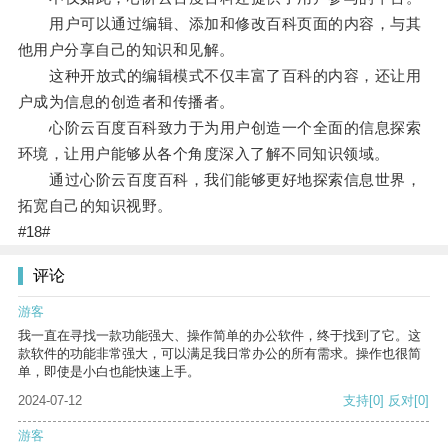
用户可以通过编辑、添加和修改百科页面的内容，与其
他用户分享自己的知识和见解。
这种开放式的编辑模式不仅丰富了百科的内容，还让用
户成为信息的创造者和传播者。
心阶云百度百科致力于为用户创造一个全面的信息探索
环境，让用户能够从各个角度深入了解不同知识领域。
通过心阶云百度百科，我们能够更好地探索信息世界，
拓宽自己的知识视野。
#18#
评论
游客
我一直在寻找一款功能强大、操作简单的办公软件，终于找到了它。这
款软件的功能非常强大，可以满足我日常办公的所有需求。操作也很简
单，即使是小白也能快速上手。
2024-07-12
支持
[0]
反对
[0]
游客