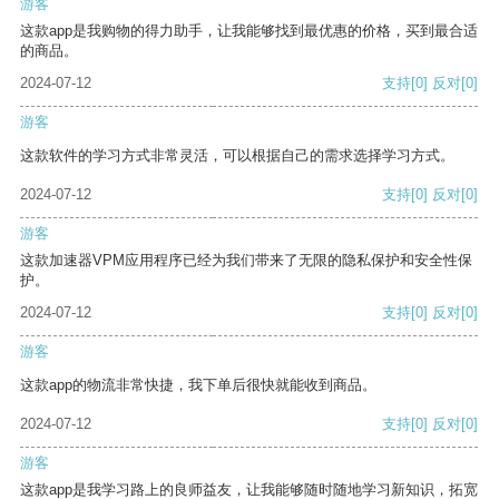
游客
这款app是我购物的得力助手，让我能够找到最优惠的价格，买到最合适
的商品。
2024-07-12
支持
[0]
反对
[0]
游客
这款软件的学习方式非常灵活，可以根据自己的需求选择学习方式。
2024-07-12
支持
[0]
反对
[0]
游客
这款加速器VPM应用程序已经为我们带来了无限的隐私保护和安全性保
护。
2024-07-12
支持
[0]
反对
[0]
游客
这款app的物流非常快捷，我下单后很快就能收到商品。
2024-07-12
支持
[0]
反对
[0]
游客
这款app是我学习路上的良师益友，让我能够随时随地学习新知识，拓宽