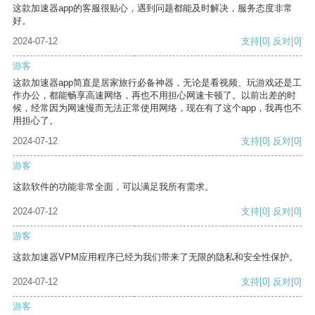
这款加速器app的客服很贴心，遇到问题都能及时解决，服务态度非常
好。
2024-07-12
支持
[0]
反对
[0]
游客
这款加速器app简直是居家旅行必备神器，无论是看视频、玩游戏还是工
作办公，都能畅享高速网络，再也不用担心网速卡顿了。以前出差的时
候，经常因为网速慢而无法正常使用网络，现在有了这个app，我再也不
用担心了。
2024-07-12
支持
[0]
反对
[0]
游客
这款软件的功能非常全面，可以满足我所有需求。
2024-07-12
支持
[0]
反对
[0]
游客
这款加速器VPM应用程序已经为我们带来了无限的隐私和安全性保护。
2024-07-12
支持
[0]
反对
[0]
游客