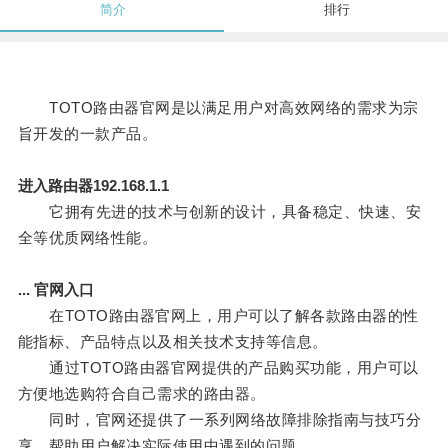
简介
排行
TOTO路由器官网是以满足用户对高效网络的需求为宗
旨开发的一款产品。
进入路由器192.168.1.1
它拥有先进的技术与创新的设计，具备稳定、快速、安
全等优质网络性能。
... 官网入口
在TOTO路由器官网上，用户可以了解各款路由器的性
能指标、产品特点以及相关技术支持等信息。
通过TOTO路由器官网提供的产品购买功能，用户可以
方便地选购符合自己需求的路由器。
同时，官网还提供了一系列网络故障排除指南与技巧分
享，帮助用户解决实际使用中遇到的问题。