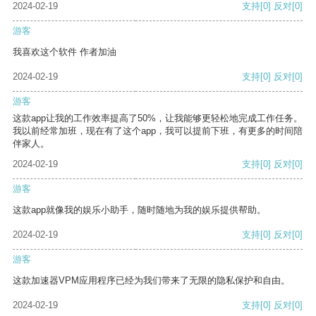
2024-02-19
支持
[0]
反对
[0]
游客
我喜欢这个软件 作者加油
2024-02-19
支持
[0]
反对
[0]
游客
这款app让我的工作效率提高了50%，让我能够更轻松地完成工作任务。
我以前经常加班，现在有了这个app，我可以提前下班，有更多的时间陪
伴家人。
2024-02-19
支持
[0]
反对
[0]
游客
这款app就像我的娱乐小助手，随时随地为我的娱乐提供帮助。
2024-02-19
支持
[0]
反对
[0]
游客
这款加速器VPM应用程序已经为我们带来了无限的隐私保护和自由。
2024-02-19
支持
[0]
反对
[0]