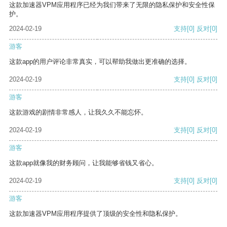
这款加速器VPM应用程序已经为我们带来了无限的隐私保护和安全性保
护。
2024-02-19
支持
[0]
反对
[0]
游客
这款app的用户评论非常真实，可以帮助我做出更准确的选择。
2024-02-19
支持
[0]
反对
[0]
游客
这款游戏的剧情非常感人，让我久久不能忘怀。
2024-02-19
支持
[0]
反对
[0]
游客
这款app就像我的财务顾问，让我能够省钱又省心。
2024-02-19
支持
[0]
反对
[0]
游客
这款加速器VPM应用程序提供了顶级的安全性和隐私保护。