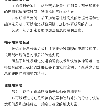
无论是科研项目、商务交流还是生产制造，茄子加速器
的应用都能压缩时间，迅速推动事物的进展。
以科研项目为例，茄子加速器通过高效的数据处理和智
能算法分析，可以缩短试验周期，加快科研成果的产出。
其次，茄子加速器能够加速信息传递的速度。
茄子加速器 teat
传统的信息传递方式往往需要经过繁琐的流程和程序，
很容易出现信息的滞后和传递失真。
而茄子加速器通过先进的通信技术和快速传输通道，使
得信息能够以极快的速度在各个领域间流动，有效减少了信
息传递的时间和精力消耗。
速帆加速器
另外，茄子加速器还有助于推动创新和突破。
它可以通过对过往经验的积累和智能算法的分析，快速
发现问题和症结所在，并给出相应的解决方案。