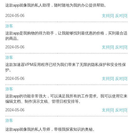
这款app就像我的私人助理，随时随地为我的办公提供帮助。
2024-05-06
支持
[0]
反对
[0]
游客
这款app是我购物的得力助手，让我能够找到最优惠的价格，买到最合适
的商品。
2024-05-06
支持
[0]
反对
[0]
游客
这款加速器VPM应用程序已经为我们带来了无限的隐私保护和安全性保
护。
2024-05-06
支持
[0]
反对
[0]
游客
这款app的功能非常强大，可以满足我所有的工作需求。我可以使用它来
编辑文档、制作演示文稿、管理日程安排等。
2024-05-06
支持
[0]
反对
[0]
游客
这款app就像我的私人导师，带领我探索知识的奥秘。