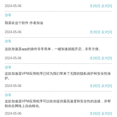
2024-05-06
支持
[0]
反对
[0]
游客
我喜欢这个软件 作者加油
2024-05-06
支持
[0]
反对
[0]
游客
这款加速器app的操作非常简单，一键加速就能开启，非常方便。
2024-05-06
支持
[0]
反对
[0]
游客
这款加速器VPM应用程序已经为我们带来了无限的隐私保护和安全性保
护。
2024-05-06
支持
[0]
反对
[0]
游客
这款加速器VPM应用程序可以给你提供最高速度和安全性的连接，并帮
助你在网络上自由移动。
2024-05-06
支持
[0]
反对
[0]