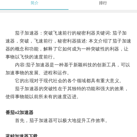
简介
排行
茄子加速器：突破飞速前行的秘密利器关键词: 茄子加
速器，突破，飞速前行，秘密利器描述: 本文介绍了茄子加速
器的概念和功能，解释了它如何成为一种突破性的利器，让
事物以飞快的速度前行。
内容:茄子加速器是一种基于新颖科技的创新工具，可以
加速事物的发展、进程和运作。
它的出现对于现代社会的各个领域都具有重大意义。
茄子加速器的突破性在于其独特的功能和强大的效果，
使得事物能以前所未有的速度迈进。
番茄v2加速器
首先，茄子加速器可以极大地提升工作效率。
蓝鲸加速器下载