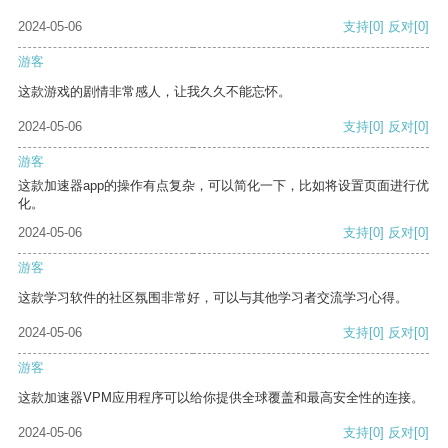
2024-05-06
支持
[0]
反对
[0]
游客
这款游戏的剧情非常感人，让我久久不能忘怀。
2024-05-06
支持
[0]
反对
[0]
游客
这款加速器app的操作有点复杂，可以简化一下，比如将设置页面进行优
化。
2024-05-06
支持
[0]
反对
[0]
游客
这款学习软件的社区氛围非常好，可以与其他学习者交流学习心得。
2024-05-06
支持
[0]
反对
[0]
游客
这款加速器VPM应用程序可以给你提供全球覆盖和最高安全性的连接。
2024-05-06
支持
[0]
反对
[0]