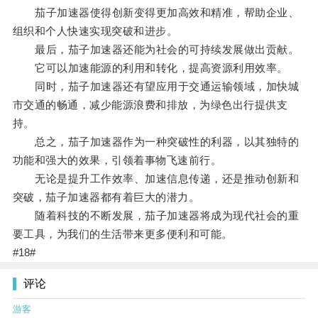
茄子加速器使得创新变得更加高效和精准，帮助企业、
组织和个人快速实现突破和进步。
最后，茄子加速器还能为社会的可持续发展做出贡献。
它可以加速能源的利用和转化，提高资源利用效率。
同时，茄子加速器还有望应用于交通运输领域，加快城
市交通的畅通，减少能源浪费和排放，为绿色出行提供支
持。
总之，茄子加速器作为一种突破性的利器，以其独特的
功能和强大的效果，引领着事物飞速前行。
无论是提升工作效率、加速信息传递，还是推动创新和
突破，茄子加速器都有着巨大的潜力。
随着科技的不断发展，茄子加速器将成为现代社会的重
要工具，为我们的生活带来更多便利和可能。
#18#
评论
游客