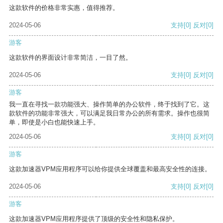
这款软件的价格非常实惠，值得推荐。
2024-05-06
支持
[0]
反对
[0]
游客
这款软件的界面设计非常简洁，一目了然。
2024-05-06
支持
[0]
反对
[0]
游客
我一直在寻找一款功能强大、操作简单的办公软件，终于找到了它。这
款软件的功能非常强大，可以满足我日常办公的所有需求。操作也很简
单，即使是小白也能快速上手。
2024-05-06
支持
[0]
反对
[0]
游客
这款加速器VPM应用程序可以给你提供全球覆盖和最高安全性的连接。
2024-05-06
支持
[0]
反对
[0]
游客
这款加速器VPM应用程序提供了顶级的安全性和隐私保护。