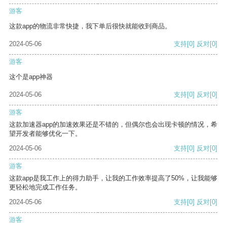
游客
这款app的物流非常快捷，我下单后很快就能收到商品。
2024-05-06
支持
[0]
反对
[0]
游客
这个是app神器
2024-05-06
支持
[0]
反对
[0]
游客
这款加速器app的加速效果还是不错的，但偶尔也会出现卡顿的情况，希
望开发者能够优化一下。
2024-05-06
支持
[0]
反对
[0]
游客
这款app是我工作上的得力助手，让我的工作效率提高了50%，让我能够
更轻松地完成工作任务。
2024-05-06
支持
[0]
反对
[0]
游客