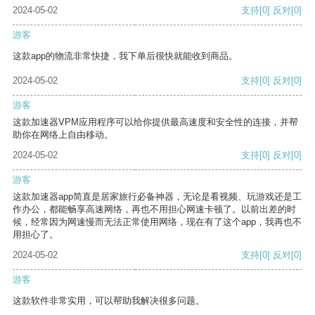
2024-05-02
支持
[0]
反对
[0]
游客
这款app的物流非常快捷，我下单后很快就能收到商品。
2024-05-02
支持
[0]
反对
[0]
游客
这款加速器VPM应用程序可以给你提供最高速度和安全性的连接，并帮
助你在网络上自由移动。
2024-05-02
支持
[0]
反对
[0]
游客
这款加速器app简直是居家旅行必备神器，无论是看视频、玩游戏还是工
作办公，都能畅享高速网络，再也不用担心网速卡顿了。以前出差的时
候，经常因为网速慢而无法正常使用网络，现在有了这个app，我再也不
用担心了。
2024-05-02
支持
[0]
反对
[0]
游客
这款软件非常实用，可以帮助我解决很多问题。