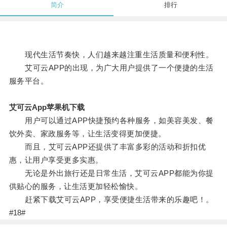
简介
排行
现代生活节奏快，人们越来越注重生活质量和便利性。
艾可云APP的出现，为广大用户提供了一个便捷的生活
服务平台。
艾可云App苹果机下载
用户可以通过APP快捷预约各种服务，如美容美发、餐
饮外卖、家政服务等，让生活变得更加便捷。
而且，艾可云APP还提供了丰富多彩的活动和折扣优
惠，让用户享受更多实惠。
无论是外出旅行还是日常生活，艾可云APP都能为你提
供贴心的服务，让生活更加轻松愉快。
赶紧下载艾可云APP，享受便捷生活带来的乐趣吧！。
#18#