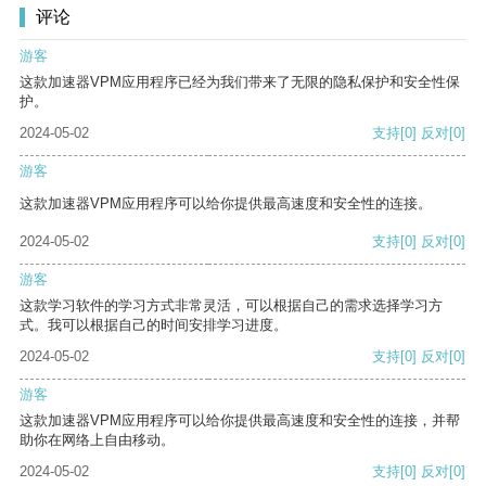
评论
游客
这款加速器VPM应用程序已经为我们带来了无限的隐私保护和安全性保
护。
2024-05-02
支持
[0]
反对
[0]
游客
这款加速器VPM应用程序可以给你提供最高速度和安全性的连接。
2024-05-02
支持
[0]
反对
[0]
游客
这款学习软件的学习方式非常灵活，可以根据自己的需求选择学习方
式。我可以根据自己的时间安排学习进度。
2024-05-02
支持
[0]
反对
[0]
游客
这款加速器VPM应用程序可以给你提供最高速度和安全性的连接，并帮
助你在网络上自由移动。
2024-05-02
支持
[0]
反对
[0]