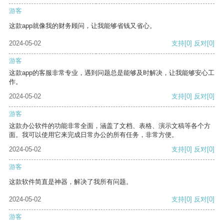
游客
这款app就像我的财务顾问，让我能够省钱又省心。
2024-05-02
支持
[0]
反对
[0]
游客
这款app的客服非常专业，遇到问题总是能够及时解决，让我能够安心工
作。
2024-05-02
支持
[0]
反对
[0]
游客
这款办公软件的功能非常全面，涵盖了文档、表格、演示文稿等各个方
面。我可以使用它来完成日常办公的所有任务，非常方便。
2024-05-02
支持
[0]
反对
[0]
游客
这款软件简直是神器，解决了我所有问题。
2024-05-02
支持
[0]
反对
[0]
游客