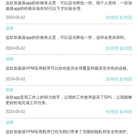
这款加速器app的价格有点贵，可以适当降低一些。我个人觉得，一款加
速器app的价格应该在50元以下才比较合理。
2024-05-02
支持
[0]
反对
[0]
游客
这款加速器app的价格有点贵，可以适当降低一些，这样会更加亲民。
2024-05-02
支持
[0]
反对
[0]
游客
这款加速器VPM应用程序可以给你提供全球覆盖和最高安全性的连接。
2024-05-02
支持
[0]
反对
[0]
游客
这款app是我工作上的得力助手，让我的工作效率提高了50%，让我能够
更轻松地完成工作任务。
2024-05-02
支持
[0]
反对
[0]
游客
这款加速器VPM应用程序已经为我们带来了无限的隐私和安全性保护。