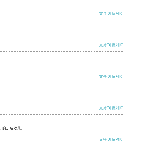
支持
[0]
反对
[0]
支持
[0]
反对
[0]
支持
[0]
反对
[0]
支持
[0]
反对
[0]
好的加速效果。
支持
[0]
反对
[0]