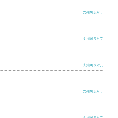
支持
[0]
反对
[0]
支持
[0]
反对
[0]
支持
[0]
反对
[0]
支持
[0]
反对
[0]
支持
[0]
反对
[0]