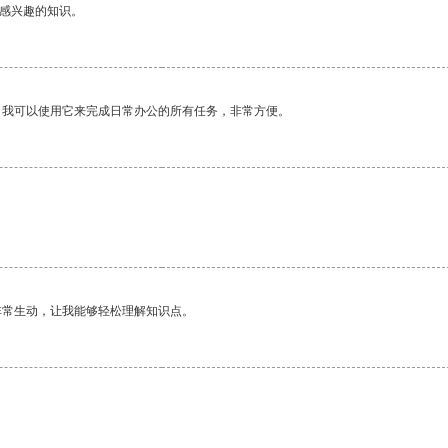
己感兴趣的知识。
。我可以使用它来完成日常办公的所有任务，非常方便。
。
非常生动，让我能够轻松理解知识点。
。