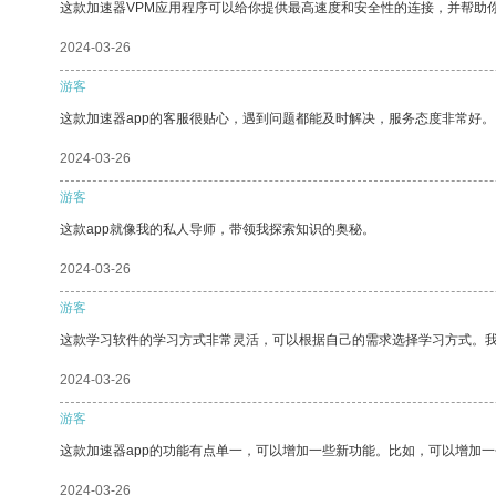
这款加速器VPM应用程序可以给你提供最高速度和安全性的连接，并帮助
2024-03-26
游客
这款加速器app的客服很贴心，遇到问题都能及时解决，服务态度非常好。
2024-03-26
游客
这款app就像我的私人导师，带领我探索知识的奥秘。
2024-03-26
游客
这款学习软件的学习方式非常灵活，可以根据自己的需求选择学习方式。
2024-03-26
游客
这款加速器app的功能有点单一，可以增加一些新功能。比如，可以增加
2024-03-26