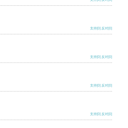
支持
[0]
反对
[0]
支持
[0]
反对
[0]
支持
[0]
反对
[0]
支持
[0]
反对
[0]