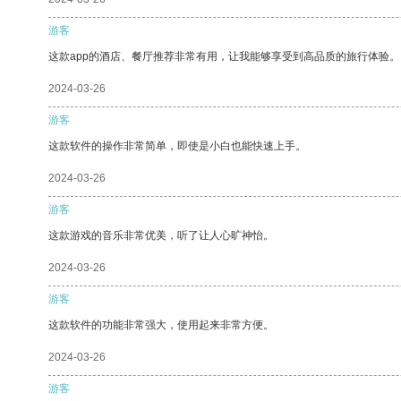
游客
这款app的酒店、餐厅推荐非常有用，让我能够享受到高品质的旅行体验。
2024-03-26
游客
这款软件的操作非常简单，即使是小白也能快速上手。
2024-03-26
游客
这款游戏的音乐非常优美，听了让人心旷神怡。
2024-03-26
游客
这款软件的功能非常强大，使用起来非常方便。
2024-03-26
游客