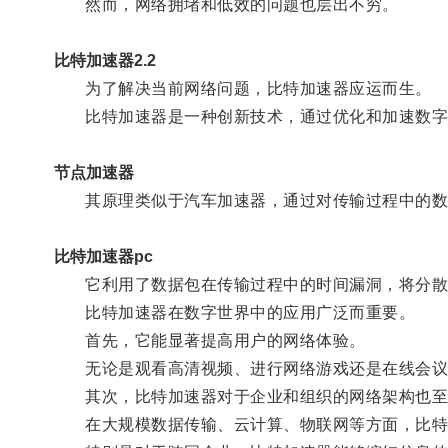
然而，网络拥堵和低效的问题也层出不穷。
比特加速器2.2
为了解决当前网络问题，比特加速器应运而生。
比特加速器是一种创新技术，通过优化和加速数字
节点加速器
其原理类似于汽车加速器，通过对传输过程中的数
比特加速器pc
它利用了数据包在传输过程中的时间漏洞，将分散
比特加速器在数字世界中的应用广泛而重要。
首先，它能显著提高用户的网络体验。
无论是观看高清视频、进行网络游戏还是在线会议，
其次，比特加速器对于企业和组织的网络架构也至
在大规模数据传输、云计算、物联网等方面，比特加