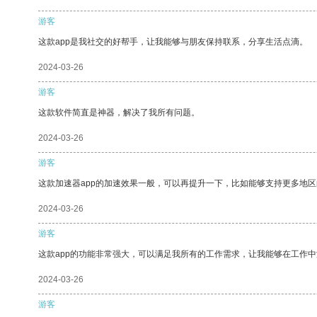
游客
这款app是我社交的好帮手，让我能够与朋友保持联系，分享生活点滴。
2024-03-26
游客
这款软件简直是神器，解决了我所有问题。
2024-03-26
游客
这款加速器app的加速效果一般，可以再提升一下，比如能够支持更多地
2024-03-26
游客
这款app的功能非常强大，可以满足我所有的工作需求，让我能够在工作
2024-03-26
游客