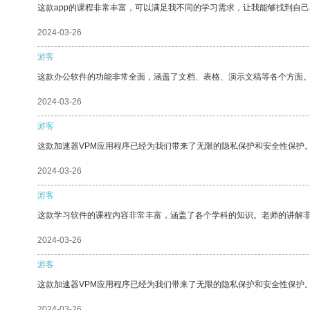
这款app的课程非常丰富，可以满足我不同的学习需求，让我能够找到自
2024-03-26
游客
这款办公软件的功能非常全面，涵盖了文档、表格、演示文稿等各个方面
2024-03-26
游客
这款加速器VPM应用程序已经为我们带来了无限的隐私保护和安全性保护
2024-03-26
游客
这款学习软件的课程内容非常丰富，涵盖了各个学科的知识。老师的讲解
2024-03-26
游客
这款加速器VPM应用程序已经为我们带来了无限的隐私保护和安全性保护
2024-03-26