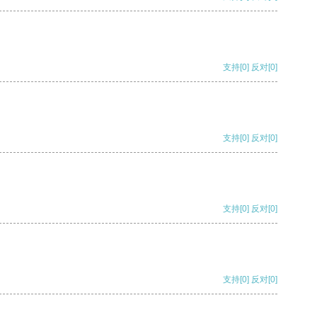
支持
[0]
反对
[0]
支持
[0]
反对
[0]
支持
[0]
反对
[0]
支持
[0]
反对
[0]