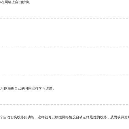
你在网络上自由移动。
我可以根据自己的时间安排学习进度。
一个自动切换线路的功能，这样就可以根据网络情况自动选择最优的线路，从而获得更