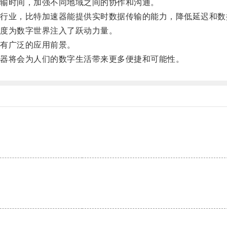
输时间，加强不同地域之间的协作和沟通。
业，比特加速器能提供实时数据传输的能力，降低延迟和数
度为数字世界注入了跃动力量。
有广泛的应用前景。
器将会为人们的数字生活带来更多便捷和可能性。