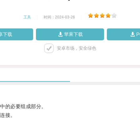
工具
|
时间：2024-03-26
|
卓下载
苹果下载
安卓市场，安全绿色
中的必要组成部分。
连接。