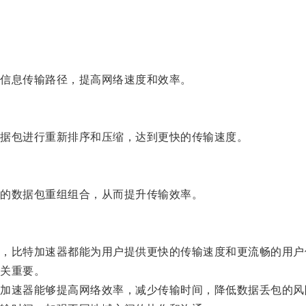
信息传输路径，提高网络速度和效率。
据包进行重新排序和压缩，达到更快的传输速度。
的数据包重组组合，从而提升传输效率。
比特加速器都能为用户提供更快的传输速度和更流畅的用户
关重要。
速器能够提高网络效率，减少传输时间，降低数据丢包的风