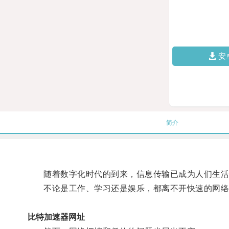
安
简介
随着数字化时代的到来，信息传输已成为人们生活
不论是工作、学习还是娱乐，都离不开快速的网络
比特加速器网址