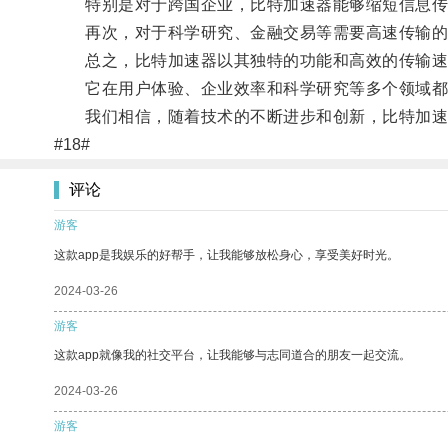
特别是对于跨国企业，比特加速器能够缩短信息传
再次，对于科学研究、金融交易等需要高速传输的行
总之，比特加速器以其独特的功能和高效的传输速
它在用户体验、企业效率和科学研究等多个领域都
我们相信，随着技术的不断进步和创新，比特加速
#18#
评论
游客
这款app是我娱乐的好帮手，让我能够放松身心，享受美好时光。
2024-03-26
游客
这款app就像我的社交平台，让我能够与志同道合的朋友一起交流。
2024-03-26
游客