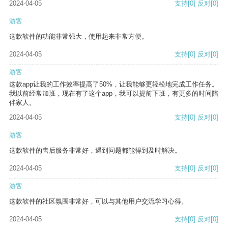
2024-04-05
支持
[0]
反对
[0]
游客
这款软件的功能非常强大，使用起来非常方便。
2024-04-05
支持
[0]
反对
[0]
游客
这款app让我的工作效率提高了50%，让我能够更轻松地完成工作任务。
我以前经常加班，现在有了这个app，我可以提前下班，有更多的时间陪
伴家人。
2024-04-05
支持
[0]
反对
[0]
游客
这款软件的售后服务非常好，遇到问题都能得到及时解决。
2024-04-05
支持
[0]
反对
[0]
游客
这款软件的社区氛围非常好，可以与其他用户交流学习心得。
2024-04-05
支持
[0]
反对
[0]