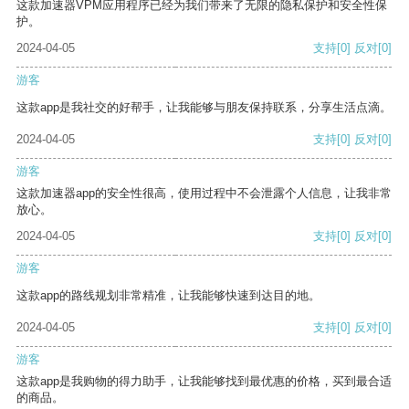
这款加速器VPM应用程序已经为我们带来了无限的隐私保护和安全性保
护。
2024-04-05
支持
[0]
反对
[0]
游客
这款app是我社交的好帮手，让我能够与朋友保持联系，分享生活点滴。
2024-04-05
支持
[0]
反对
[0]
游客
这款加速器app的安全性很高，使用过程中不会泄露个人信息，让我非常
放心。
2024-04-05
支持
[0]
反对
[0]
游客
这款app的路线规划非常精准，让我能够快速到达目的地。
2024-04-05
支持
[0]
反对
[0]
游客
这款app是我购物的得力助手，让我能够找到最优惠的价格，买到最合适
的商品。