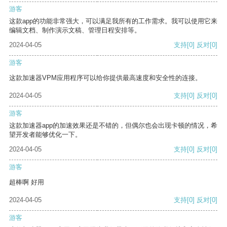
游客
这款app的功能非常强大，可以满足我所有的工作需求。我可以使用它来
编辑文档、制作演示文稿、管理日程安排等。
2024-04-05
支持
[0]
反对
[0]
游客
这款加速器VPM应用程序可以给你提供最高速度和安全性的连接。
2024-04-05
支持
[0]
反对
[0]
游客
这款加速器app的加速效果还是不错的，但偶尔也会出现卡顿的情况，希
望开发者能够优化一下。
2024-04-05
支持
[0]
反对
[0]
游客
超棒啊 好用
2024-04-05
支持
[0]
反对
[0]
游客