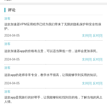
评论
游客
这款加速器VPM应用程序已经为我们带来了无限的隐私保护和安全性保
护。
2024-04-05
支持
[0]
反对
[0]
游客
这款加速器app的价格有点贵，可以适当降低一些，这样会更加亲民。
2024-04-05
支持
[0]
反对
[0]
游客
这款app的老师非常专业，教学水平很高，让我能够学到实用的知识。
2024-04-05
支持
[0]
反对
[0]
游客
这款app是我旅行的好帮手，让我能够轻松找到目的地，了解当地的风土
人情。