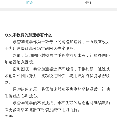
简介
排行
永久不收费的加速器有什么
暴雪加速器作为一款专业的网络加速器，一直以来致力
于为用户提供高效稳定的网络连接服务。
然而，近期网络封锁的严重程度前所未有，让很多网络
加速器陷入困境。
面对困境，暴雪加速器选择不退缩，不惧封锁，通过技
术创新和团队努力，成功绕过封锁，与用户始终保持紧密联
络。
用户纷纷表示，暴雪加速器永不失联的坚韧品质，让他
们倍感安心和放心。
暴雪加速器的不畏挑战、永不失联的理念也将继续激励
着更多网络加速器在封锁挑战中迎刃而解。
#18#