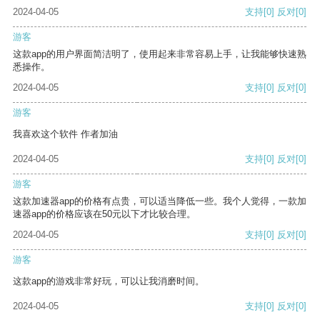
2024-04-05
支持
[0]
反对
[0]
游客
这款app的用户界面简洁明了，使用起来非常容易上手，让我能够快速熟
悉操作。
2024-04-05
支持
[0]
反对
[0]
游客
我喜欢这个软件 作者加油
2024-04-05
支持
[0]
反对
[0]
游客
这款加速器app的价格有点贵，可以适当降低一些。我个人觉得，一款加
速器app的价格应该在50元以下才比较合理。
2024-04-05
支持
[0]
反对
[0]
游客
这款app的游戏非常好玩，可以让我消磨时间。
2024-04-05
支持
[0]
反对
[0]