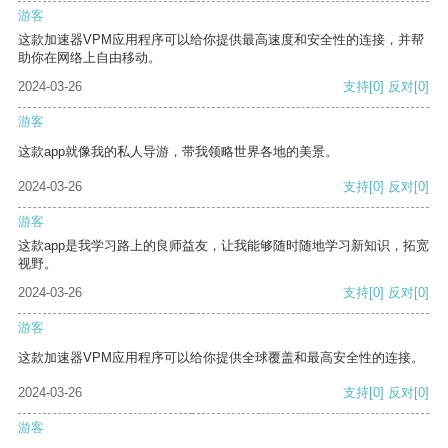
游客
这款加速器VPM应用程序可以给你提供最高速度和安全性的连接，并帮
助你在网络上自由移动。
2024-03-26
支持
[0]
反对
[0]
游客
这款app就像我的私人导游，带我领略世界各地的美景。
2024-03-26
支持
[0]
反对
[0]
游客
这款app是我学习路上的良师益友，让我能够随时随地学习新知识，拓宽
视野。
2024-03-26
支持
[0]
反对
[0]
游客
这款加速器VPM应用程序可以给你提供全球覆盖和最高安全性的连接。
2024-03-26
支持
[0]
反对
[0]
游客