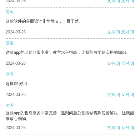
2024-03-26
支持
[0]
反对
[0]
游客
这款软件的界面设计非常简洁，一目了然。
2024-03-26
支持
[0]
反对
[0]
游客
这款app的老师非常专业，教学水平很高，让我能够学到实用的知识。
2024-03-26
支持
[0]
反对
[0]
游客
超棒啊 好用
2024-03-26
支持
[0]
反对
[0]
游客
这款app的售后服务非常完善，遇到问题总是能够得到妥善解决，让我能
够放心购物。
2024-03-26
支持
[0]
反对
[0]