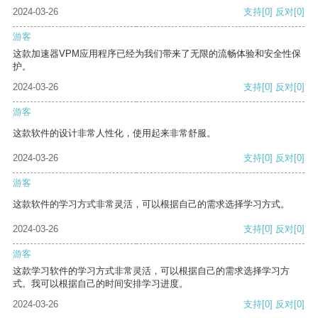
2024-03-26
支持
[0]
反对
[0]
游客
这款加速器VPM应用程序已经为我们带来了无限的流畅体验和安全性保
护。
2024-03-26
支持
[0]
反对
[0]
游客
这款软件的设计非常人性化，使用起来非常舒服。
2024-03-26
支持
[0]
反对
[0]
游客
这款软件的学习方式非常灵活，可以根据自己的需求选择学习方式。
2024-03-26
支持
[0]
反对
[0]
游客
这款学习软件的学习方式非常灵活，可以根据自己的需求选择学习方
式。我可以根据自己的时间安排学习进度。
2024-03-26
支持
[0]
反对
[0]