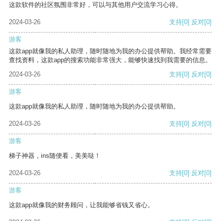
这款软件的社区氛围非常好，可以与其他用户交流学习心得。
2024-03-26
支持
[0]
反对
[0]
游客
这款app就像我的私人助理，随时随地为我的办公提供帮助。我经常需要
查找资料，这款app的搜索功能非常强大，能够快速找到我需要的信息。
2024-03-26
支持
[0]
反对
[0]
游客
这款app就像我的私人助理，随时随地为我的办公提供帮助。
2024-03-26
支持
[0]
反对
[0]
游客
梯子神器，ins随便看，美美哒！
2024-03-26
支持
[0]
反对
[0]
游客
这款app就像我的财务顾问，让我能够省钱又省心。