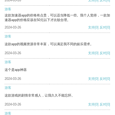
2024-03-26
支持
[0]
反对
[0]
游客
这款加速器app的价格有点贵，可以适当降低一些。我个人觉得，一款加
速器app的价格应该在50元以下才比较合理。
2024-03-26
支持
[0]
反对
[0]
游客
这款app的视频资源非常丰富，可以满足我不同的娱乐需求。
2024-03-26
支持
[0]
反对
[0]
游客
这个是app神器
2024-03-26
支持
[0]
反对
[0]
游客
这款游戏的剧情非常感人，让我久久不能忘怀。
2024-03-26
支持
[0]
反对
[0]
游客