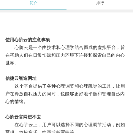
简介
排行
使用心阶云的注意事项
心阶云是一个由技术和心理学结合而成的虚拟平台，旨
在帮助人们在日常忙碌和压力环境下连接和探索自己的内心
世界。
信捷云智造网址
这个平台提供了各种心理调节和心理疏导的工具，让用
户在释放自我压力的同时，也能够更好地平衡和管理自己内
心的情绪。
心阶云官网进不去
在心阶云上，用户可以选择不同的心理调节活动，例如
冥想、放松音乐、绘画或书写等等。