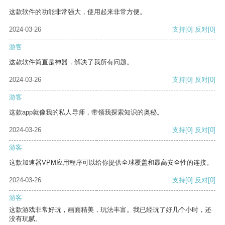
这款软件的功能非常强大，使用起来非常方便。
2024-03-26
支持
[0]
反对
[0]
游客
这款软件简直是神器，解决了我所有问题。
2024-03-26
支持
[0]
反对
[0]
游客
这款app就像我的私人导师，带领我探索知识的奥秘。
2024-03-26
支持
[0]
反对
[0]
游客
这款加速器VPM应用程序可以给你提供全球覆盖和最高安全性的连接。
2024-03-26
支持
[0]
反对
[0]
游客
这款游戏非常好玩，画面精美，玩法丰富。我已经玩了好几个小时，还
没有玩腻。