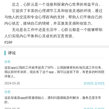
总之，心阶云是一个连接和探索内心世界的有益平台。
它提供了丰富的心理调节工具和创造灵感的环境，通过
与他人的交流和专业心理咨询的支持，帮助人们平衡自己的
内心状态，接纳自己的情绪，并且激发灵感和创造力。
无论是在工作中还是生活中，心阶云都是一个能够帮助
人们实现内心平衡和心灵成长的宝贵资源。
#18#
评论
游客
这款app让我的工作效率提高了50%，让我能够更轻松地完成工作任务。
我以前经常加班，现在有了这个app，我可以提前下班，有更多的时间陪
伴家人。
2024-03-26
支持
[0]
反对
[0]
游客
这款加速器app的客服很贴心，遇到问题都能及时解决，服务态度非常
好。