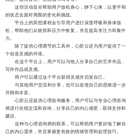
这些活动旨在帮助用户放松身心，静下心来，以更平和
的状态去面对周围的变化和挑战。
平台上的冥想课程会引导用户进行深度呼吸和身体放
松，帮助他们从烦扰和压力中恢复，并且提高专注力和集中
力。
除了提供心理调节的工具外，心阶云还为用户提供了一
个创造灵感的环境。
在这个平台上，用户可以与他人分享自己的艺术作品、
写作作品或灵感。
用户可以通过这个平台获得灵感并启发自己。
与其他用户交流和分享，也可以促使自己的思绪进一步
开阔和丰富。
心阶云还提供心理咨询服务，用户可以与专业心理咨询
师进行在线交流和咨询，分享自己的内心感受，获得支持和
建议。
这种与心理咨询师的联系，可以帮助用户更好地了解自
己的内心需求，并且掌握更有效的情绪管理和处理技巧。