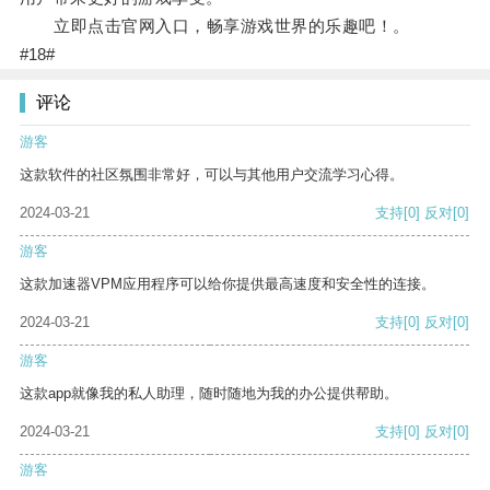
立即点击官网入口，畅享游戏世界的乐趣吧！。
#18#
评论
游客
这款软件的社区氛围非常好，可以与其他用户交流学习心得。
2024-03-21
支持
[0]
反对
[0]
游客
这款加速器VPM应用程序可以给你提供最高速度和安全性的连接。
2024-03-21
支持
[0]
反对
[0]
游客
这款app就像我的私人助理，随时随地为我的办公提供帮助。
2024-03-21
支持
[0]
反对
[0]
游客