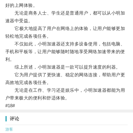
好的上网体验。
无论是商务人士、学生还是普通用户，都可以从小明加
速器中受益。
它极大地提高了用户在网络上的体验，让用户能够更加
轻松地完成各项任务。
不仅如此，小明加速器还支持多设备使用，包括电脑、
手机和平板等，让用户能够随时随地享受网络加速带来的便
利。
综上所述，小明加速器是一款可以提升速度的利器。
它为用户提供了更快速、稳定的网络连接，帮助用户更
高效地完成各项任务。
无论是在工作、学习还是娱乐中，小明加速器都能为用
户带来极大的便利和舒适体验。
#18#
评论
游客