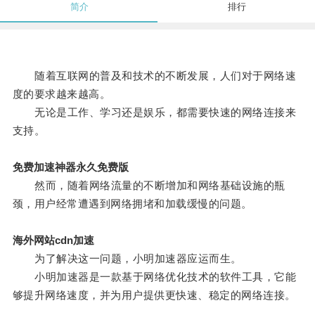
简介
排行
随着互联网的普及和技术的不断发展，人们对于网络速
度的要求越来越高。
无论是工作、学习还是娱乐，都需要快速的网络连接来
支持。
免费加速神器永久免费版
然而，随着网络流量的不断增加和网络基础设施的瓶
颈，用户经常遭遇到网络拥堵和加载缓慢的问题。
海外网站cdn加速
为了解决这一问题，小明加速器应运而生。
小明加速器是一款基于网络优化技术的软件工具，它能
够提升网络速度，并为用户提供更快速、稳定的网络连接。