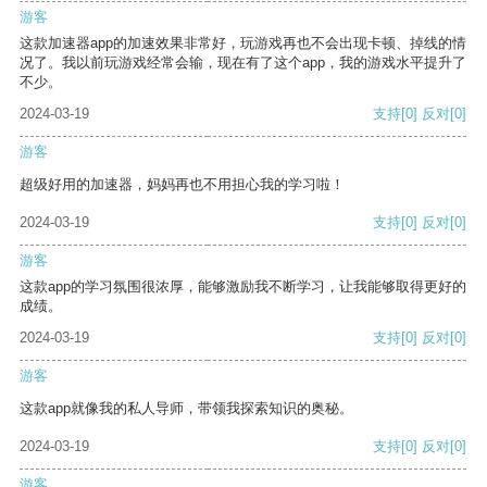
游客
这款加速器app的加速效果非常好，玩游戏再也不会出现卡顿、掉线的情
况了。我以前玩游戏经常会输，现在有了这个app，我的游戏水平提升了
不少。
2024-03-19
支持
[0]
反对
[0]
游客
超级好用的加速器，妈妈再也不用担心我的学习啦！
2024-03-19
支持
[0]
反对
[0]
游客
这款app的学习氛围很浓厚，能够激励我不断学习，让我能够取得更好的
成绩。
2024-03-19
支持
[0]
反对
[0]
游客
这款app就像我的私人导师，带领我探索知识的奥秘。
2024-03-19
支持
[0]
反对
[0]
游客