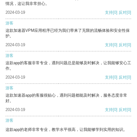
情况，这让我非常担心。
2024-03-19
支持
[0]
反对
[0]
游客
这款加速器VPM应用程序已经为我们带来了无限的流畅体验和安全性保
护。
2024-03-19
支持
[0]
反对
[0]
游客
这款app的客服非常专业，遇到问题总是能够及时解决，让我能够安心工
作。
2024-03-19
支持
[0]
反对
[0]
游客
这款加速器app的客服很贴心，遇到问题都能及时解决，服务态度非常
好。
2024-03-19
支持
[0]
反对
[0]
游客
这款app的老师非常专业，教学水平很高，让我能够学到实用的知识。