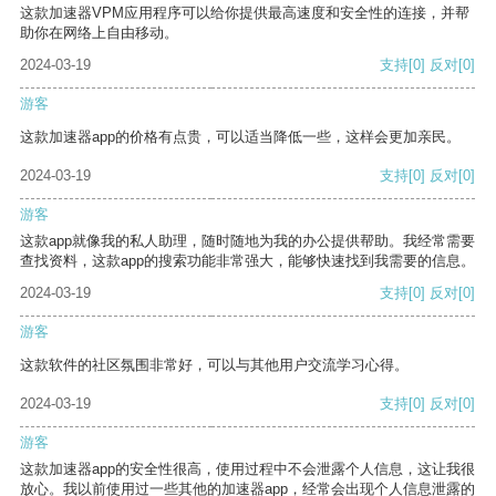
这款加速器VPM应用程序可以给你提供最高速度和安全性的连接，并帮
助你在网络上自由移动。
2024-03-19
支持
[0]
反对
[0]
游客
这款加速器app的价格有点贵，可以适当降低一些，这样会更加亲民。
2024-03-19
支持
[0]
反对
[0]
游客
这款app就像我的私人助理，随时随地为我的办公提供帮助。我经常需要
查找资料，这款app的搜索功能非常强大，能够快速找到我需要的信息。
2024-03-19
支持
[0]
反对
[0]
游客
这款软件的社区氛围非常好，可以与其他用户交流学习心得。
2024-03-19
支持
[0]
反对
[0]
游客
这款加速器app的安全性很高，使用过程中不会泄露个人信息，这让我很
放心。我以前使用过一些其他的加速器app，经常会出现个人信息泄露的