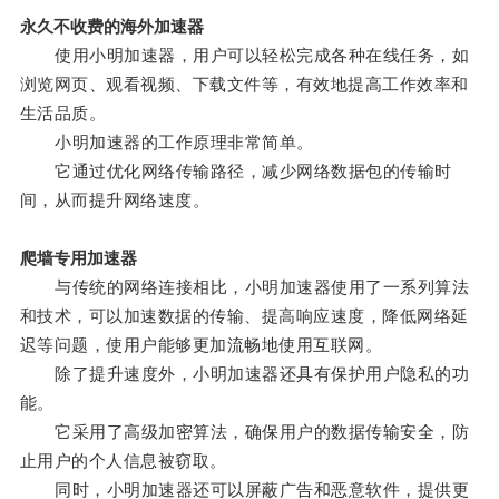
永久不收费的海外加速器
使用小明加速器，用户可以轻松完成各种在线任务，如
浏览网页、观看视频、下载文件等，有效地提高工作效率和
生活品质。
小明加速器的工作原理非常简单。
它通过优化网络传输路径，减少网络数据包的传输时
间，从而提升网络速度。
爬墙专用加速器
与传统的网络连接相比，小明加速器使用了一系列算法
和技术，可以加速数据的传输、提高响应速度，降低网络延
迟等问题，使用户能够更加流畅地使用互联网。
除了提升速度外，小明加速器还具有保护用户隐私的功
能。
它采用了高级加密算法，确保用户的数据传输安全，防
止用户的个人信息被窃取。
同时，小明加速器还可以屏蔽广告和恶意软件，提供更