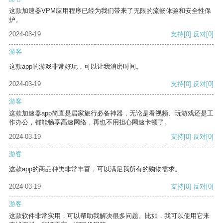
这款加速器VPM应用程序已经为我们带来了无限的流畅体验和安全性保
护。
2024-03-19
支持
[0]
反对
[0]
游客
这款app的游戏非常好玩，可以让我消磨时间。
2024-03-19
支持
[0]
反对
[0]
游客
这款加速器app简直是居家旅行必备神器，无论是看视频、玩游戏还是工
作办公，都能畅享高速网络，再也不用担心网速卡顿了。
2024-03-19
支持
[0]
反对
[0]
游客
这款app的商品种类非常丰富，可以满足我所有的购物需求。
2024-03-19
支持
[0]
反对
[0]
游客
这款软件非常实用，可以帮助我解决很多问题。比如，我可以使用它来