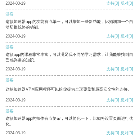
2024-03-19
支持
[0]
反对
[0]
游客
这款加速器app的功能有点单一，可以增加一些新功能，比如增加一个自
动切换线路的功能。
2024-03-19
支持
[0]
反对
[0]
游客
这款app的课程非常丰富，可以满足我不同的学习需求，让我能够找到自
己感兴趣的知识。
2024-03-19
支持
[0]
反对
[0]
游客
这款加速器VPM应用程序可以给你提供全球覆盖和最高安全性的连接。
2024-03-19
支持
[0]
反对
[0]
游客
这款加速器app的操作有点复杂，可以简化一下，比如将设置页面进行优
化。
2024-03-19
支持
[0]
反对
[0]