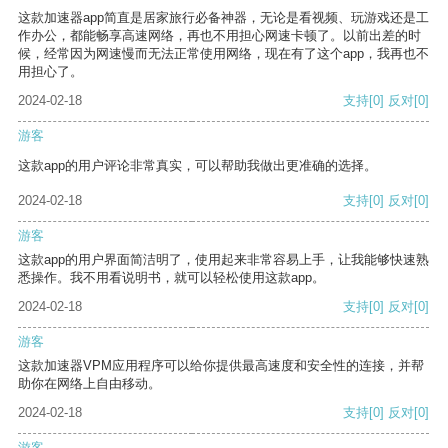
这款加速器app简直是居家旅行必备神器，无论是看视频、玩游戏还是工
作办公，都能畅享高速网络，再也不用担心网速卡顿了。以前出差的时
候，经常因为网速慢而无法正常使用网络，现在有了这个app，我再也不
用担心了。
2024-02-18
支持
[0]
反对
[0]
游客
这款app的用户评论非常真实，可以帮助我做出更准确的选择。
2024-02-18
支持
[0]
反对
[0]
游客
这款app的用户界面简洁明了，使用起来非常容易上手，让我能够快速熟
悉操作。我不用看说明书，就可以轻松使用这款app。
2024-02-18
支持
[0]
反对
[0]
游客
这款加速器VPM应用程序可以给你提供最高速度和安全性的连接，并帮
助你在网络上自由移动。
2024-02-18
支持
[0]
反对
[0]
游客