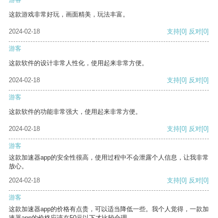
这款游戏非常好玩，画面精美，玩法丰富。
2024-02-18
支持
[0]
反对
[0]
游客
这款软件的设计非常人性化，使用起来非常方便。
2024-02-18
支持
[0]
反对
[0]
游客
这款软件的功能非常强大，使用起来非常方便。
2024-02-18
支持
[0]
反对
[0]
游客
这款加速器app的安全性很高，使用过程中不会泄露个人信息，让我非常
放心。
2024-02-18
支持
[0]
反对
[0]
游客
这款加速器app的价格有点贵，可以适当降低一些。我个人觉得，一款加
速器app的价格应该在50元以下才比较合理。