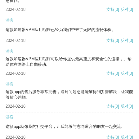
悉操作。
2024-02-18
支持
[0]
反对
[0]
游客
这款加速器VPM应用程序已经为我们带来了无限的流畅体验。
2024-02-18
支持
[0]
反对
[0]
游客
这款加速器VPM应用程序可以给你提供最高速度和安全性的连接，并帮
助你在网络上自由移动。
2024-02-18
支持
[0]
反对
[0]
游客
这款app的售后服务非常完善，遇到问题总是能够得到妥善解决，让我能
够放心购物。
2024-02-18
支持
[0]
反对
[0]
游客
这款app就像我的社交平台，让我能够与志同道合的朋友一起交流。
2024-02-18
支持
[0]
反对
[0]