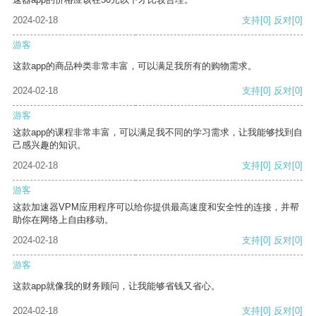
2024-02-18
支持
[0]
反对
[0]
游客
这款app的商品种类非常丰富，可以满足我所有的购物需求。
2024-02-18
支持
[0]
反对
[0]
游客
这款app的课程非常丰富，可以满足我不同的学习需求，让我能够找到自
己感兴趣的知识。
2024-02-18
支持
[0]
反对
[0]
游客
这款加速器VPM应用程序可以给你提供最高速度和安全性的连接，并帮
助你在网络上自由移动。
2024-02-18
支持
[0]
反对
[0]
游客
这款app就像我的财务顾问，让我能够省钱又省心。
2024-02-18
支持
[0]
反对
[0]