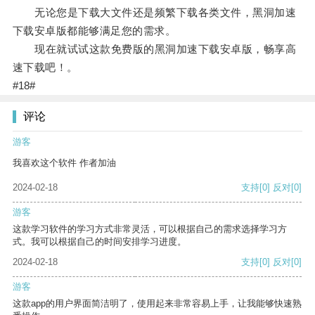
无论您是下载大文件还是频繁下载各类文件，黑洞加速
下载安卓版都能够满足您的需求。
现在就试试这款免费版的黑洞加速下载安卓版，畅享高
速下载吧！。
#18#
评论
游客
我喜欢这个软件 作者加油
2024-02-18
支持
[0]
反对
[0]
游客
这款学习软件的学习方式非常灵活，可以根据自己的需求选择学习方
式。我可以根据自己的时间安排学习进度。
2024-02-18
支持
[0]
反对
[0]
游客
这款app的用户界面简洁明了，使用起来非常容易上手，让我能够快速熟