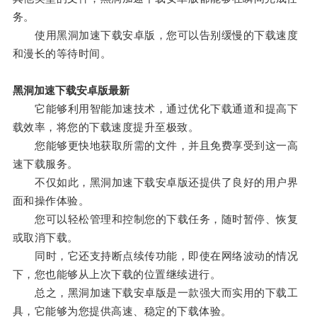
务。
使用黑洞加速下载安卓版，您可以告别缓慢的下载速度
和漫长的等待时间。
黑洞加速下载安卓版最新
它能够利用智能加速技术，通过优化下载通道和提高下
载效率，将您的下载速度提升至极致。
您能够更快地获取所需的文件，并且免费享受到这一高
速下载服务。
不仅如此，黑洞加速下载安卓版还提供了良好的用户界
面和操作体验。
您可以轻松管理和控制您的下载任务，随时暂停、恢复
或取消下载。
同时，它还支持断点续传功能，即使在网络波动的情况
下，您也能够从上次下载的位置继续进行。
总之，黑洞加速下载安卓版是一款强大而实用的下载工
具，它能够为您提供高速、稳定的下载体验。