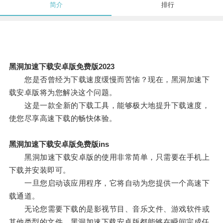
简介
排行
黑洞加速下载安卓版免费版2023
您是否曾经为下载速度缓慢而苦恼？现在，黑洞加速下
载安卓版将为您解决这个问题。
这是一款全新的下载工具，能够极大地提升下载速度，
使您尽享高速下载的畅快体验。
黑洞加速下载安卓版免费版ins
黑洞加速下载安卓版的使用非常简单，只需要在手机上
下载并安装即可。
一旦您启动该应用程序，它将自动为您提供一个高速下
载通道。
无论您需要下载的是影视节目、音乐文件、游戏软件或
其他类型的文件，黑洞加速下载安卓版都能够在瞬间完成任