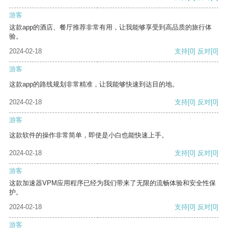
游客
这款app的酒店、餐厅推荐非常有用，让我能够享受到高品质的旅行体
验。
2024-02-18
支持
[0]
反对
[0]
游客
这款app的路线规划非常精准，让我能够快速到达目的地。
2024-02-18
支持
[0]
反对
[0]
游客
这款软件的操作非常简单，即使是小白也能快速上手。
2024-02-18
支持
[0]
反对
[0]
游客
这款加速器VPM应用程序已经为我们带来了无限的流畅体验和安全性保
护。
2024-02-18
支持
[0]
反对
[0]
游客