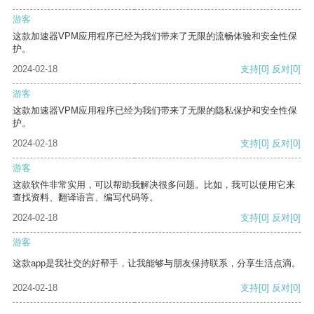
游客
这款加速器VPM应用程序已经为我们带来了无限的流畅体验和安全性保
护。
2024-02-18
支持
[0]
反对
[0]
游客
这款加速器VPM应用程序已经为我们带来了无限的隐私保护和安全性保
护。
2024-02-18
支持
[0]
反对
[0]
游客
这款软件非常实用，可以帮助我解决很多问题。比如，我可以使用它来
查找资料、翻译语言、编写代码等。
2024-02-18
支持
[0]
反对
[0]
游客
这款app是我社交的好帮手，让我能够与朋友保持联系，分享生活点滴。
2024-02-18
支持
[0]
反对
[0]