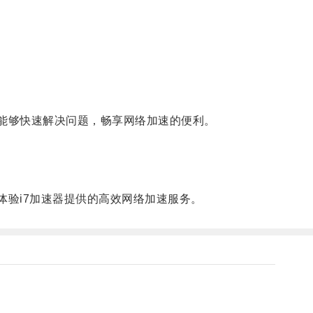
能够快速解决问题，畅享网络加速的便利。
验i7加速器提供的高效网络加速服务。