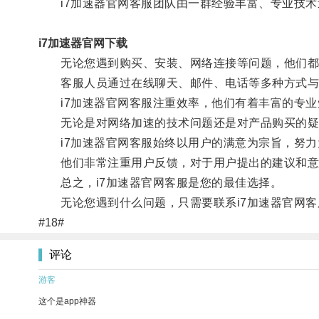
i7加速器官网客服团队由一群经验丰富、专业技术
i7加速器官网下载
无论您遇到购买、安装、网络连接等问题，他们都
客服人员通过在线聊天、邮件、电话等多种方式与
i7加速器官网客服注重效率，他们有着丰富的专业
无论是对网络加速的技术问题还是对产品购买的疑问
i7加速器官网客服始终以用户的满意为宗旨，努力
他们非常注重用户反馈，对于用户提出的建议和意见
总之，i7加速器官网客服是您的最佳选择。
无论您遇到什么问题，只需要联系i7加速器官网客服
#18#
评论
游客
这个是app神器