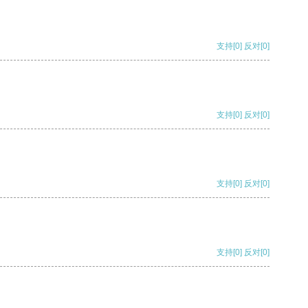
支持
[0]
反对
[0]
支持
[0]
反对
[0]
支持
[0]
反对
[0]
支持
[0]
反对
[0]