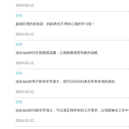
2024-03-12
游客
超级好用的加速器，妈妈再也不用担心我的学习啦！
2024-03-12
游客
这款app的社区氛围很温馨，让我能够感受到家的温暖。
2024-03-12
游客
这款app的用户群体非常庞大，我可以结识到来自世界各地的朋友。
2024-03-12
游客
这款app的功能非常强大，可以满足我所有的工作需求，让我能够在工作
2024-03-12