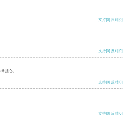
支持
[0]
反对
[0]
支持
[0]
反对
[0]
非常担心。
支持
[0]
反对
[0]
支持
[0]
反对
[0]