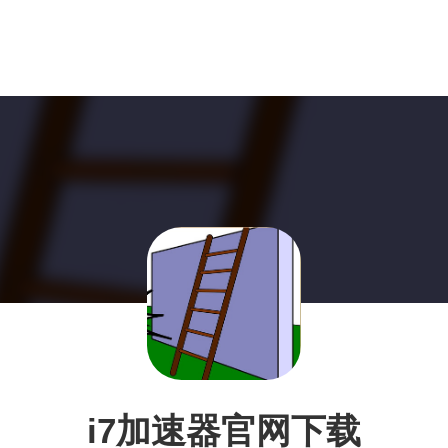
i7加速器官网下载