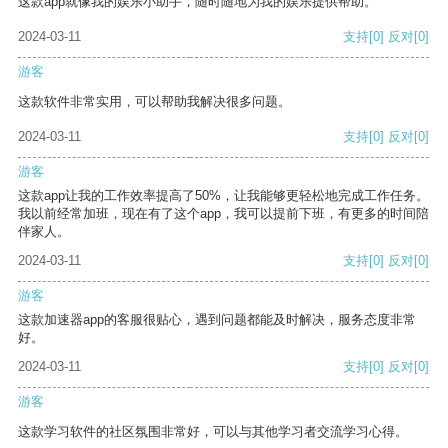
这款app就像我的娱乐小助手，随时随地为我的娱乐提供帮助。
2024-03-11
支持
[0]
反对
[0]
游客
这款软件非常实用，可以帮助我解决很多问题。
2024-03-11
支持
[0]
反对
[0]
游客
这款app让我的工作效率提高了50%，让我能够更轻松地完成工作任务。
我以前经常加班，现在有了这个app，我可以提前下班，有更多的时间陪
伴家人。
2024-03-11
支持
[0]
反对
[0]
游客
这款加速器app的客服很贴心，遇到问题都能及时解决，服务态度非常
好。
2024-03-11
支持
[0]
反对
[0]
游客
这款学习软件的社区氛围非常好，可以与其他学习者交流学习心得。