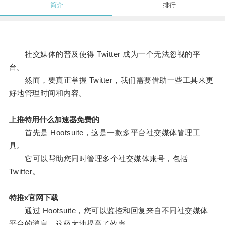
简介
排行
社交媒体的普及使得 Twitter 成为一个无法忽视的平
台。
然而，要真正掌握 Twitter，我们需要借助一些工具来更
好地管理时间和内容。
上推特用什么加速器免费的
首先是 Hootsuite，这是一款多平台社交媒体管理工
具。
它可以帮助您同时管理多个社交媒体账号，包括
Twitter。
特推x官网下载
通过 Hootsuite，您可以监控和回复来自不同社交媒体
平台的消息，这极大地提高了效率。