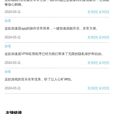
够放心购物。
2024-03-11
支持
[0]
反对
[0]
游客
这款加速器app的操作非常简单，一键加速就能开启，非常方便。
2024-03-11
支持
[0]
反对
[0]
游客
这款加速器VPM应用程序已经为我们带来了无限的隐私保护和自由。
2024-03-11
支持
[0]
反对
[0]
游客
这款游戏的音乐非常优美，听了让人心旷神怡。
2024-03-11
支持
[0]
反对
[0]
友情链接