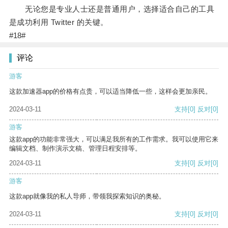
无论您是专业人士还是普通用户，选择适合自己的工具
是成功利用 Twitter 的关键。
#18#
评论
游客
这款加速器app的价格有点贵，可以适当降低一些，这样会更加亲民。
2024-03-11
支持
[0]
反对
[0]
游客
这款app的功能非常强大，可以满足我所有的工作需求。我可以使用它来
编辑文档、制作演示文稿、管理日程安排等。
2024-03-11
支持
[0]
反对
[0]
游客
这款app就像我的私人导师，带领我探索知识的奥秘。
2024-03-11
支持
[0]
反对
[0]