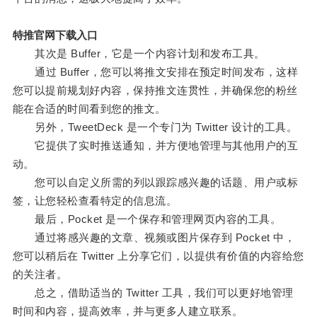
特推官网下载入口
其次是 Buffer，它是一个内容计划和发布工具。
通过 Buffer，您可以将推文安排在预定时间发布，这样
您可以提前规划好内容，保持推文连贯性，并确保您的粉丝
能在合适的时间看到您的推文。
另外，TweetDeck 是一个专门为 Twitter 设计的工具。
它提供了实时推送通知，并方便地管理与其他用户的互
动。
您可以自定义所需的列以跟踪感兴趣的话题、用户或标
签，让您轻松查看特定的信息流。
最后，Pocket 是一个保存和管理网页内容的工具。
通过将感兴趣的文章、视频或图片保存到 Pocket 中，
您可以稍后在 Twitter 上分享它们，以提供有价值的内容给您
的关注者。
总之，借助适当的 Twitter 工具，我们可以更好地管理
时间和内容，提高效率，并与更多人建立联系。