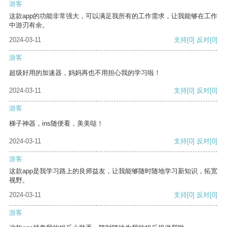
游客
这款app的功能非常强大，可以满足我所有的工作需求，让我能够在工作
中游刃有余。
2024-03-11
支持
[0]
反对
[0]
游客
超级好用的加速器，妈妈再也不用担心我的学习啦！
2024-03-11
支持
[0]
反对
[0]
游客
梯子神器，ins随便看，美美哒！
2024-03-11
支持
[0]
反对
[0]
游客
这款app是我学习路上的良师益友，让我能够随时随地学习新知识，拓宽
视野。
2024-03-11
支持
[0]
反对
[0]
游客