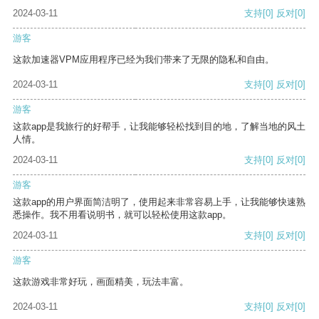
2024-03-11
支持
[0]
反对
[0]
游客
这款加速器VPM应用程序已经为我们带来了无限的隐私和自由。
2024-03-11
支持
[0]
反对
[0]
游客
这款app是我旅行的好帮手，让我能够轻松找到目的地，了解当地的风土
人情。
2024-03-11
支持
[0]
反对
[0]
游客
这款app的用户界面简洁明了，使用起来非常容易上手，让我能够快速熟
悉操作。我不用看说明书，就可以轻松使用这款app。
2024-03-11
支持
[0]
反对
[0]
游客
这款游戏非常好玩，画面精美，玩法丰富。
2024-03-11
支持
[0]
反对
[0]