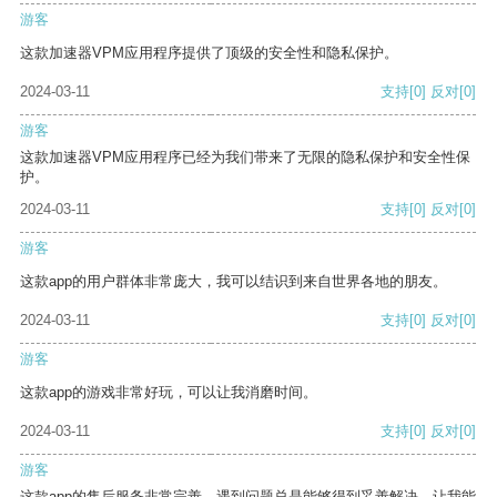
游客
这款加速器VPM应用程序提供了顶级的安全性和隐私保护。
2024-03-11
支持
[0]
反对
[0]
游客
这款加速器VPM应用程序已经为我们带来了无限的隐私保护和安全性保
护。
2024-03-11
支持
[0]
反对
[0]
游客
这款app的用户群体非常庞大，我可以结识到来自世界各地的朋友。
2024-03-11
支持
[0]
反对
[0]
游客
这款app的游戏非常好玩，可以让我消磨时间。
2024-03-11
支持
[0]
反对
[0]
游客
这款app的售后服务非常完善，遇到问题总是能够得到妥善解决，让我能