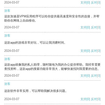
2024-03-07
支持
[0]
反对
[0]
游客
这款加速器VPM应用程序可以给你提供最高速度和安全性的连接，并帮
助你在网络上自由移动。
2024-03-07
支持
[0]
反对
[0]
游客
这款app的游戏非常好玩，可以让我消磨时间。
2024-03-07
支持
[0]
反对
[0]
游客
这款app就像我的私人助理，随时随地为我的办公提供帮助。我经常需要
查找资料，这款app的搜索功能非常强大，能够快速找到我需要的信息。
2024-03-07
支持
[0]
反对
[0]
游客
这款软件非常实用，可以帮助我解决很多问题。
2024-03-07
支持
[0]
反对
[0]