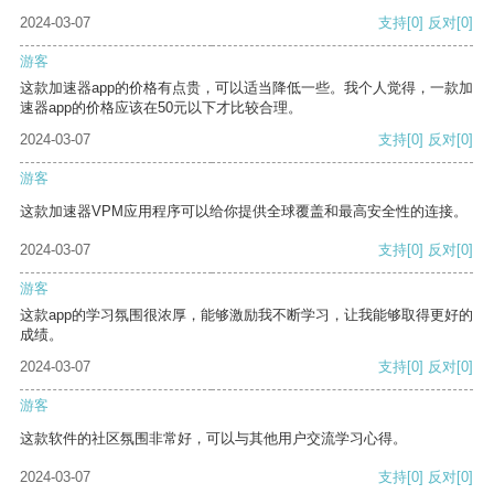
2024-03-07
支持
[0]
反对
[0]
游客
这款加速器app的价格有点贵，可以适当降低一些。我个人觉得，一款加
速器app的价格应该在50元以下才比较合理。
2024-03-07
支持
[0]
反对
[0]
游客
这款加速器VPM应用程序可以给你提供全球覆盖和最高安全性的连接。
2024-03-07
支持
[0]
反对
[0]
游客
这款app的学习氛围很浓厚，能够激励我不断学习，让我能够取得更好的
成绩。
2024-03-07
支持
[0]
反对
[0]
游客
这款软件的社区氛围非常好，可以与其他用户交流学习心得。
2024-03-07
支持
[0]
反对
[0]