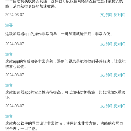
一个自动切换线路的功能，这样就可以根据网络情况自动选择最优的线
路，从而获得更好的加速效果。
2024-03-07
支持
[0]
反对
[0]
游客
这款加速器app的操作非常简单，一键加速就能开启，非常方便。
2024-03-07
支持
[0]
反对
[0]
游客
这款app的售后服务非常完善，遇到问题总是能够得到妥善解决，让我能
够放心购物。
2024-03-07
支持
[0]
反对
[0]
游客
这款加速器app的安全性有待提高，可以加强防护措施，比如增加双重验
证。
2024-03-07
支持
[0]
反对
[0]
游客
这款办公软件的界面设计非常简洁，使用起来非常方便。功能的布局也
很合理，一目了然。