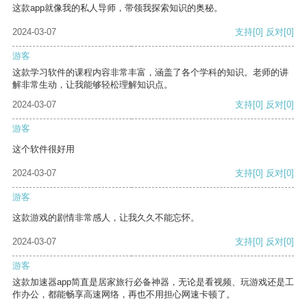
这款app就像我的私人导师，带领我探索知识的奥秘。
2024-03-07
支持
[0]
反对
[0]
游客
这款学习软件的课程内容非常丰富，涵盖了各个学科的知识。老师的讲
解非常生动，让我能够轻松理解知识点。
2024-03-07
支持
[0]
反对
[0]
游客
这个软件很好用
2024-03-07
支持
[0]
反对
[0]
游客
这款游戏的剧情非常感人，让我久久不能忘怀。
2024-03-07
支持
[0]
反对
[0]
游客
这款加速器app简直是居家旅行必备神器，无论是看视频、玩游戏还是工
作办公，都能畅享高速网络，再也不用担心网速卡顿了。