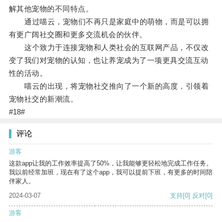
解其他宠物的不同特点。
通过喵云，宠物们不再只是家庭中的萌物，而是可以拥
有更广阔社交圈和更多交流机会的伙伴。
这个致力于连接宠物和人类社会的互联网产品，不仅改
变了我们对宠物的认知，也让养宠成为了一项更具交流互动
性的活动。
喵云的出现，将宠物社交推向了一个新的高度，引领着
宠物社交的新潮流。
#18#
评论
游客
这款app让我的工作效率提高了50%，让我能够更轻松地完成工作任务。
我以前经常加班，现在有了这个app，我可以提前下班，有更多的时间陪
伴家人。
2024-03-07
支持
[0]
反对
[0]
游客