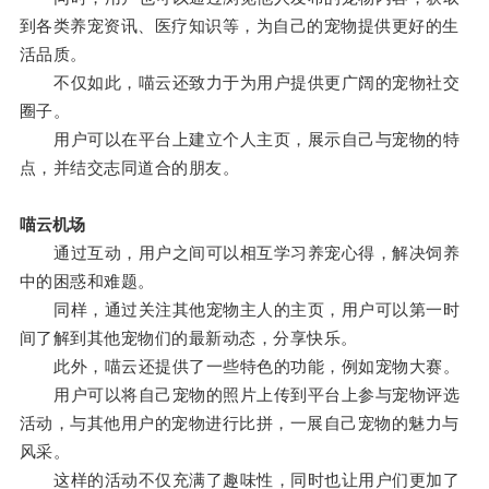
到各类养宠资讯、医疗知识等，为自己的宠物提供更好的生
活品质。
不仅如此，喵云还致力于为用户提供更广阔的宠物社交
圈子。
用户可以在平台上建立个人主页，展示自己与宠物的特
点，并结交志同道合的朋友。
喵云机场
通过互动，用户之间可以相互学习养宠心得，解决饲养
中的困惑和难题。
同样，通过关注其他宠物主人的主页，用户可以第一时
间了解到其他宠物们的最新动态，分享快乐。
此外，喵云还提供了一些特色的功能，例如宠物大赛。
用户可以将自己宠物的照片上传到平台上参与宠物评选
活动，与其他用户的宠物进行比拼，一展自己宠物的魅力与
风采。
这样的活动不仅充满了趣味性，同时也让用户们更加了