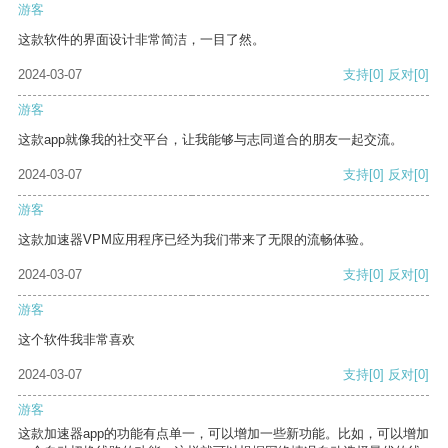
游客
这款软件的界面设计非常简洁，一目了然。
2024-03-07
支持
[0]
反对
[0]
游客
这款app就像我的社交平台，让我能够与志同道合的朋友一起交流。
2024-03-07
支持
[0]
反对
[0]
游客
这款加速器VPM应用程序已经为我们带来了无限的流畅体验。
2024-03-07
支持
[0]
反对
[0]
游客
这个软件我非常喜欢
2024-03-07
支持
[0]
反对
[0]
游客
这款加速器app的功能有点单一，可以增加一些新功能。比如，可以增加