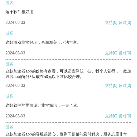
游客
这个软件很好用
2024-03-03
支持
[0]
反对
[0]
游客
这款游戏非常好玩，画面精美，玩法丰富。
2024-03-03
支持
[0]
反对
[0]
游客
这款加速器app的价格有点贵，可以适当降低一些。我个人觉得，一款加
速器app的价格应该在50元以下才比较合理。
2024-03-03
支持
[0]
反对
[0]
游客
这款软件的界面设计非常简洁，一目了然。
2024-03-03
支持
[0]
反对
[0]
游客
这款加速器app的客服很贴心，遇到问题都能及时解决，服务态度非常