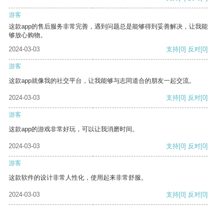
游客
这款app的售后服务非常完善，遇到问题总是能够得到妥善解决，让我能
够放心购物。
2024-03-03
支持
[0]
反对
[0]
游客
这款app就像我的社交平台，让我能够与志同道合的朋友一起交流。
2024-03-03
支持
[0]
反对
[0]
游客
这款app的游戏非常好玩，可以让我消磨时间。
2024-03-03
支持
[0]
反对
[0]
游客
这款软件的设计非常人性化，使用起来非常舒服。
2024-03-03
支持
[0]
反对
[0]