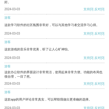
好。
2024-03-03
支持
[0]
反对
[0]
游客
这款学习软件的社区氛围非常好，可以与其他学习者交流学习心得。
2024-03-03
支持
[0]
反对
[0]
游客
这款游戏的音乐非常优美，听了让人心旷神怡。
2024-03-03
支持
[0]
反对
[0]
游客
这款办公软件的界面设计非常简洁，使用起来非常方便。功能的布局也
很合理，一目了然。
2024-03-03
支持
[0]
反对
[0]
游客
这款app的用户评论非常真实，可以帮助我做出更准确的选择。
2024-03-03
支持
[0]
反对
[0]