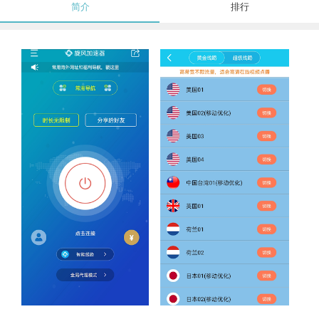
简介
排行