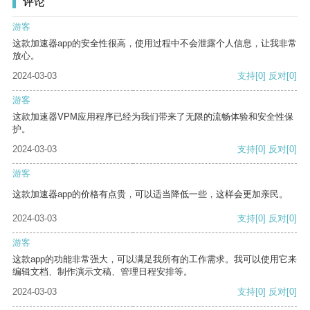
评论
游客
这款加速器app的安全性很高，使用过程中不会泄露个人信息，让我非常
放心。
2024-03-03
支持
[0]
反对
[0]
游客
这款加速器VPM应用程序已经为我们带来了无限的流畅体验和安全性保
护。
2024-03-03
支持
[0]
反对
[0]
游客
这款加速器app的价格有点贵，可以适当降低一些，这样会更加亲民。
2024-03-03
支持
[0]
反对
[0]
游客
这款app的功能非常强大，可以满足我所有的工作需求。我可以使用它来
编辑文档、制作演示文稿、管理日程安排等。
2024-03-03
支持
[0]
反对
[0]