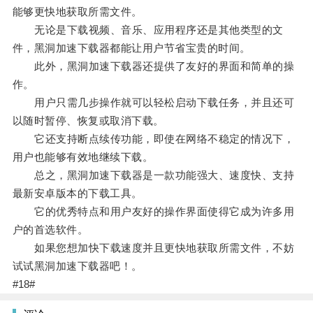
能够更快地获取所需文件。
无论是下载视频、音乐、应用程序还是其他类型的文
件，黑洞加速下载器都能让用户节省宝贵的时间。
此外，黑洞加速下载器还提供了友好的界面和简单的操
作。
用户只需几步操作就可以轻松启动下载任务，并且还可
以随时暂停、恢复或取消下载。
它还支持断点续传功能，即使在网络不稳定的情况下，
用户也能够有效地继续下载。
总之，黑洞加速下载器是一款功能强大、速度快、支持
最新安卓版本的下载工具。
它的优秀特点和用户友好的操作界面使得它成为许多用
户的首选软件。
如果您想加快下载速度并且更快地获取所需文件，不妨
试试黑洞加速下载器吧！。
#18#