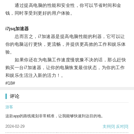
通过提高电脑的性能和安全性，你可以节省时间和金
钱，同时享受到更好的用户体验。
i7jsq加速器
总而言之，i7加速器是提高电脑性能的利器，它可以让
你的电脑运行更快，更流畅，并提供更高效的工作和娱乐体
验。
如果你还在为电脑工作速度慢犹豫不决的话，那么赶快
购买一台i7加速器，让你的电脑恢复最佳状态，为你的工作
和娱乐生活注入新的活力！。
#18#
评论
游客
这款app的路线规划非常精准，让我能够快速到达目的地。
2024-02-29
支持
[0]
反对
[0]