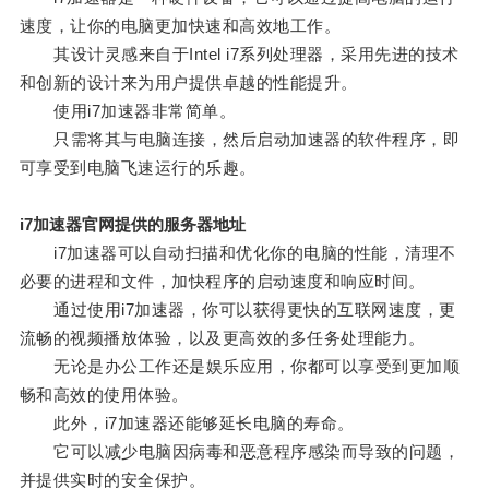
速度，让你的电脑更加快速和高效地工作。
其设计灵感来自于Intel i7系列处理器，采用先进的技术
和创新的设计来为用户提供卓越的性能提升。
使用i7加速器非常简单。
只需将其与电脑连接，然后启动加速器的软件程序，即
可享受到电脑飞速运行的乐趣。
i7加速器官网提供的服务器地址
i7加速器可以自动扫描和优化你的电脑的性能，清理不
必要的进程和文件，加快程序的启动速度和响应时间。
通过使用i7加速器，你可以获得更快的互联网速度，更
流畅的视频播放体验，以及更高效的多任务处理能力。
无论是办公工作还是娱乐应用，你都可以享受到更加顺
畅和高效的使用体验。
此外，i7加速器还能够延长电脑的寿命。
它可以减少电脑因病毒和恶意程序感染而导致的问题，
并提供实时的安全保护。