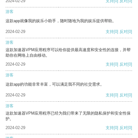
2024-02-29
支持
[0]
反对
[0]
游客
这款app就像我的娱乐小助手，随时随地为我的娱乐提供帮助。
2024-02-29
支持
[0]
反对
[0]
游客
这款加速器VPM应用程序可以给你提供最高速度和安全性的连接，并帮
助你在网络上自由移动。
2024-02-29
支持
[0]
反对
[0]
游客
这款app的功能非常丰富，可以满足我不同的社交需求。
2024-02-29
支持
[0]
反对
[0]
游客
这款加速器VPM应用程序已经为我们带来了无限的隐私保护和安全性保
护。
2024-02-29
支持
[0]
反对
[0]