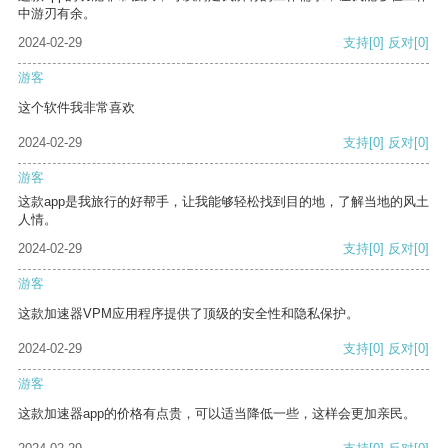
中游刃有余。
2024-02-29
支持
[0]
反对
[0]
游客
这个软件我非常喜欢
2024-02-29
支持
[0]
反对
[0]
游客
这款app是我旅行的好帮手，让我能够轻松找到目的地，了解当地的风土
人情。
2024-02-29
支持
[0]
反对
[0]
游客
这款加速器VPM应用程序提供了顶级的安全性和隐私保护。
2024-02-29
支持
[0]
反对
[0]
游客
这款加速器app的价格有点贵，可以适当降低一些，这样会更加亲民。