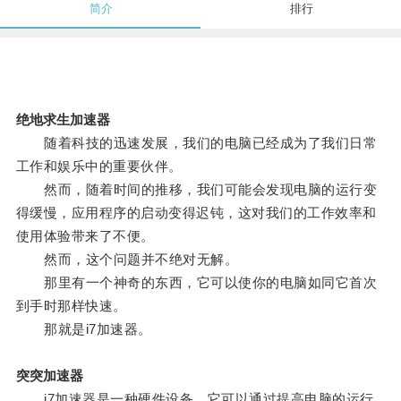
简介
排行
绝地求生加速器
随着科技的迅速发展，我们的电脑已经成为了我们日常
工作和娱乐中的重要伙伴。
然而，随着时间的推移，我们可能会发现电脑的运行变
得缓慢，应用程序的启动变得迟钝，这对我们的工作效率和
使用体验带来了不便。
然而，这个问题并不绝对无解。
那里有一个神奇的东西，它可以使你的电脑如同它首次
到手时那样快速。
那就是i7加速器。
突突加速器
i7加速器是一种硬件设备，它可以通过提高电脑的运行