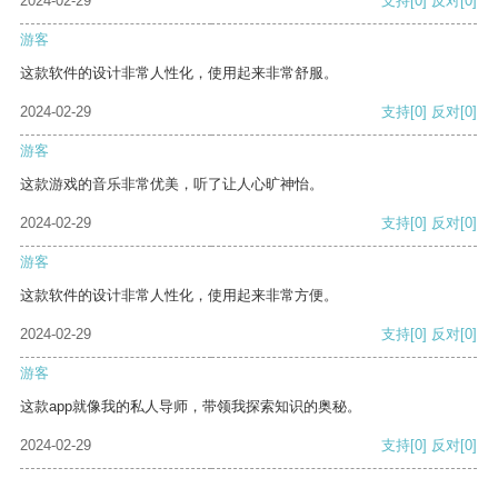
2024-02-29
支持
[0]
反对
[0]
游客
这款软件的设计非常人性化，使用起来非常舒服。
2024-02-29
支持
[0]
反对
[0]
游客
这款游戏的音乐非常优美，听了让人心旷神怡。
2024-02-29
支持
[0]
反对
[0]
游客
这款软件的设计非常人性化，使用起来非常方便。
2024-02-29
支持
[0]
反对
[0]
游客
这款app就像我的私人导师，带领我探索知识的奥秘。
2024-02-29
支持
[0]
反对
[0]