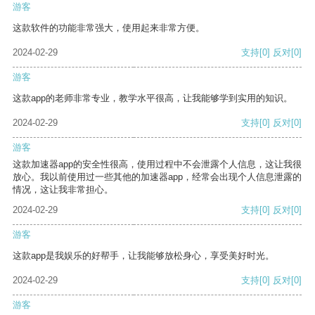
游客
这款软件的功能非常强大，使用起来非常方便。
2024-02-29
支持
[0]
反对
[0]
游客
这款app的老师非常专业，教学水平很高，让我能够学到实用的知识。
2024-02-29
支持
[0]
反对
[0]
游客
这款加速器app的安全性很高，使用过程中不会泄露个人信息，这让我很
放心。我以前使用过一些其他的加速器app，经常会出现个人信息泄露的
情况，这让我非常担心。
2024-02-29
支持
[0]
反对
[0]
游客
这款app是我娱乐的好帮手，让我能够放松身心，享受美好时光。
2024-02-29
支持
[0]
反对
[0]
游客