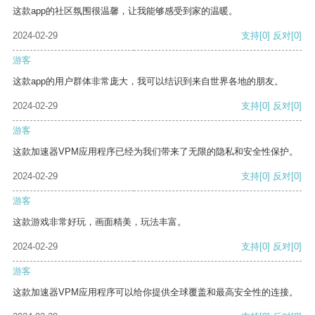
这款app的社区氛围很温馨，让我能够感受到家的温暖。
2024-02-29
支持
[0]
反对
[0]
游客
这款app的用户群体非常庞大，我可以结识到来自世界各地的朋友。
2024-02-29
支持
[0]
反对
[0]
游客
这款加速器VPM应用程序已经为我们带来了无限的隐私和安全性保护。
2024-02-29
支持
[0]
反对
[0]
游客
这款游戏非常好玩，画面精美，玩法丰富。
2024-02-29
支持
[0]
反对
[0]
游客
这款加速器VPM应用程序可以给你提供全球覆盖和最高安全性的连接。