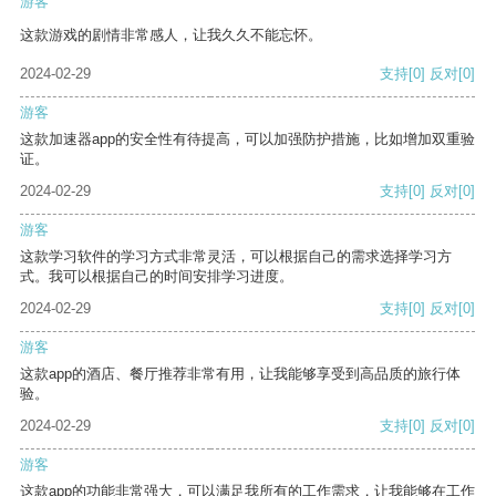
游客
这款游戏的剧情非常感人，让我久久不能忘怀。
2024-02-29
支持
[0]
反对
[0]
游客
这款加速器app的安全性有待提高，可以加强防护措施，比如增加双重验
证。
2024-02-29
支持
[0]
反对
[0]
游客
这款学习软件的学习方式非常灵活，可以根据自己的需求选择学习方
式。我可以根据自己的时间安排学习进度。
2024-02-29
支持
[0]
反对
[0]
游客
这款app的酒店、餐厅推荐非常有用，让我能够享受到高品质的旅行体
验。
2024-02-29
支持
[0]
反对
[0]
游客
这款app的功能非常强大，可以满足我所有的工作需求，让我能够在工作