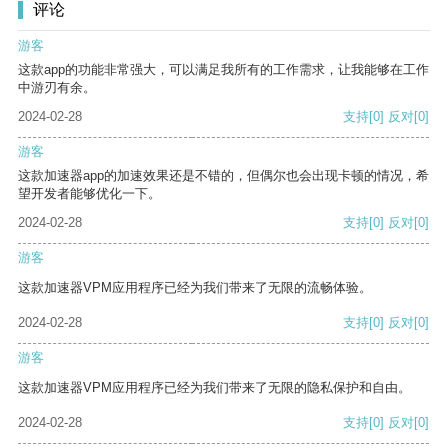
评论
游客
这款app的功能非常强大，可以满足我所有的工作需求，让我能够在工作
中游刃有余。
2024-02-28
支持
[0]
反对
[0]
游客
这款加速器app的加速效果还是不错的，但偶尔也会出现卡顿的情况，希
望开发者能够优化一下。
2024-02-28
支持
[0]
反对
[0]
游客
这款加速器VPM应用程序已经为我们带来了无限的流畅体验。
2024-02-28
支持
[0]
反对
[0]
游客
这款加速器VPM应用程序已经为我们带来了无限的隐私保护和自由。
2024-02-28
支持
[0]
反对
[0]