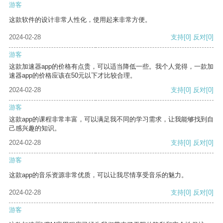
游客
这款软件的设计非常人性化，使用起来非常方便。
2024-02-28
支持
[0]
反对
[0]
游客
这款加速器app的价格有点贵，可以适当降低一些。我个人觉得，一款加
速器app的价格应该在50元以下才比较合理。
2024-02-28
支持
[0]
反对
[0]
游客
这款app的课程非常丰富，可以满足我不同的学习需求，让我能够找到自
己感兴趣的知识。
2024-02-28
支持
[0]
反对
[0]
游客
这款app的音乐资源非常优质，可以让我尽情享受音乐的魅力。
2024-02-28
支持
[0]
反对
[0]
游客