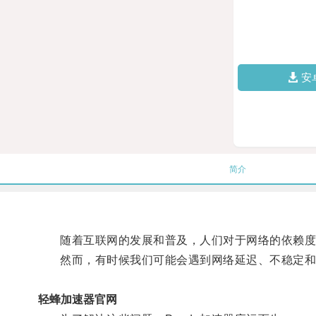
安
简介
随着互联网的发展和普及，人们对于网络的依赖度
然而，有时候我们可能会遇到网络延迟、不稳定和
轻蜂加速器官网