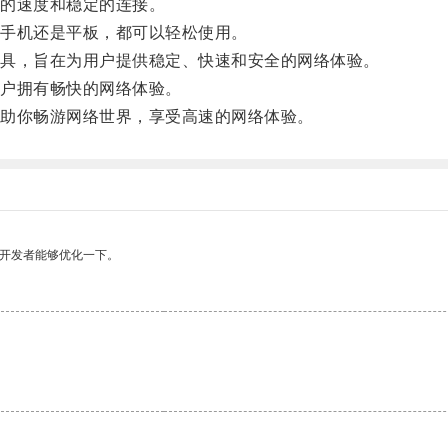
的速度和稳定的连接。
、手机还是平板，都可以轻松使用。
工具，旨在为用户提供稳定、快速和安全的网络体验。
户拥有畅快的网络体验。
够助你畅游网络世界，享受高速的网络体验。
望开发者能够优化一下。