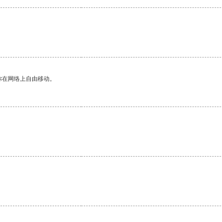
你在网络上自由移动。
。