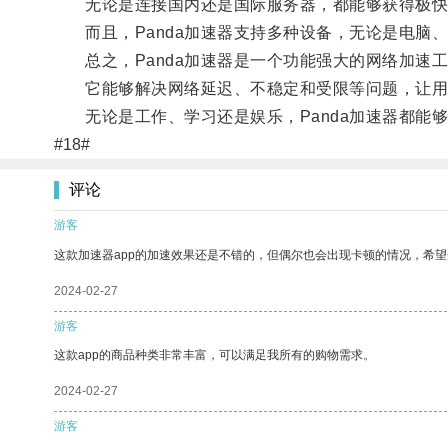
无论是连接国内还是国际服务器，都能够获得极快
而且，Panda加速器支持多种设备，无论是电脑
总之，Panda加速器是一个功能强大的网络加速
它能够解决网络延迟、不稳定和受限等问题，让用
无论是工作、学习还是娱乐，Panda加速器都能
#18#
评论
游客
这款加速器app的加速效果还是不错的，但偶尔也会出现卡顿的情况，希
2024-02-27
游客
这款app的商品种类非常丰富，可以满足我所有的购物需求。
2024-02-27
游客