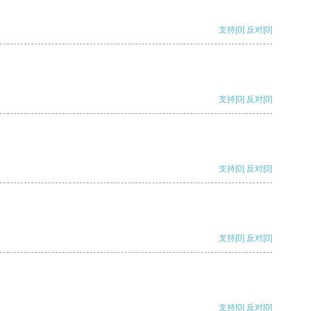
支持
[0]
反对
[0]
支持
[0]
反对
[0]
支持
[0]
反对
[0]
支持
[0]
反对
[0]
支持
[0]
反对
[0]