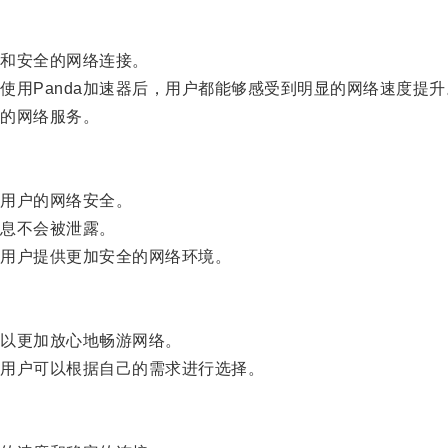
和安全的网络连接。
用Panda加速器后，用户都能够感受到明显的网络速度提升
的网络服务。
重用户的网络安全。
息不会被泄露。
用户提供更加安全的网络环境。
以更加放心地畅游网络。
，用户可以根据自己的需求进行选择。