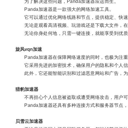
为了解决这些问题，Panda加速器应运而生。
Panda加速器是一款强大的网络加速工具。
它可以通过优化网络线路和节点，提供稳定、快速
无论是观看高清视频、玩游戏还是下载大文件，在使
无论你身处何地，只需一键连接，就能享受到优质
旋风vqn加速
Panda加速器在保障网络速度的同时，也极为注
它采用先进的加密技术，确保用户的隐私和个人信
此外，它还能智能识别和过滤恶意网站和广告，为
猎豹加速器
不再担心个人信息被盗取或遭受网络攻击，用户可
Panda加速器还具有多种连接方式和服务器节点
贝雪云加速器