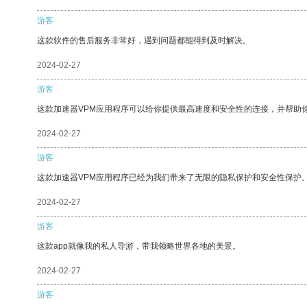
游客
这款软件的售后服务非常好，遇到问题都能得到及时解决。
2024-02-27
游客
这款加速器VPM应用程序可以给你提供最高速度和安全性的连接，并帮助
2024-02-27
游客
这款加速器VPM应用程序已经为我们带来了无限的隐私保护和安全性保护
2024-02-27
游客
这款app就像我的私人导游，带我领略世界各地的美景。
2024-02-27
游客