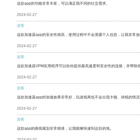
这款app的功能非常丰富，可以满足我不同的社交需求。
2024-02-27
游客
这款加速器app的安全性很高，使用过程中不会泄露个人信息，让我非常放
2024-02-27
游客
这款加速器VPM应用程序可以给你提供最高速度和安全性的连接，并帮助
2024-02-27
游客
这款加速器app的加速效果非常好，玩游戏再也不会出现卡顿、掉线的情况
2024-02-27
游客
这款app的路线规划非常精准，让我能够快速到达目的地。
2024-02-27