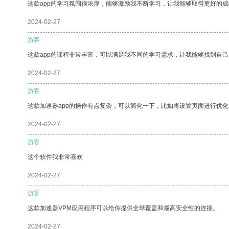
这款app的学习氛围很浓厚，能够激励我不断学习，让我能够取得更好的成
2024-02-27
游客
这款app的课程非常丰富，可以满足我不同的学习需求，让我能够找到自
2024-02-27
游客
这款加速器app的操作有点复杂，可以简化一下，比如将设置页面进行优化
2024-02-27
游客
这个软件我非常喜欢
2024-02-27
游客
这款加速器VPM应用程序可以给你提供全球覆盖和最高安全性的连接。
2024-02-27