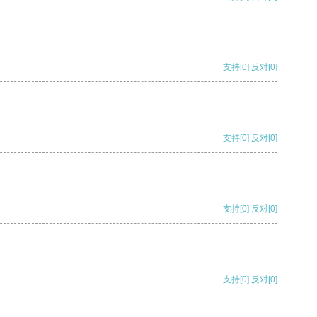
支持
[0]
反对
[0]
支持
[0]
反对
[0]
支持
[0]
反对
[0]
支持
[0]
反对
[0]