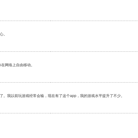
心。
你在网络上自由移动。
了。我以前玩游戏经常会输，现在有了这个app，我的游戏水平提升了不少。