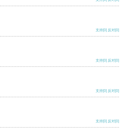
支持
[0]
反对
[0]
支持
[0]
反对
[0]
支持
[0]
反对
[0]
支持
[0]
反对
[0]