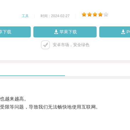
工具
|
时间：2024-02-27
|
卓下载
苹果下载
安卓市场，安全绿色
也越来越高。
受限等问题，导致我们无法畅快地使用互联网。