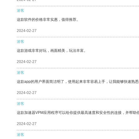
游客
这款软件的价格非常实惠，值得推荐。
2024-02-27
游客
这款游戏非常好玩，画面精美，玩法丰富。
2024-02-27
游客
这款app的用户界面简洁明了，使用起来非常容易上手，让我能够快速熟
2024-02-27
游客
这款加速器VPM应用程序可以给你提供最高速度和安全性的连接，并帮助
2024-02-27
游客