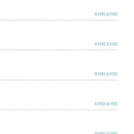
支持
[0]
反对
[0]
支持
[0]
反对
[0]
支持
[0]
反对
[0]
支持
[0]
反对
[0]
支持
[0]
反对
[0]