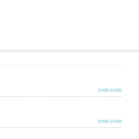
支持
[0]
反对
[0]
支持
[0]
反对
[0]