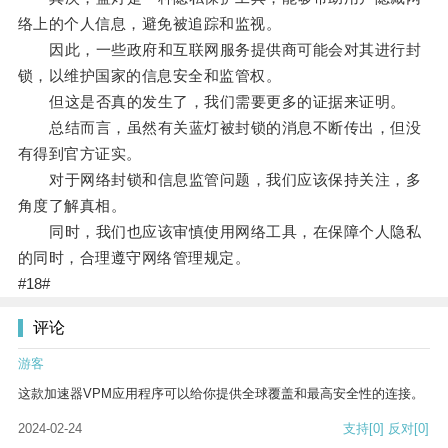
络上的个人信息，避免被追踪和监视。
因此，一些政府和互联网服务提供商可能会对其进行封
锁，以维护国家的信息安全和监管权。
但这是否真的发生了，我们需要更多的证据来证明。
总结而言，虽然有关蓝灯被封锁的消息不断传出，但没
有得到官方证实。
对于网络封锁和信息监管问题，我们应该保持关注，多
角度了解真相。
同时，我们也应该审慎使用网络工具，在保障个人隐私
的同时，合理遵守网络管理规定。
#18#
评论
游客
这款加速器VPM应用程序可以给你提供全球覆盖和最高安全性的连接。
2024-02-24
支持
[0]
反对
[0]