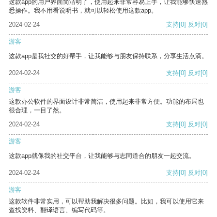
这款app的用户界面简洁明了，使用起来非常容易上手，让我能够快速熟
悉操作。我不用看说明书，就可以轻松使用这款app。
2024-02-24
支持
[0]
反对
[0]
游客
这款app是我社交的好帮手，让我能够与朋友保持联系，分享生活点滴。
2024-02-24
支持
[0]
反对
[0]
游客
这款办公软件的界面设计非常简洁，使用起来非常方便。功能的布局也
很合理，一目了然。
2024-02-24
支持
[0]
反对
[0]
游客
这款app就像我的社交平台，让我能够与志同道合的朋友一起交流。
2024-02-24
支持
[0]
反对
[0]
游客
这款软件非常实用，可以帮助我解决很多问题。比如，我可以使用它来
查找资料、翻译语言、编写代码等。