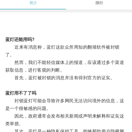
简介
排行
蓝灯还能用吗?
近来有消息称，蓝灯这款众所周知的翻墙软件被封锁
了。
然而，我们不能轻信媒体上的报道，应该通过多个渠道
获取信息，进行客观的判断。
首先，蓝灯被封锁的消息并没有得到官方的证实。
蓝灯用不了了吗
封锁蓝灯可能会导致许多网民无法访问境外的信息，这
是一个很敏感的问题。
因此，政府通常会发布相关新闻或声明来解释和证实这
类举措。
其次，蓝灯是一种隐私保护工具，能够帮助用户隐藏网