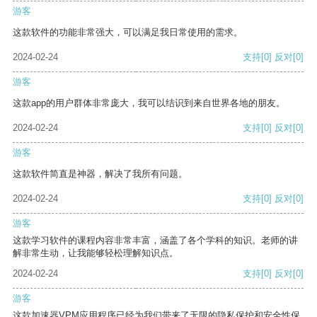
游客
这款软件的功能非常强大，可以满足我日常使用的需求。
2024-02-24
支持
[0]
反对
[0]
游客
这款app的用户群体非常庞大，我可以结识到来自世界各地的朋友。
2024-02-24
支持
[0]
反对
[0]
游客
这款软件简直是神器，解决了我所有问题。
2024-02-24
支持
[0]
反对
[0]
游客
这款学习软件的课程内容非常丰富，涵盖了各个学科的知识。老师的讲
解非常生动，让我能够轻松理解知识点。
2024-02-24
支持
[0]
反对
[0]
游客
这款加速器VPM应用程序已经为我们带来了无限的隐私保护和安全性保