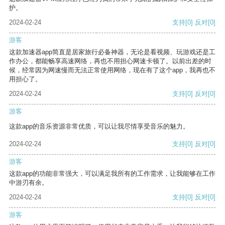
护。
2024-02-24
支持
[0]
反对
[0]
游客
这款加速器app简直是居家旅行必备神器，无论是看视频、玩游戏还是工
作办公，都能畅享高速网络，再也不用担心网速卡顿了。以前出差的时
候，经常因为网速慢而无法正常使用网络，现在有了这个app，我再也不
用担心了。
2024-02-24
支持
[0]
反对
[0]
游客
这款app的音乐资源非常优质，可以让我尽情享受音乐的魅力。
2024-02-24
支持
[0]
反对
[0]
游客
这款app的功能非常强大，可以满足我所有的工作需求，让我能够在工作
中游刃有余。
2024-02-24
支持
[0]
反对
[0]
游客