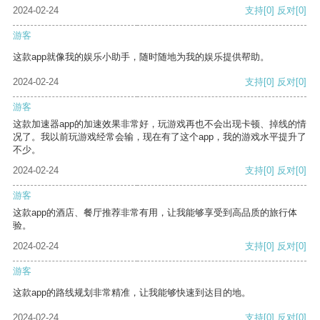
2024-02-24
支持
[0]
反对
[0]
游客
这款app就像我的娱乐小助手，随时随地为我的娱乐提供帮助。
2024-02-24
支持
[0]
反对
[0]
游客
这款加速器app的加速效果非常好，玩游戏再也不会出现卡顿、掉线的情
况了。我以前玩游戏经常会输，现在有了这个app，我的游戏水平提升了
不少。
2024-02-24
支持
[0]
反对
[0]
游客
这款app的酒店、餐厅推荐非常有用，让我能够享受到高品质的旅行体
验。
2024-02-24
支持
[0]
反对
[0]
游客
这款app的路线规划非常精准，让我能够快速到达目的地。
2024-02-24
支持
[0]
反对
[0]