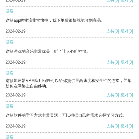
2024-02-19
支持
[0]
反对
[0]
游客
这款app的物流非常快捷，我下单后很快就能收到商品。
2024-02-19
支持
[0]
反对
[0]
游客
这款游戏的音乐非常优美，听了让人心旷神怡。
2024-02-19
支持
[0]
反对
[0]
游客
这款加速器VPM应用程序可以给你提供最高速度和安全性的连接，并帮
助你在网络上自由移动。
2024-02-19
支持
[0]
反对
[0]
游客
这款软件的学习方式非常灵活，可以根据自己的需求选择学习方式。
2024-02-19
支持
[0]
反对
[0]
游客