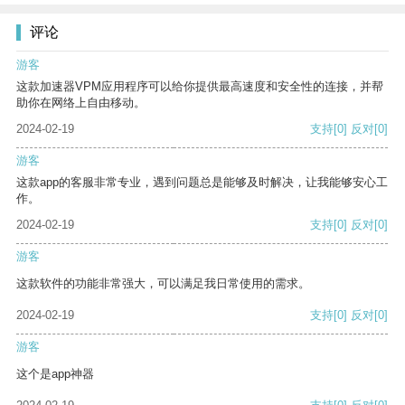
评论
游客
这款加速器VPM应用程序可以给你提供最高速度和安全性的连接，并帮
助你在网络上自由移动。
2024-02-19
支持
[0]
反对
[0]
游客
这款app的客服非常专业，遇到问题总是能够及时解决，让我能够安心工
作。
2024-02-19
支持
[0]
反对
[0]
游客
这款软件的功能非常强大，可以满足我日常使用的需求。
2024-02-19
支持
[0]
反对
[0]
游客
这个是app神器