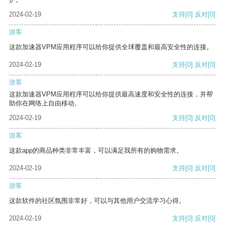
2024-02-19
支持
[0]
反对
[0]
游客
这款加速器VPM应用程序可以给你提供全球覆盖和最高安全性的连接。
2024-02-19
支持
[0]
反对
[0]
游客
这款加速器VPM应用程序可以给你提供最高速度和安全性的连接，并帮
助你在网络上自由移动。
2024-02-19
支持
[0]
反对
[0]
游客
这款app的商品种类非常丰富，可以满足我所有的购物需求。
2024-02-19
支持
[0]
反对
[0]
游客
这款软件的社区氛围非常好，可以与其他用户交流学习心得。
2024-02-19
支持
[0]
反对
[0]