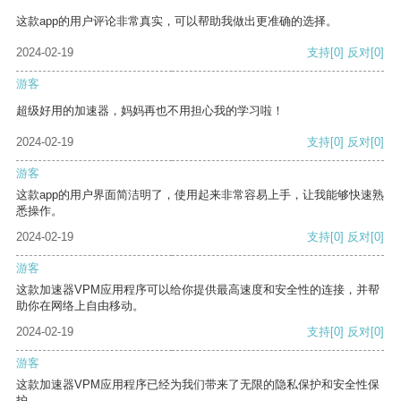
这款app的用户评论非常真实，可以帮助我做出更准确的选择。
2024-02-19
支持
[0]
反对
[0]
游客
超级好用的加速器，妈妈再也不用担心我的学习啦！
2024-02-19
支持
[0]
反对
[0]
游客
这款app的用户界面简洁明了，使用起来非常容易上手，让我能够快速熟
悉操作。
2024-02-19
支持
[0]
反对
[0]
游客
这款加速器VPM应用程序可以给你提供最高速度和安全性的连接，并帮
助你在网络上自由移动。
2024-02-19
支持
[0]
反对
[0]
游客
这款加速器VPM应用程序已经为我们带来了无限的隐私保护和安全性保
护。