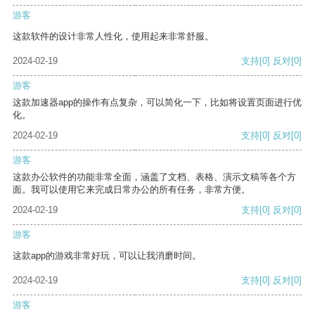
游客
这款软件的设计非常人性化，使用起来非常舒服。
2024-02-19
支持
[0]
反对
[0]
游客
这款加速器app的操作有点复杂，可以简化一下，比如将设置页面进行优
化。
2024-02-19
支持
[0]
反对
[0]
游客
这款办公软件的功能非常全面，涵盖了文档、表格、演示文稿等各个方
面。我可以使用它来完成日常办公的所有任务，非常方便。
2024-02-19
支持
[0]
反对
[0]
游客
这款app的游戏非常好玩，可以让我消磨时间。
2024-02-19
支持
[0]
反对
[0]
游客