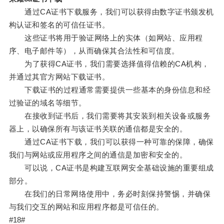
通过CA证书下载服务，我们可以获得由数字证书颁发机
构认证和签名的可信任证书。
这些证书将用于验证网络上的实体（如网站、应用程
序、电子邮件等），从而确保其合法性和可信度。
为了获得CA证书，我们需要选择值得信赖的CA机构，
并通过其官方网站下载证书。
下载证书的过程通常需要提供一些基本的身份信息和经
过验证的域名等细节。
在接收到证书后，我们需要将其安装到相关设备或服务
器上，以确保所有与该证书关联的通信都是安全的。
通过CA证书下载，我们可以获得一种可靠的保障，确保
我们与网站或应用程序之间的通信是加密和安全的。
可以说，CA证书是构建互联网安全基础设施的重要组成
部分。
在我们的日常网络使用中，务必时刻保持警惕，并确保
与我们交互的网站和应用程序都是可信任的。
#18#