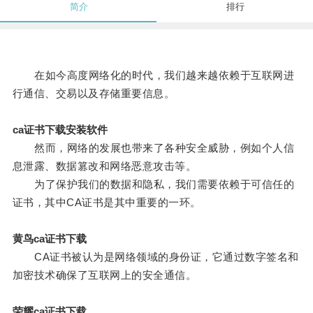
简介
排行
在如今高度网络化的时代，我们越来越依赖于互联网进
行通信、交易以及存储重要信息。
ca证书下载安装软件
然而，网络的发展也带来了各种安全威胁，例如个人信
息泄露、数据篡改和网络恶意攻击等。
为了保护我们的数据和隐私，我们需要依赖于可信任的
证书，其中CA证书是其中重要的一环。
黄鸟ca证书下载
CA证书被认为是网络领域的身份证，它通过数字签名和
加密技术确保了互联网上的安全通信。
荣耀ca证书下载