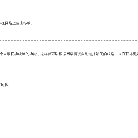
你在网络上自由移动。
一个自动切换线路的功能，这样就可以根据网络情况自动选择最优的线路，从而获得更
有玩腻。