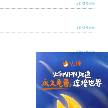
支持
[0]
反对
[0]
支持
[0]
反对
[0]
支持
[0]
反对
[0]
支持
[0]
反对
[0]
支持
[0]
反对
[0]