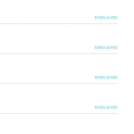
支持
[0]
反对
[0]
支持
[0]
反对
[0]
支持
[0]
反对
[0]
支持
[0]
反对
[0]