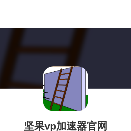
坚果vp加速器官网