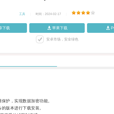
工具
|
时间：2024-02-17
|
卓下载
苹果下载
安卓市场，安全绿色
保护，实现数据加密功能。
备的版本进行下载安装。