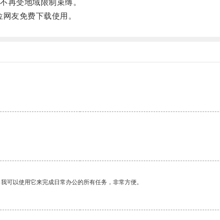
不再受地域限制束缚。
位网友免费下载使用。
。我可以使用它来完成日常办公的所有任务，非常方便。