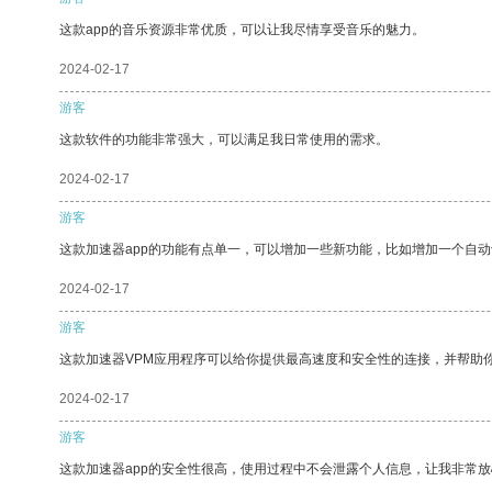
这款app的音乐资源非常优质，可以让我尽情享受音乐的魅力。
2024-02-17
游客
这款软件的功能非常强大，可以满足我日常使用的需求。
2024-02-17
游客
这款加速器app的功能有点单一，可以增加一些新功能，比如增加一个自
2024-02-17
游客
这款加速器VPM应用程序可以给你提供最高速度和安全性的连接，并帮助
2024-02-17
游客
这款加速器app的安全性很高，使用过程中不会泄露个人信息，让我非常放