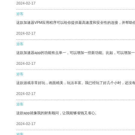
2024-02-17
游客
这款加速器VPM应用程序可以给你提供最高速度和安全性的连接，并帮助
2024-02-17
游客
这款加速器app的功能有点单一，可以增加一些新功能。比如，可以增加
2024-02-17
游客
这款游戏非常好玩，画面精美，玩法丰富。我已经玩了好几个小时，还没
2024-02-17
游客
这款app就像我的财务顾问，让我能够省钱又省心。
2024-02-17
游客