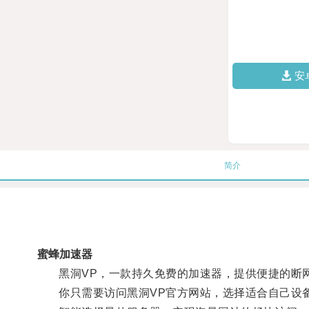
安
简介
蜜蜂加速器
黑洞VP，一款持久免费的加速器，提供便捷的断网
你只需要访问黑洞VP官方网站，选择适合自己设