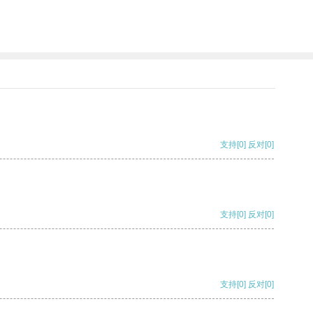
支持
[0]
反对
[0]
支持
[0]
反对
[0]
支持
[0]
反对
[0]