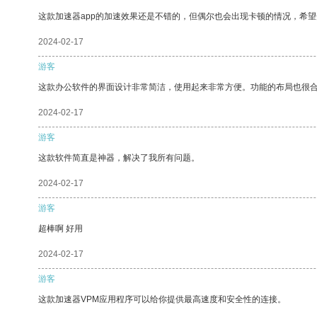
这款加速器app的加速效果还是不错的，但偶尔也会出现卡顿的情况，希
2024-02-17
游客
这款办公软件的界面设计非常简洁，使用起来非常方便。功能的布局也很
2024-02-17
游客
这款软件简直是神器，解决了我所有问题。
2024-02-17
游客
超棒啊 好用
2024-02-17
游客
这款加速器VPM应用程序可以给你提供最高速度和安全性的连接。