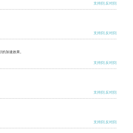
支持
[0]
反对
[0]
支持
[0]
反对
[0]
好的加速效果。
支持
[0]
反对
[0]
支持
[0]
反对
[0]
支持
[0]
反对
[0]