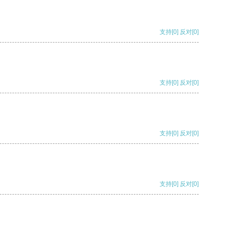
支持
[0]
反对
[0]
支持
[0]
反对
[0]
支持
[0]
反对
[0]
支持
[0]
反对
[0]