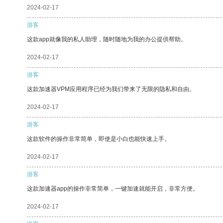
2024-02-17
游客
这款app就像我的私人助理，随时随地为我的办公提供帮助。
2024-02-17
游客
这款加速器VPM应用程序已经为我们带来了无限的隐私和自由。
2024-02-17
游客
这款软件的操作非常简单，即使是小白也能快速上手。
2024-02-17
游客
这款加速器app的操作非常简单，一键加速就能开启，非常方便。
2024-02-17