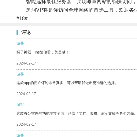
智能选择最佳服务器，实现海量网站的畅快访问，
黑洞VP将是你访问全球网络的首选工具，欢迎各
#18#
评论
游客
梯子神器，ins随便看，美美哒！
2024-02-17
游客
这款app的用户评论非常真实，可以帮助我做出更准确的选择。
2024-02-17
游客
这款办公软件的功能非常全面，涵盖了文档、表格、演示文稿等各个方面
2024-02-17
游客