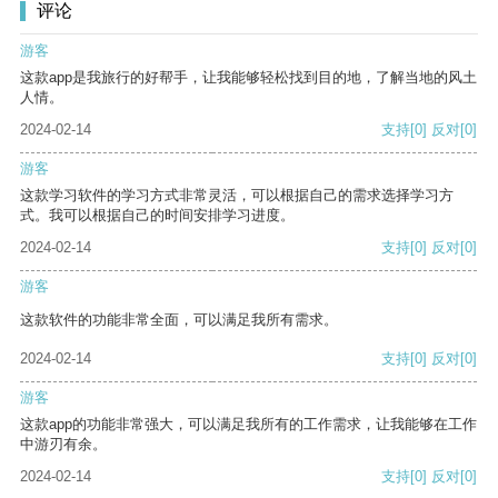
评论
游客
这款app是我旅行的好帮手，让我能够轻松找到目的地，了解当地的风土
人情。
2024-02-14
支持
[0]
反对
[0]
游客
这款学习软件的学习方式非常灵活，可以根据自己的需求选择学习方
式。我可以根据自己的时间安排学习进度。
2024-02-14
支持
[0]
反对
[0]
游客
这款软件的功能非常全面，可以满足我所有需求。
2024-02-14
支持
[0]
反对
[0]
游客
这款app的功能非常强大，可以满足我所有的工作需求，让我能够在工作
中游刃有余。
2024-02-14
支持
[0]
反对
[0]