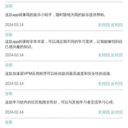
游客
这款app就像我的娱乐小助手，随时随地为我的娱乐提供帮助。
2024-02-14
支持
[0]
反对
[0]
游客
这款app的课程非常丰富，可以满足我不同的学习需求，让我能够找到自
己感兴趣的知识。
2024-02-14
支持
[0]
反对
[0]
游客
这款加速器VPM应用程序可以给你提供最高速度和安全性的连接。
2024-02-14
支持
[0]
反对
[0]
游客
这款学习软件的社区氛围非常好，可以与其他学习者交流学习心得。
2024-02-14
支持
[0]
反对
[0]
游客