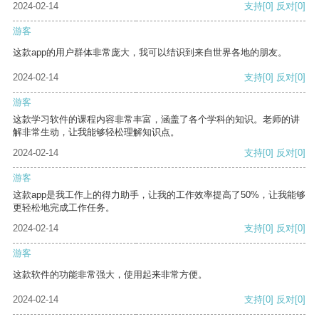
2024-02-14
支持
[0]
反对
[0]
游客
这款app的用户群体非常庞大，我可以结识到来自世界各地的朋友。
2024-02-14
支持
[0]
反对
[0]
游客
这款学习软件的课程内容非常丰富，涵盖了各个学科的知识。老师的讲
解非常生动，让我能够轻松理解知识点。
2024-02-14
支持
[0]
反对
[0]
游客
这款app是我工作上的得力助手，让我的工作效率提高了50%，让我能够
更轻松地完成工作任务。
2024-02-14
支持
[0]
反对
[0]
游客
这款软件的功能非常强大，使用起来非常方便。
2024-02-14
支持
[0]
反对
[0]