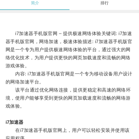
简介
排行
i7加速器手机版官网 – 提供极速网络体验关键词: i7加速
器手机版官网，网络加速，极速体验描述: i7加速器手机版官
网是一个专为用户提供极速网络体验的平台，通过强大的网
络优化技术，为用户提供更快的网页加载速度和流畅的网络
游戏体验。
内容: i7加速器手机版官网是一个专为移动设备用户设计
的网络加速平台。
该平台通过优化网络连接，提供更稳定和高速的网络环
境，使用户能够享受到更快的网页加载速度和流畅的网络游
戏体验。
i7加速器
在i7加速器手机版官网上，用户可以轻松安装并使用该
应用程序。