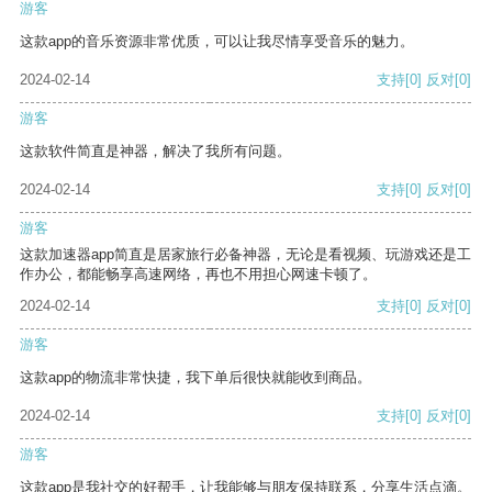
游客
这款app的音乐资源非常优质，可以让我尽情享受音乐的魅力。
2024-02-14
支持
[0]
反对
[0]
游客
这款软件简直是神器，解决了我所有问题。
2024-02-14
支持
[0]
反对
[0]
游客
这款加速器app简直是居家旅行必备神器，无论是看视频、玩游戏还是工
作办公，都能畅享高速网络，再也不用担心网速卡顿了。
2024-02-14
支持
[0]
反对
[0]
游客
这款app的物流非常快捷，我下单后很快就能收到商品。
2024-02-14
支持
[0]
反对
[0]
游客
这款app是我社交的好帮手，让我能够与朋友保持联系，分享生活点滴。