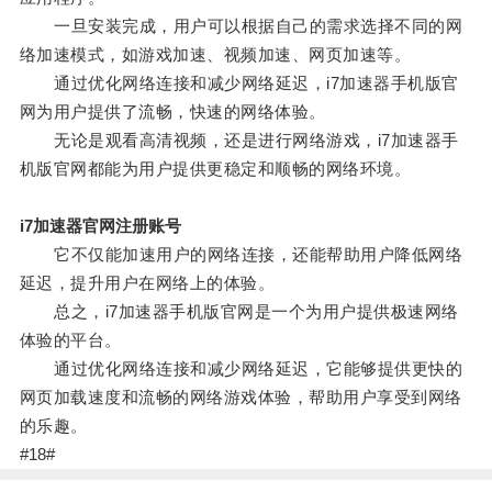
一旦安装完成，用户可以根据自己的需求选择不同的网
络加速模式，如游戏加速、视频加速、网页加速等。
通过优化网络连接和减少网络延迟，i7加速器手机版官
网为用户提供了流畅，快速的网络体验。
无论是观看高清视频，还是进行网络游戏，i7加速器手
机版官网都能为用户提供更稳定和顺畅的网络环境。
i7加速器官网注册账号
它不仅能加速用户的网络连接，还能帮助用户降低网络
延迟，提升用户在网络上的体验。
总之，i7加速器手机版官网是一个为用户提供极速网络
体验的平台。
通过优化网络连接和减少网络延迟，它能够提供更快的
网页加载速度和流畅的网络游戏体验，帮助用户享受到网络
的乐趣。
#18#