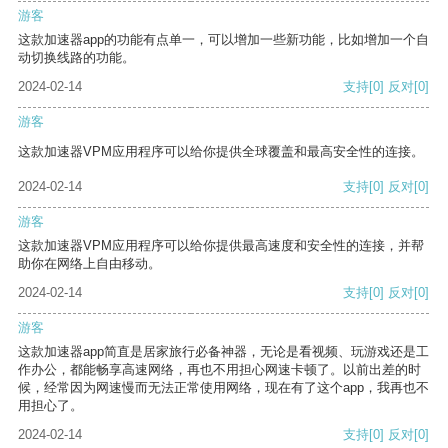
游客
这款加速器app的功能有点单一，可以增加一些新功能，比如增加一个自
动切换线路的功能。
2024-02-14
支持
[0]
反对
[0]
游客
这款加速器VPM应用程序可以给你提供全球覆盖和最高安全性的连接。
2024-02-14
支持
[0]
反对
[0]
游客
这款加速器VPM应用程序可以给你提供最高速度和安全性的连接，并帮
助你在网络上自由移动。
2024-02-14
支持
[0]
反对
[0]
游客
这款加速器app简直是居家旅行必备神器，无论是看视频、玩游戏还是工
作办公，都能畅享高速网络，再也不用担心网速卡顿了。以前出差的时
候，经常因为网速慢而无法正常使用网络，现在有了这个app，我再也不
用担心了。
2024-02-14
支持
[0]
反对
[0]