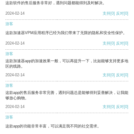
这款软件的售后服务非常好，遇到问题都能得到及时解决。
2024-02-14
支持
[0]
反对
[0]
游客
这款加速器VPM应用程序已经为我们带来了无限的隐私和安全性保护。
2024-02-14
支持
[0]
反对
[0]
游客
这款加速器app的加速效果一般，可以再提升一下，比如能够支持更多地
区的线路。
2024-02-14
支持
[0]
反对
[0]
游客
这款app的售后服务非常完善，遇到问题总是能够得到妥善解决，让我能
够放心购物。
2024-02-14
支持
[0]
反对
[0]
游客
这款app的功能非常丰富，可以满足我不同的社交需求。