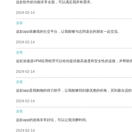
这款软件的功能非常全面，可以满足我所有需求。
2024-02-14
游客
这款app就像我的社交平台，让我能够与志同道合的朋友一起交流。
2024-02-14
游客
这款加速器VPM应用程序可以给你提供最高速度和安全性的连接，并帮助
2024-02-14
游客
这款app是我购物的得力助手，让我能够找到最优惠的价格，买到最合适
2024-02-14
游客
这款app的游戏非常好玩，可以让我消磨时间。
2024-02-14