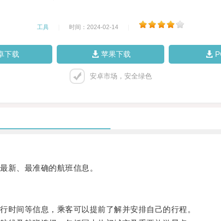
工具
|
时间：2024-02-14
|
卓下载
苹果下载
安卓市场，安全绿色
最新、最准确的航班信息。
行时间等信息，乘客可以提前了解并安排自己的行程。