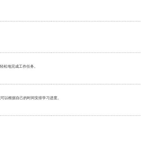
更轻松地完成工作任务。
我可以根据自己的时间安排学习进度。