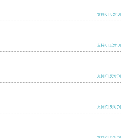
支持
[0]
反对
[0]
支持
[0]
反对
[0]
支持
[0]
反对
[0]
支持
[0]
反对
[0]
支持
[0]
反对
[0]