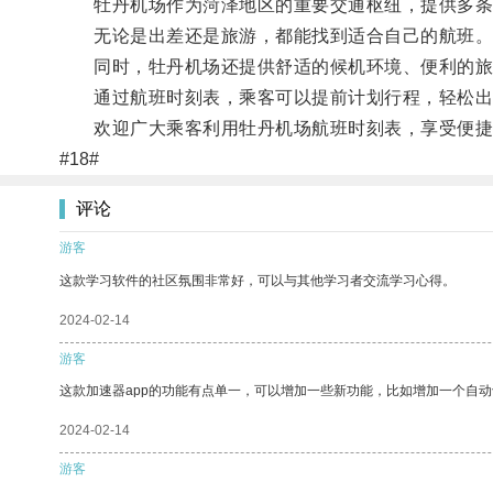
牡丹机场作为菏泽地区的重要交通枢纽，提供多条
无论是出差还是旅游，都能找到适合自己的航班
同时，牡丹机场还提供舒适的候机环境、便利的旅
通过航班时刻表，乘客可以提前计划行程，轻松出
欢迎广大乘客利用牡丹机场航班时刻表，享受便捷
#18#
评论
游客
这款学习软件的社区氛围非常好，可以与其他学习者交流学习心得。
2024-02-14
游客
这款加速器app的功能有点单一，可以增加一些新功能，比如增加一个自
2024-02-14
游客