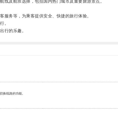
航线及航班选择，包括国内热门城市及重要旅游景点。
。
客服务等，为乘客提供安全、快捷的旅行体验。
行。
出行的乐趣。
动切换线路的功能。