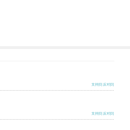
支持
[0]
反对
[0]
支持
[0]
反对
[0]