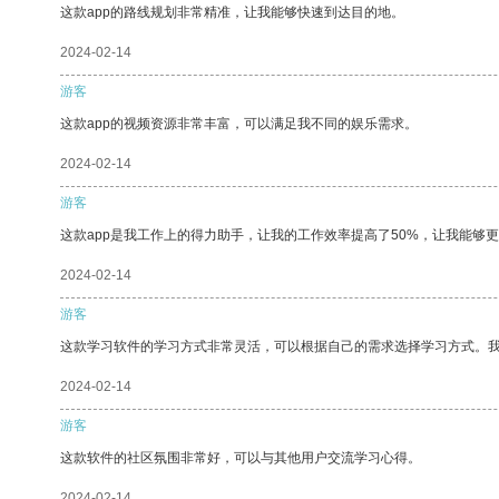
这款app的路线规划非常精准，让我能够快速到达目的地。
2024-02-14
游客
这款app的视频资源非常丰富，可以满足我不同的娱乐需求。
2024-02-14
游客
这款app是我工作上的得力助手，让我的工作效率提高了50%，让我能够
2024-02-14
游客
这款学习软件的学习方式非常灵活，可以根据自己的需求选择学习方式。
2024-02-14
游客
这款软件的社区氛围非常好，可以与其他用户交流学习心得。
2024-02-14