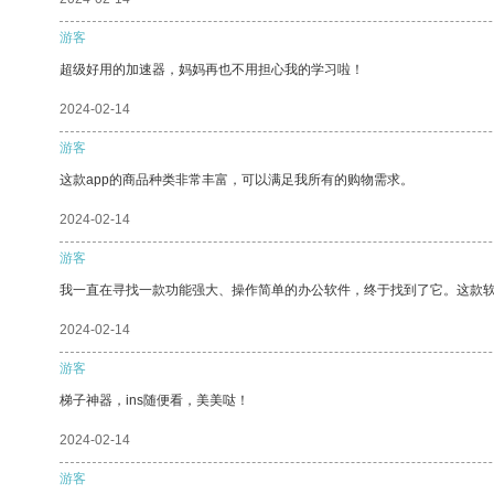
游客
超级好用的加速器，妈妈再也不用担心我的学习啦！
2024-02-14
游客
这款app的商品种类非常丰富，可以满足我所有的购物需求。
2024-02-14
游客
我一直在寻找一款功能强大、操作简单的办公软件，终于找到了它。这款
2024-02-14
游客
梯子神器，ins随便看，美美哒！
2024-02-14
游客