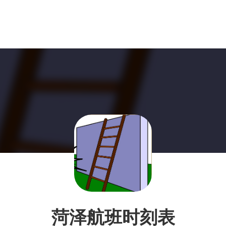
菏泽航班时刻表