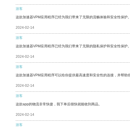
游客
这款加速器VPM应用程序已经为我们带来了无限的流畅体验和安全性保护
2024-02-14
游客
这款加速器VPM应用程序已经为我们带来了无限的隐私保护和安全性保护
2024-02-14
游客
这款加速器VPM应用程序可以给你提供最高速度和安全性的连接，并帮助
2024-02-14
游客
这款app的物流非常快捷，我下单后很快就能收到商品。
2024-02-14
游客