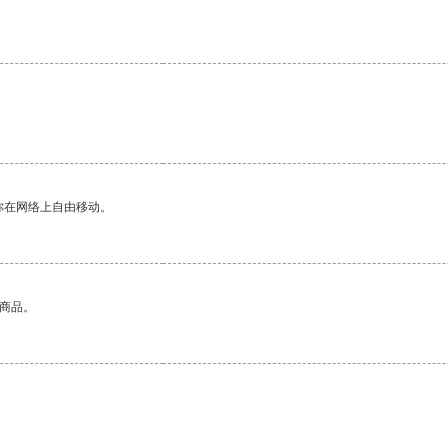
你在网络上自由移动。
的商品。