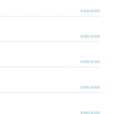
支持
[0]
反对
[0]
支持
[0]
反对
[0]
支持
[0]
反对
[0]
支持
[0]
反对
[0]
支持
[0]
反对
[0]