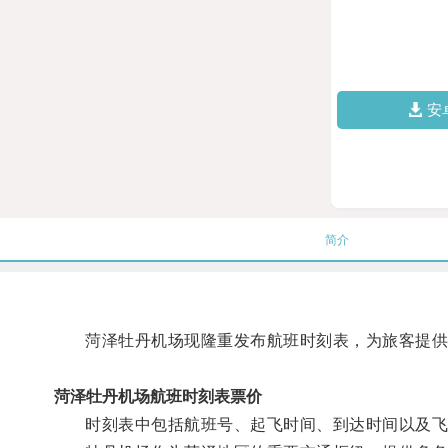
安
简介
菏泽牡丹机场现隆重发布航班时刻表，为旅客提供
菏泽牡丹机场航班时刻表票价
时刻表中包括航班号、起飞时间、到达时间以及飞