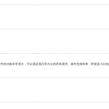
软件的功能非常强大，可以满足我日常办公的所有需求。操作也很简单，即使是小白也