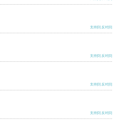
支持
[0]
反对
[0]
支持
[0]
反对
[0]
支持
[0]
反对
[0]
支持
[0]
反对
[0]