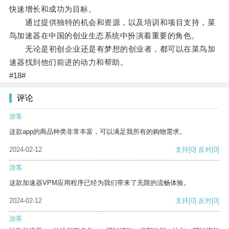
快速增长和成功为目标。
通过提供独特的机会和资源，以及培训和项目支持，菜
鸟加速器在中国的创业生态系统中扮演着重要的角色。
无论是初创企业还是有梦想的创业者，都可以在菜鸟加
速器找到他们前进的动力和帮助。
#18#
评论
游客
这款app的商品种类非常丰富，可以满足我所有的购物需求。
2024-02-12
支持
[0]
反对
[0]
游客
这款加速器VPM应用程序已经为我们带来了无限的流畅体验。
2024-02-12
支持
[0]
反对
[0]
游客