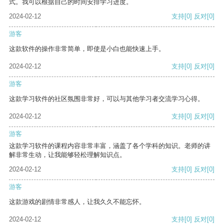
式。我可以根据自己的时间安排学习进度。
2024-02-12
支持
[0]
反对
[0]
游客
这款软件的操作非常简单，即使是小白也能快速上手。
2024-02-12
支持
[0]
反对
[0]
游客
这款学习软件的社区氛围非常好，可以与其他学习者交流学习心得。
2024-02-12
支持
[0]
反对
[0]
游客
这款学习软件的课程内容非常丰富，涵盖了各个学科的知识。老师的讲
解非常生动，让我能够轻松理解知识点。
2024-02-12
支持
[0]
反对
[0]
游客
这款游戏的剧情非常感人，让我久久不能忘怀。
2024-02-12
支持
[0]
反对
[0]