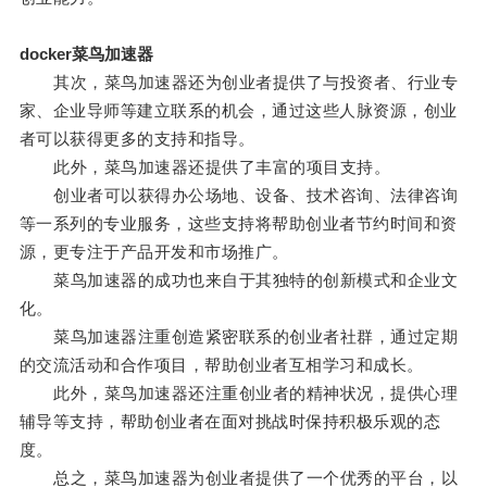
docker菜鸟加速器
其次，菜鸟加速器还为创业者提供了与投资者、行业专
家、企业导师等建立联系的机会，通过这些人脉资源，创业
者可以获得更多的支持和指导。
此外，菜鸟加速器还提供了丰富的项目支持。
创业者可以获得办公场地、设备、技术咨询、法律咨询
等一系列的专业服务，这些支持将帮助创业者节约时间和资
源，更专注于产品开发和市场推广。
菜鸟加速器的成功也来自于其独特的创新模式和企业文
化。
菜鸟加速器注重创造紧密联系的创业者社群，通过定期
的交流活动和合作项目，帮助创业者互相学习和成长。
此外，菜鸟加速器还注重创业者的精神状况，提供心理
辅导等支持，帮助创业者在面对挑战时保持积极乐观的态
度。
总之，菜鸟加速器为创业者提供了一个优秀的平台，以