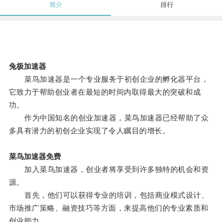
简介
排行
兔极加速器
菜鸟加速器是一个专业服务于初创企业的孵化器平台，
它致力于帮助创业者在最短的时间内取得最大的突破和成
功。
作为中国知名的创业加速器，菜鸟加速器已经帮助了众
多具有潜力的初创企业实现了令人瞩目的增长。
菜鸟加速器免费
加入菜鸟加速器，创业者将享受到许多独特的机会和资
源。
首先，他们可以获得专业的培训，包括商业模式设计、
市场推广策略、融资技巧等方面，来提高他们的专业素质和
创业能力。