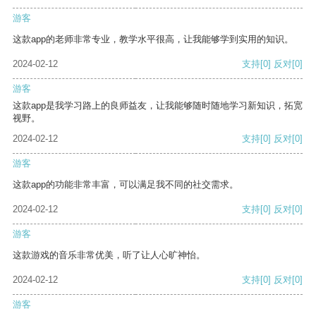
游客
这款app的老师非常专业，教学水平很高，让我能够学到实用的知识。
2024-02-12
支持
[0]
反对
[0]
游客
这款app是我学习路上的良师益友，让我能够随时随地学习新知识，拓宽
视野。
2024-02-12
支持
[0]
反对
[0]
游客
这款app的功能非常丰富，可以满足我不同的社交需求。
2024-02-12
支持
[0]
反对
[0]
游客
这款游戏的音乐非常优美，听了让人心旷神怡。
2024-02-12
支持
[0]
反对
[0]
游客