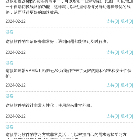
这款加速器app的功能有点单一，可以增加一些新功能。比如，可以增加
一个自动切换线路的功能，这样就可以根据网络情况自动选择最优的线
路，从而获得更好的加速效果。
2024-02-12
支持
[0]
反对
[0]
游客
这款软件的售后服务非常好，遇到问题都能得到及时解决。
2024-02-12
支持
[0]
反对
[0]
游客
这款加速器VPM应用程序已经为我们带来了无限的隐私保护和安全性保
护。
2024-02-12
支持
[0]
反对
[0]
游客
这款软件的设计非常人性化，使用起来非常舒服。
2024-02-12
支持
[0]
反对
[0]
游客
这款学习软件的学习方式非常灵活，可以根据自己的需求选择学习方