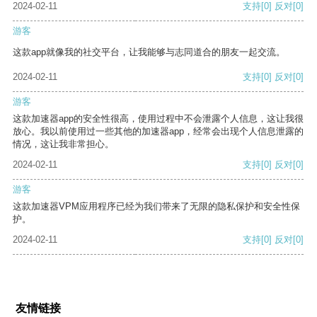
2024-02-11
支持
[0]
反对
[0]
游客
这款app就像我的社交平台，让我能够与志同道合的朋友一起交流。
2024-02-11
支持
[0]
反对
[0]
游客
这款加速器app的安全性很高，使用过程中不会泄露个人信息，这让我很
放心。我以前使用过一些其他的加速器app，经常会出现个人信息泄露的
情况，这让我非常担心。
2024-02-11
支持
[0]
反对
[0]
游客
这款加速器VPM应用程序已经为我们带来了无限的隐私保护和安全性保
护。
2024-02-11
支持
[0]
反对
[0]
友情链接