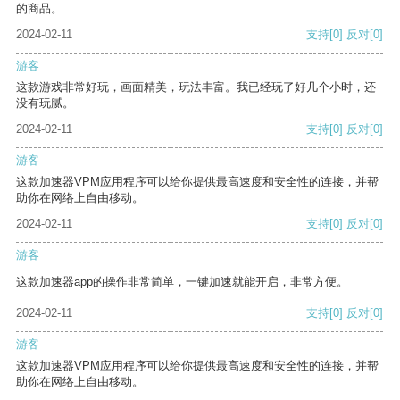
的商品。
2024-02-11
支持
[0]
反对
[0]
游客
这款游戏非常好玩，画面精美，玩法丰富。我已经玩了好几个小时，还
没有玩腻。
2024-02-11
支持
[0]
反对
[0]
游客
这款加速器VPM应用程序可以给你提供最高速度和安全性的连接，并帮
助你在网络上自由移动。
2024-02-11
支持
[0]
反对
[0]
游客
这款加速器app的操作非常简单，一键加速就能开启，非常方便。
2024-02-11
支持
[0]
反对
[0]
游客
这款加速器VPM应用程序可以给你提供最高速度和安全性的连接，并帮
助你在网络上自由移动。