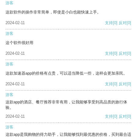
游客
这款软件的操作非常简单，即使是小白也能快速上手。
2024-02-11
支持
[0]
反对
[0]
游客
这个软件很好用
2024-02-11
支持
[0]
反对
[0]
游客
这款加速器app的价格有点贵，可以适当降低一些，这样会更加亲民。
2024-02-11
支持
[0]
反对
[0]
游客
这款app的酒店、餐厅推荐非常有用，让我能够享受到高品质的旅行体
验。
2024-02-11
支持
[0]
反对
[0]
游客
这款app是我购物的得力助手，让我能够找到最优惠的价格，买到最合适