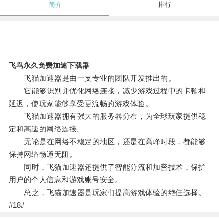
简介
排行
飞鸟永久免费加速下载器
飞猫加速器是由一支专业的团队开发推出的。
它能够识别并优化网络连接，减少游戏过程中的卡顿和
延迟，使玩家能够享受更流畅的游戏体验。
飞猫加速器拥有强大的服务器分布，为全球玩家提供稳
定和高速的网络连接。
无论是在网络不稳定的地区，还是在高峰时段，都能够
保持网络畅通无阻。
同时，飞猫加速器还提供了智能分流和加密技术，保护
用户的个人信息和游戏账号安全。
总之，飞猫加速器是玩家们提高游戏体验的绝佳选择。
#18#