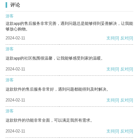
评论
游客
这款app的售后服务非常完善，遇到问题总是能够得到妥善解决，让我能
够放心购物。
2024-02-11
支持
[0]
反对
[0]
游客
这款app的社区氛围很温馨，让我能够感受到家的温暖。
2024-02-11
支持
[0]
反对
[0]
游客
这款软件的售后服务非常好，遇到问题都能得到及时解决。
2024-02-11
支持
[0]
反对
[0]
游客
这款软件的功能非常全面，可以满足我所有需求。
2024-02-11
支持
[0]
反对
[0]