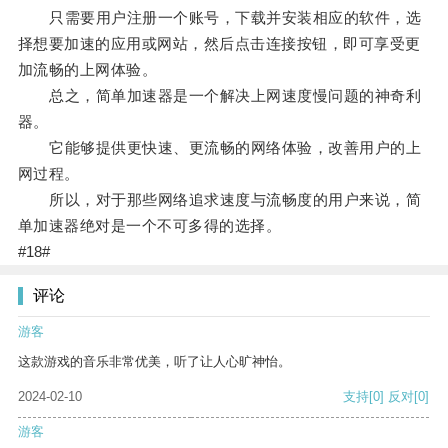
只需要用户注册一个账号，下载并安装相应的软件，选
择想要加速的应用或网站，然后点击连接按钮，即可享受更
加流畅的上网体验。
总之，简单加速器是一个解决上网速度慢问题的神奇利
器。
它能够提供更快速、更流畅的网络体验，改善用户的上
网过程。
所以，对于那些网络追求速度与流畅度的用户来说，简
单加速器绝对是一个不可多得的选择。
#18#
评论
游客
这款游戏的音乐非常优美，听了让人心旷神怡。
2024-02-10
支持
[0]
反对
[0]
游客