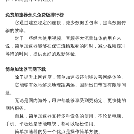
免费加速器永久免费版排行榜
它通过建立稳定的连接，减少数据丢包率，提高数据传
输的效率。
对于一些经常使用视频、音频等大流量媒体的用户来
说，简单加速器能够在保证流畅观看的同时，减少视频缓冲
等待的时间，提供更好的观影体验。
简单加速器官网下载
除了提升上网速度，简单加速器还能够改善网络体验。
它能够有效地解决地理距离远、国际出口带宽有限等问
题。
无论是国内海外，用户都能够享受到更稳定、更快捷的
网络服务。
而且，简单加速器支持多种设备的使用，不论是电脑、
手机、平板还是智能电视，都可以轻松使用。
简单加速器的另一个优点是操作简单方便。