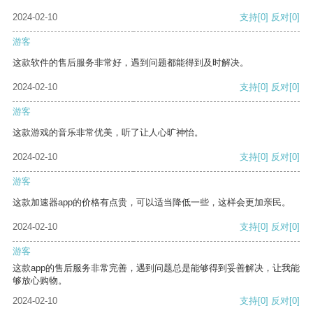
2024-02-10
支持
[0]
反对
[0]
游客
这款软件的售后服务非常好，遇到问题都能得到及时解决。
2024-02-10
支持
[0]
反对
[0]
游客
这款游戏的音乐非常优美，听了让人心旷神怡。
2024-02-10
支持
[0]
反对
[0]
游客
这款加速器app的价格有点贵，可以适当降低一些，这样会更加亲民。
2024-02-10
支持
[0]
反对
[0]
游客
这款app的售后服务非常完善，遇到问题总是能够得到妥善解决，让我能
够放心购物。
2024-02-10
支持
[0]
反对
[0]