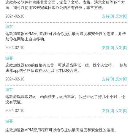
这款办公软件的功能非常全面，涵盖了文档、表格、演示文稿等各个方
面。我可以使用它来完成日常办公的所有任务，非常方便。
2024-02-10
支持
[0]
反对
[0]
游客
这款加速器VPM应用程序可以给你提供最高速度和安全性的连接，并帮
助你在网络上自由移动。
2024-02-10
支持
[0]
反对
[0]
游客
这款加速器app的价格有点贵，可以适当降低一些。我个人觉得，一款加
速器app的价格应该在50元以下才比较合理。
2024-02-10
支持
[0]
反对
[0]
游客
这款游戏非常好玩，画面精美，玩法丰富。我已经玩了好几个小时，还
没有玩腻。
2024-02-10
支持
[0]
反对
[0]
游客
这款加速器VPM应用程序可以给你提供最高速度和安全性的连接。