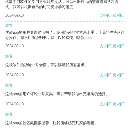
这款学习软件的学习方式非常灵活，可以根据自己的需求选择学习方
式。我可以根据自己的时间安排学习进度。
2024-02-10
支持
[0]
反对
[0]
游客
这款app的用户界面简洁明了，使用起来非常容易上手，让我能够快速熟
悉操作。我不用看说明书，就可以轻松使用这款app。
2024-02-10
支持
[0]
反对
[0]
游客
这款软件的功能非常全面，可以满足我所有需求。
2024-02-10
支持
[0]
反对
[0]
游客
这款app的用户评论非常真实，可以帮助我做出更准确的选择。
2024-02-10
支持
[0]
反对
[0]
游客
这款app的社区氛围很温馨，让我能够感受到家的温暖。