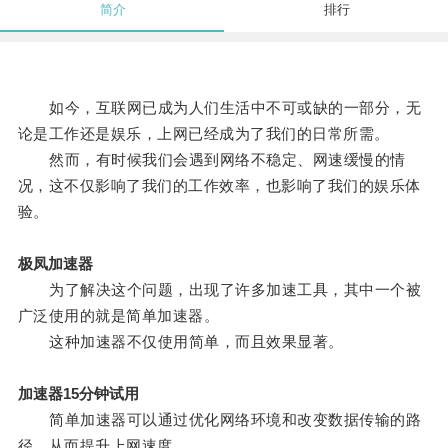
简介
排行
如今，互联网已成为人们生活中不可或缺的一部分，无
论是工作还是娱乐，上网已经成为了我们的日常所需。
然而，有时候我们会遇到网络不稳定、网速缓慢的情
况，这不仅影响了我们的工作效率，也影响了我们的娱乐体
验。
极凤加速器
为了解决这个问题，出现了许多加速工具，其中一个被
广泛使用的就是简单加速器。
这种加速器不仅使用简单，而且效果显著。
加速器15分钟试用
简单加速器可以通过优化网络环境和改变数据传输的路
径，从而提升上网速度。