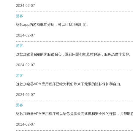
2024-02-07
游客
这款app的游戏非常好玩，可以让我消磨时间。
2024-02-07
游客
这款加速器app的客服很贴心，遇到问题都能及时解决，服务态度非常好。
2024-02-07
游客
这款加速器VPM应用程序已经为我们带来了无限的隐私保护和自由。
2024-02-07
游客
这款加速器VPM应用程序可以给你提供最高速度和安全性的连接，并帮助
2024-02-07