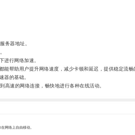
服务器地址。
。
下进行网络加速。
都能帮助用户提升网络速度，减少卡顿和延迟，提供稳定流畅
速器的基础。
到高速的网络连接，畅快地进行各种在线活动。
你在网络上自由移动。