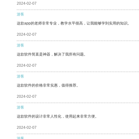
2024-02-07
游客
这款app的老师非常专业，教学水平很高，让我能够学到实用的知识。
2024-02-07
游客
这款软件简直是神器，解决了我所有问题。
2024-02-07
游客
这款软件的价格非常实惠，值得推荐。
2024-02-07
游客
这款软件的设计非常人性化，使用起来非常方便。
2024-02-07
游客