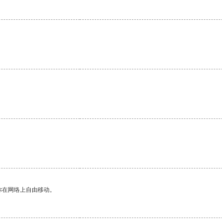
你在网络上自由移动。