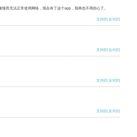
速慢而无法正常使用网络，现在有了这个app，我再也不用担心了。
支持
[0]
反对
[0]
支持
[0]
反对
[0]
支持
[0]
反对
[0]
支持
[0]
反对
[0]