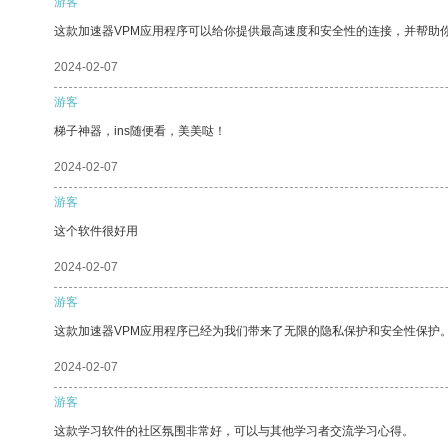
游客
这款加速器VPM应用程序可以给你提供最高速度和安全性的连接，并帮助
2024-02-07
游客
梯子神器，ins随便看，美美哒！
2024-02-07
游客
这个软件很好用
2024-02-07
游客
这款加速器VPM应用程序已经为我们带来了无限的隐私保护和安全性保护
2024-02-07
游客
这款学习软件的社区氛围非常好，可以与其他学习者交流学习心得。