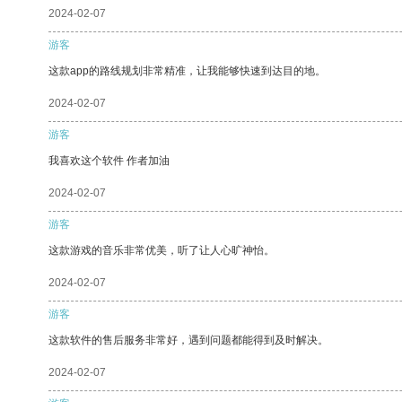
2024-02-07
游客
这款app的路线规划非常精准，让我能够快速到达目的地。
2024-02-07
游客
我喜欢这个软件 作者加油
2024-02-07
游客
这款游戏的音乐非常优美，听了让人心旷神怡。
2024-02-07
游客
这款软件的售后服务非常好，遇到问题都能得到及时解决。
2024-02-07