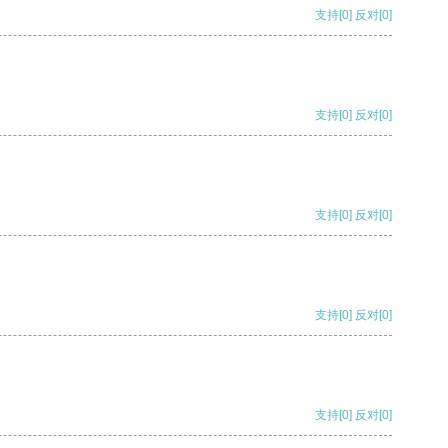
支持
[0]
反对
[0]
支持
[0]
反对
[0]
支持
[0]
反对
[0]
支持
[0]
反对
[0]
支持
[0]
反对
[0]