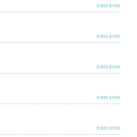
支持
[0]
反对
[0]
支持
[0]
反对
[0]
支持
[0]
反对
[0]
支持
[0]
反对
[0]
支持
[0]
反对
[0]