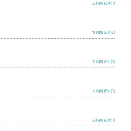
支持
[0]
反对
[0]
支持
[0]
反对
[0]
支持
[0]
反对
[0]
支持
[0]
反对
[0]
支持
[0]
反对
[0]