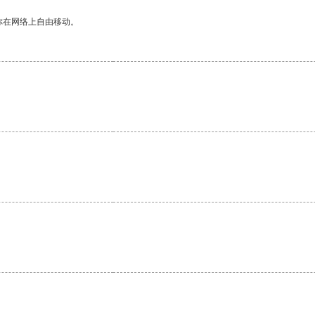
你在网络上自由移动。
。