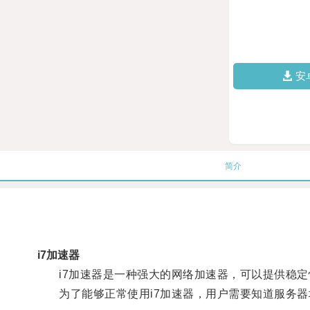
安
简介
i7加速器
i7加速器是一种强大的网络加速器，可以提供稳定
为了能够正常使用i7加速器，用户需要知道服务器