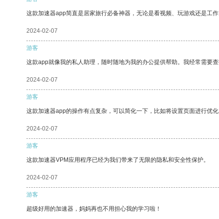
这款加速器app简直是居家旅行必备神器，无论是看视频、玩游戏还是工
2024-02-07
游客
这款app就像我的私人助理，随时随地为我的办公提供帮助。我经常需要查
2024-02-07
游客
这款加速器app的操作有点复杂，可以简化一下，比如将设置页面进行优化
2024-02-07
游客
这款加速器VPM应用程序已经为我们带来了无限的隐私和安全性保护。
2024-02-07
游客
超级好用的加速器，妈妈再也不用担心我的学习啦！