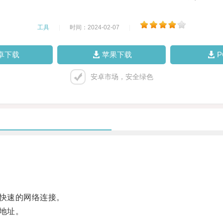
工具
|
时间：2024-02-07
|
卓下载
苹果下载
安卓市场，安全绿色
快速的网络连接。
地址。