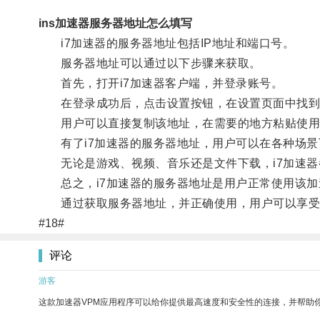
ins加速器服务器地址怎么填写
i7加速器的服务器地址包括IP地址和端口号。
服务器地址可以通过以下步骤来获取。
首先，打开i7加速器客户端，并登录账号。
在登录成功后，点击设置按钮，在设置页面中找到
用户可以直接复制该地址，在需要的地方粘贴使用
有了i7加速器的服务器地址，用户可以在各种场景
无论是游戏、视频、音乐还是文件下载，i7加速器
总之，i7加速器的服务器地址是用户正常使用该加
通过获取服务器地址，并正确使用，用户可以享受
#18#
评论
游客
这款加速器VPM应用程序可以给你提供最高速度和安全性的连接，并帮助