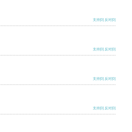
支持
[0]
反对
[0]
支持
[0]
反对
[0]
支持
[0]
反对
[0]
支持
[0]
反对
[0]