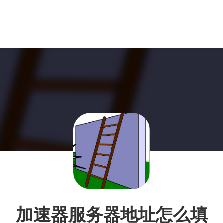
加速器服务器地址怎么填