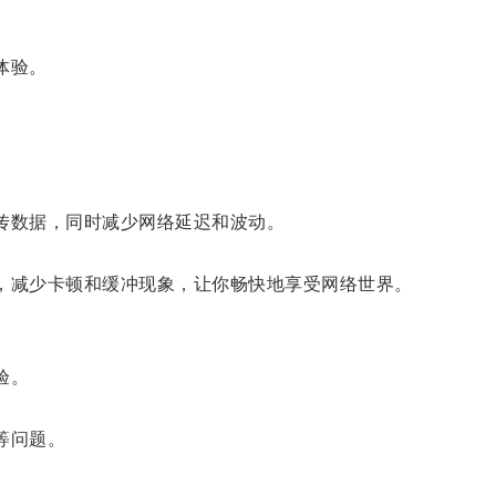
体验。
传数据，同时减少网络延迟和波动。
，减少卡顿和缓冲现象，让你畅快地享受网络世界。
验。
等问题。