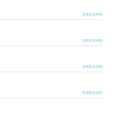
支持
[0]
反对
[0]
支持
[0]
反对
[0]
支持
[0]
反对
[0]
支持
[0]
反对
[0]