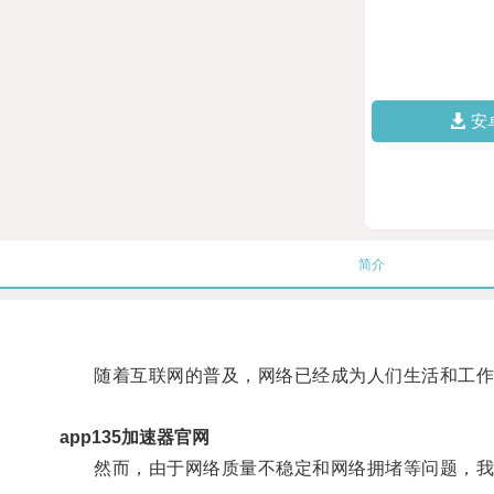
安
简介
随着互联网的普及，网络已经成为人们生活和工作
app135加速器官网
然而，由于网络质量不稳定和网络拥堵等问题，我