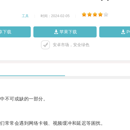
工具
|
时间：2024-02-05
|
卓下载
苹果下载
安卓市场，安全绿色
中不可或缺的一部分。
们常常会遇到网络卡顿、视频缓冲和延迟等困扰。