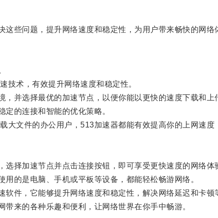
决这些问题，提升网络速度和稳定性，为用户带来畅快的网络
。
速技术，有效提升网络速度和稳定性。
境，并选择最优的加速节点，以便你能以更快的速度下载和上
稳定的连接和智能的优化策略。
大文件的办公用户，513加速器都能有效提高你的上网速度
，选择加速节点并点击连接按钮，即可享受更快速度的网络体
使用的是电脑、手机或平板等设备，都能轻松畅游网络。
速软件，它能够提升网络速度和稳定性，解决网络延迟和卡顿
网带来的各种乐趣和便利，让网络世界在你手中畅游。