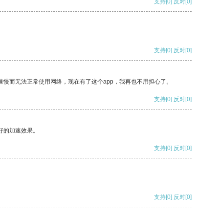
支持
[0]
反对
[0]
支持
[0]
反对
[0]
速慢而无法正常使用网络，现在有了这个app，我再也不用担心了。
支持
[0]
反对
[0]
好的加速效果。
支持
[0]
反对
[0]
支持
[0]
反对
[0]