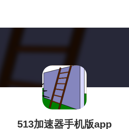
513加速器手机版app