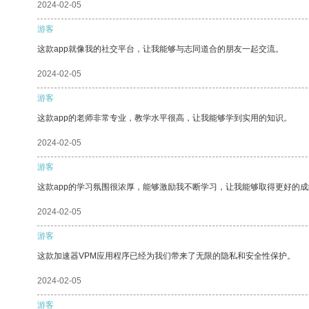
2024-02-05
游客
这款app就像我的社交平台，让我能够与志同道合的朋友一起交流。
2024-02-05
游客
这款app的老师非常专业，教学水平很高，让我能够学到实用的知识。
2024-02-05
游客
这款app的学习氛围很浓厚，能够激励我不断学习，让我能够取得更好的成
2024-02-05
游客
这款加速器VPM应用程序已经为我们带来了无限的隐私和安全性保护。
2024-02-05
游客