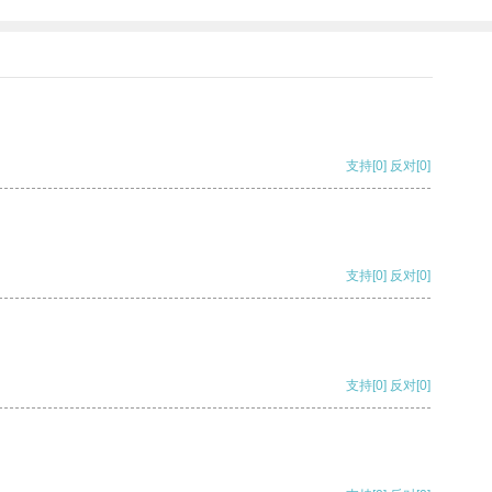
支持
[0]
反对
[0]
支持
[0]
反对
[0]
支持
[0]
反对
[0]