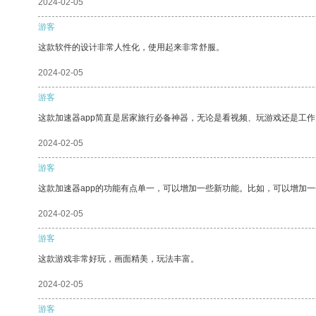
2024-02-05
游客
这款软件的设计非常人性化，使用起来非常舒服。
2024-02-05
游客
这款加速器app简直是居家旅行必备神器，无论是看视频、玩游戏还是工
2024-02-05
游客
这款加速器app的功能有点单一，可以增加一些新功能。比如，可以增加
2024-02-05
游客
这款游戏非常好玩，画面精美，玩法丰富。
2024-02-05
游客