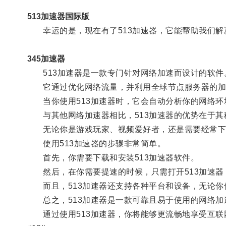
513加速器国际版
幸运的是，现在有了513加速器，它能帮助我们解
345加速器
513加速器是一款专门针对网络加速而设计的软件
它通过优化网络流量，并利用全球节点服务器的加
当你使用513加速器时，它会自动分析你的网络环
与其他网络加速器相比，513加速器的优势在于其
无论你是游戏玩家、视频爱好者，还是需要经常下载
使用513加速器的步骤非常简单。
首先，你需要下载和安装513加速器软件。
然后，在你需要提速的时候，只需打开513加速器
而且，513加速器还支持各种平台和设备，无论你
总之，513加速器是一款可靠且易于使用的网络加
通过使用513加速器，你将能够更流畅地享受互联