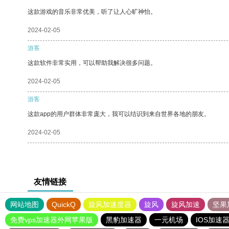
这款游戏的音乐非常优美，听了让人心旷神怡。
2024-02-05
游客
这款软件非常实用，可以帮助我解决很多问题。
2024-02-05
游客
这款app的用户群体非常庞大，我可以结识到来自世界各地的朋友。
2024-02-05
友情链接
网站地图
QuickQ
旋风加速度器
旋风
旋风加速
坚果
免费vps加速器外网苹果版
黑豹加速器
一元机场
IOS加速