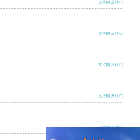
支持
[0]
反对
[0]
支持
[0]
反对
[0]
支持
[0]
反对
[0]
支持
[0]
反对
[0]
支持
[0]
反对
[0]