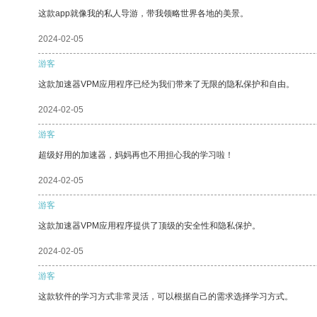
这款app就像我的私人导游，带我领略世界各地的美景。
2024-02-05
游客
这款加速器VPM应用程序已经为我们带来了无限的隐私保护和自由。
2024-02-05
游客
超级好用的加速器，妈妈再也不用担心我的学习啦！
2024-02-05
游客
这款加速器VPM应用程序提供了顶级的安全性和隐私保护。
2024-02-05
游客
这款软件的学习方式非常灵活，可以根据自己的需求选择学习方式。