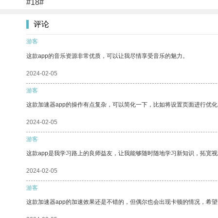
#18#
评论
游客
这款app的音乐资源非常优质，可以让我尽情享受音乐的魅力。
2024-02-05
游客
这款加速器app的操作有点复杂，可以简化一下，比如将设置页面进行优化
2024-02-05
游客
这款app是我学习路上的良师益友，让我能够随时随地学习新知识，拓宽视
2024-02-05
游客
这款加速器app的加速效果还是不错的，但偶尔也会出现卡顿的情况，希