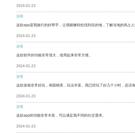
2024-01-23
游客
这款app是我旅行的好帮手，让我能够轻松找到目的地，了解当地的风土人
2024-01-23
游客
这款软件的功能非常强大，使用起来非常方便。
2024-01-23
游客
这款游戏非常好玩，画面精美，玩法丰富。我已经玩了好几个小时，还没
2024-01-23
游客
这款app的功能非常丰富，可以满足我不同的社交需求。
2024-01-23