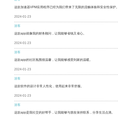
这款加速器VPM应用程序已经为我们带来了无限的流畅体验和安全性保护
2024-01-23
游客
这款app就像我的财务顾问，让我能够省钱又省心。
2024-01-23
游客
这款app的社区氛围很温馨，让我能够感受到家的温暖。
2024-01-23
游客
这款软件的设计非常人性化，使用起来非常舒服。
2024-01-23
游客
这款app是我社交的好帮手，让我能够与朋友保持联系，分享生活点滴。