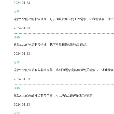
2024-01-23
游客
这款app的功能非常强大，可以满足我所有的工作需求，让我能够在工作
2024-01-23
游客
这款app的物流非常快捷，我下单后很快就能收到商品。
2024-01-23
游客
这款app的售后服务非常完善，遇到问题总是能够得到妥善解决，让我能
2024-01-23
游客
这款app的商品种类非常丰富，可以满足我所有的购物需求。
2024-01-23
游客