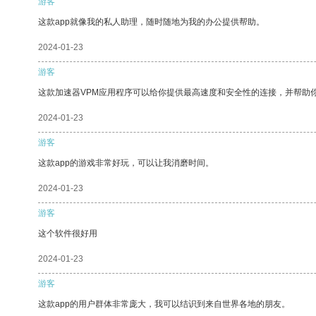
游客
这款app就像我的私人助理，随时随地为我的办公提供帮助。
2024-01-23
游客
这款加速器VPM应用程序可以给你提供最高速度和安全性的连接，并帮助
2024-01-23
游客
这款app的游戏非常好玩，可以让我消磨时间。
2024-01-23
游客
这个软件很好用
2024-01-23
游客
这款app的用户群体非常庞大，我可以结识到来自世界各地的朋友。