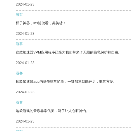
2024-01-23
游客
梯子神器，ins随便看，美美哒！
2024-01-23
游客
这款加速器VPM应用程序已经为我们带来了无限的隐私保护和自由。
2024-01-23
游客
这款加速器app的操作非常简单，一键加速就能开启，非常方便。
2024-01-23
游客
这款游戏的音乐非常优美，听了让人心旷神怡。
2024-01-23