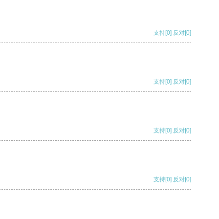
支持
[0]
反对
[0]
支持
[0]
反对
[0]
支持
[0]
反对
[0]
支持
[0]
反对
[0]