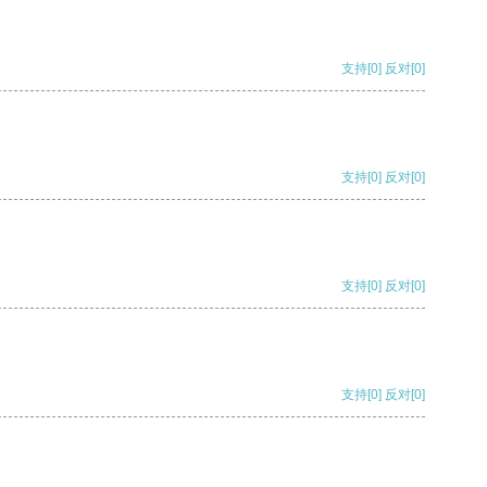
支持
[0]
反对
[0]
支持
[0]
反对
[0]
支持
[0]
反对
[0]
支持
[0]
反对
[0]