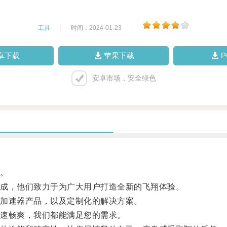
工具
|
时间：2024-01-23
|
卓下载
苹果下载
安卓市场，安全绿色
。
成，他们致力于为广大用户打造全新的飞翔体验。
加速器产品，以及定制化的解决方案。
速畅爽，我们都能满足您的需求。