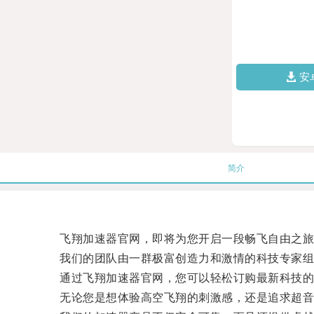
安
简介
飞翔加速器官网，即将为您开启一段畅飞自由之旅
我们的团队由一群极富创造力和激情的科技专家组
通过飞翔加速器官网，您可以轻松订购最新科技的
无论您是想体验高空飞翔的刺激感，还是追求超音