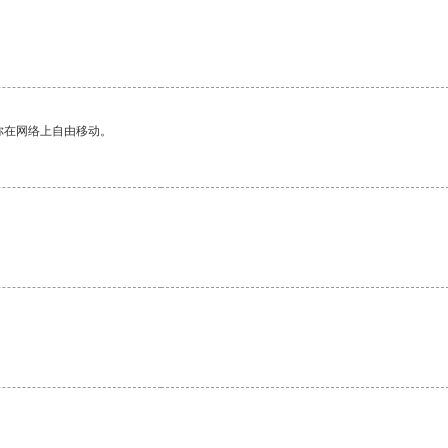
你在网络上自由移动。