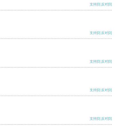
支持
[0]
反对
[0]
支持
[0]
反对
[0]
支持
[0]
反对
[0]
支持
[0]
反对
[0]
支持
[0]
反对
[0]