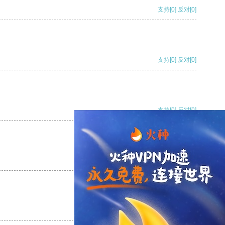
支持
[0]
反对
[0]
支持
[0]
反对
[0]
支持
[0]
反对
[0]
支持
[0]
反对
[0]
支持
[0]
反对
[0]