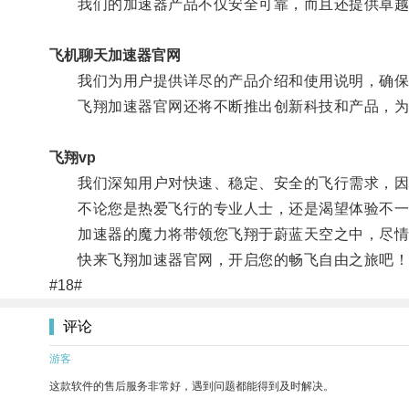
我们的加速器产品不仅安全可靠，而且还提供卓越
飞机聊天加速器官网
我们为用户提供详尽的产品介绍和使用说明，确保
飞翔加速器官网还将不断推出创新科技和产品，为
飞翔vp
我们深知用户对快速、稳定、安全的飞行需求，因
不论您是热爱飞行的专业人士，还是渴望体验不一样
加速器的魔力将带领您飞翔于蔚蓝天空之中，尽情
快来飞翔加速器官网，开启您的畅飞自由之旅吧！
#18#
评论
游客
这款软件的售后服务非常好，遇到问题都能得到及时解决。