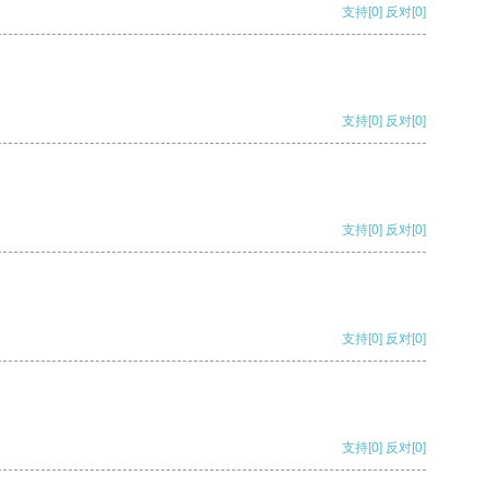
支持
[0]
反对
[0]
支持
[0]
反对
[0]
支持
[0]
反对
[0]
支持
[0]
反对
[0]
支持
[0]
反对
[0]