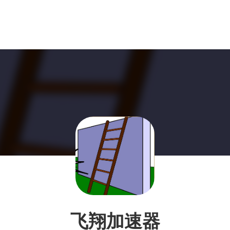
飞翔加速器