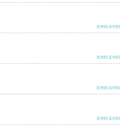
支持
[0]
反对
[0]
支持
[0]
反对
[0]
支持
[0]
反对
[0]
支持
[0]
反对
[0]