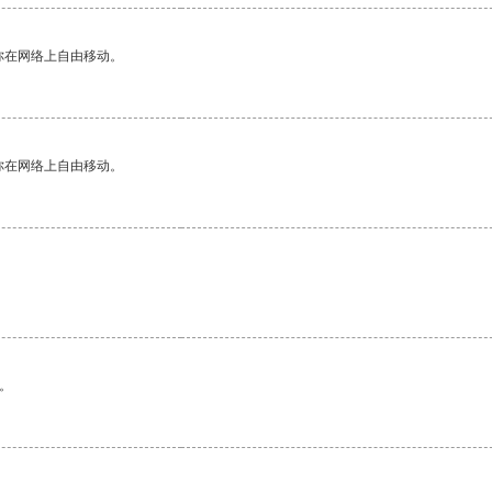
你在网络上自由移动。
你在网络上自由移动。
。