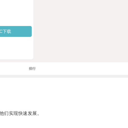
PC下载
排行
他们实现快速发展。