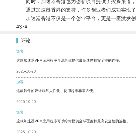
同时，加速器香港也为创新项目提供了投资渠道，
通过加速器香港的支持，许多创业者们成功实现了
加速器香港不仅是一个创业平台，更是一座激发创
#37#
评论
游客
这款加速器VPM应用程序可以给你提供最高速度和安全性的连接。
2025-10-20
游客
这款软件的设计非常人性化，使用起来非常方便。
2025-10-20
游客
这款加速器VPM应用程序可以给你提供全球覆盖和最高安全性的连接。
2025-10-20