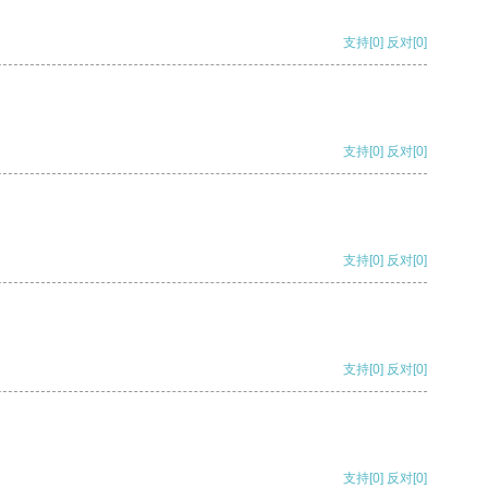
支持
[0]
反对
[0]
支持
[0]
反对
[0]
支持
[0]
反对
[0]
支持
[0]
反对
[0]
支持
[0]
反对
[0]