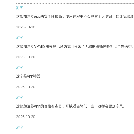
游客
这款加速器app的安全性很高，使用过程中不会泄露个人信息，这让我很
2025-10-20
游客
这款加速器VPM应用程序已经为我们带来了无限的流畅体验和安全性保护
2025-10-20
游客
这个是app神器
2025-10-20
游客
这款加速器app的价格有点贵，可以适当降低一些，这样会更加亲民。
2025-10-20
游客