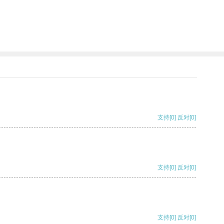
支持
[0]
反对
[0]
支持
[0]
反对
[0]
支持
[0]
反对
[0]