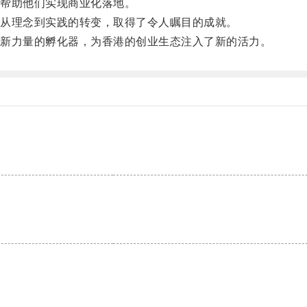
帮助他们实现商业化落地。
从理念到实践的转变，取得了令人瞩目的成就。
新力量的孵化器，为香港的创业生态注入了新的活力。