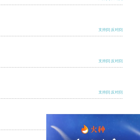
支持
[0]
反对
[0]
支持
[0]
反对
[0]
支持
[0]
反对
[0]
支持
[0]
反对
[0]