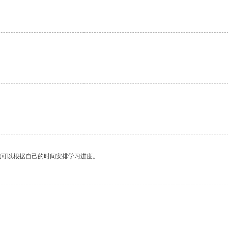
。
我可以根据自己的时间安排学习进度。