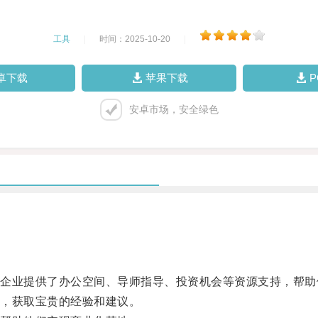
工具
|
时间：2025-10-20
|
卓下载
苹果下载
安卓市场，安全绿色
业提供了办公空间、导师指导、投资机会等资源支持，帮助
，获取宝贵的经验和建议。