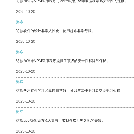
这款加速器VPM应用程序可以给你提供全球覆盖和最高安全性的连接。
2025-10-20
游客
这款软件的设计非常人性化，使用起来非常舒服。
2025-10-20
游客
这款加速器VPM应用程序提供了顶级的安全性和隐私保护。
2025-10-20
游客
这款学习软件的社区氛围非常好，可以与其他学习者交流学习心得。
2025-10-20
游客
这款app就像我的私人导游，带我领略世界各地的美景。
2025-10-20