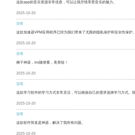
这款app的音乐资源非常优质，可以让我尽情享受音乐的魅力。
2025-10-20
游客
这款加速器VPM应用程序已经为我们带来了无限的隐私保护和安全性保护
2025-10-20
游客
梯子神器，ins随便看，美美哒！
2025-10-20
游客
这款学习软件的学习方式非常灵活，可以根据自己的需求选择学习方式。
2025-10-20
游客
这款软件简直是神器，解决了我所有问题。
2025-10-20