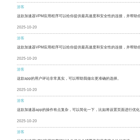
游客
这款加速器VPM应用程序可以给你提供最高速度和安全性的连接，并帮助
2025-10-20
游客
这款加速器VPM应用程序可以给你提供最高速度和安全性的连接，并帮助
2025-10-20
游客
这款app的用户评论非常真实，可以帮助我做出更准确的选择。
2025-10-20
游客
这款加速器app的操作有点复杂，可以简化一下，比如将设置页面进行优化
2025-10-20
游客