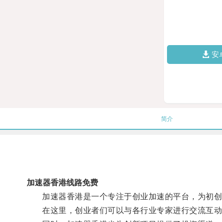
安
简介
加速器香港线路免费
加速器香港是一个专注于创业加速的平台，为初创企
在这里，创业者们可以与各行业专家进行交流互动