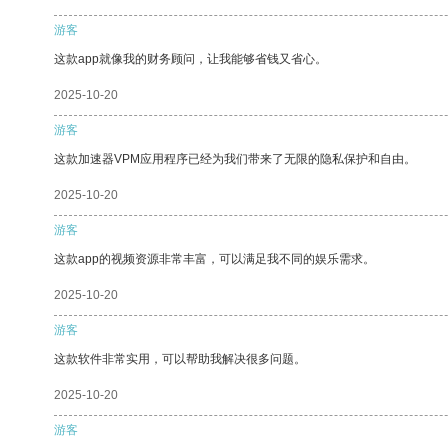
游客
这款app就像我的财务顾问，让我能够省钱又省心。
2025-10-20
游客
这款加速器VPM应用程序已经为我们带来了无限的隐私保护和自由。
2025-10-20
游客
这款app的视频资源非常丰富，可以满足我不同的娱乐需求。
2025-10-20
游客
这款软件非常实用，可以帮助我解决很多问题。
2025-10-20
游客