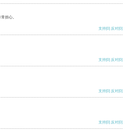
非常担心。
支持
[0]
反对
[0]
支持
[0]
反对
[0]
支持
[0]
反对
[0]
支持
[0]
反对
[0]