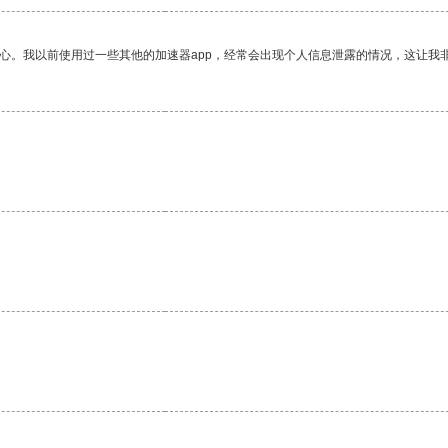
放心。我以前使用过一些其他的加速器app，经常会出现个人信息泄露的情况，这让我
。