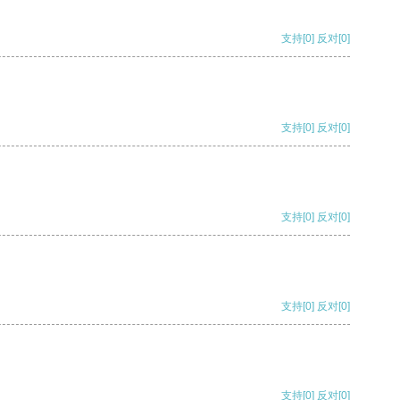
支持
[0]
反对
[0]
支持
[0]
反对
[0]
支持
[0]
反对
[0]
支持
[0]
反对
[0]
支持
[0]
反对
[0]