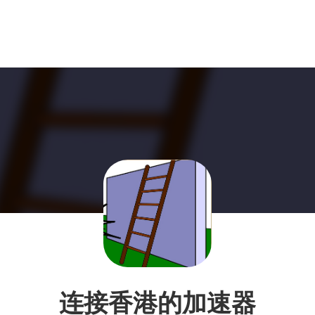
连接香港的加速器