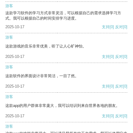
游客
这款学习软件的学习方式非常灵活，可以根据自己的需求选择学习方
式。我可以根据自己的时间安排学习进度。
2025-10-17
支持
[0]
反对
[0]
游客
这款游戏的音乐非常优美，听了让人心旷神怡。
2025-10-17
支持
[0]
反对
[0]
游客
这款软件的界面设计非常简洁，一目了然。
2025-10-17
支持
[0]
反对
[0]
游客
这款app的用户群体非常庞大，我可以结识到来自世界各地的朋友。
2025-10-17
支持
[0]
反对
[0]
游客