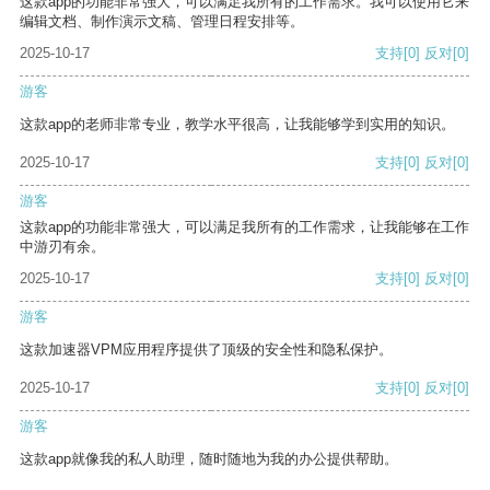
这款app的功能非常强大，可以满足我所有的工作需求。我可以使用它来
编辑文档、制作演示文稿、管理日程安排等。
2025-10-17
支持
[0]
反对
[0]
游客
这款app的老师非常专业，教学水平很高，让我能够学到实用的知识。
2025-10-17
支持
[0]
反对
[0]
游客
这款app的功能非常强大，可以满足我所有的工作需求，让我能够在工作
中游刃有余。
2025-10-17
支持
[0]
反对
[0]
游客
这款加速器VPM应用程序提供了顶级的安全性和隐私保护。
2025-10-17
支持
[0]
反对
[0]
游客
这款app就像我的私人助理，随时随地为我的办公提供帮助。