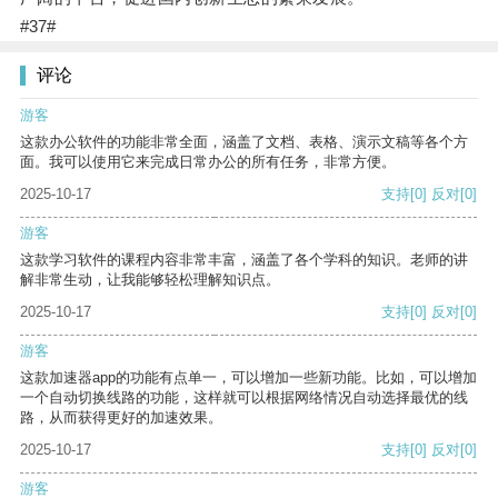
#37#
评论
游客
这款办公软件的功能非常全面，涵盖了文档、表格、演示文稿等各个方
面。我可以使用它来完成日常办公的所有任务，非常方便。
2025-10-17
支持
[0]
反对
[0]
游客
这款学习软件的课程内容非常丰富，涵盖了各个学科的知识。老师的讲
解非常生动，让我能够轻松理解知识点。
2025-10-17
支持
[0]
反对
[0]
游客
这款加速器app的功能有点单一，可以增加一些新功能。比如，可以增加
一个自动切换线路的功能，这样就可以根据网络情况自动选择最优的线
路，从而获得更好的加速效果。
2025-10-17
支持
[0]
反对
[0]
游客