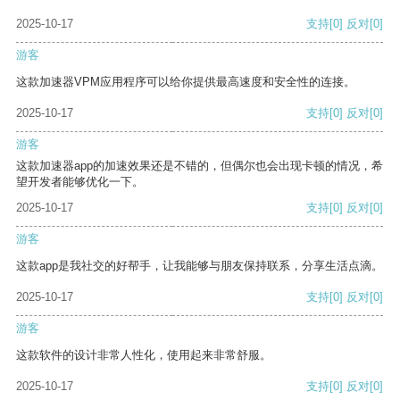
2025-10-17
支持
[0]
反对
[0]
游客
这款加速器VPM应用程序可以给你提供最高速度和安全性的连接。
2025-10-17
支持
[0]
反对
[0]
游客
这款加速器app的加速效果还是不错的，但偶尔也会出现卡顿的情况，希
望开发者能够优化一下。
2025-10-17
支持
[0]
反对
[0]
游客
这款app是我社交的好帮手，让我能够与朋友保持联系，分享生活点滴。
2025-10-17
支持
[0]
反对
[0]
游客
这款软件的设计非常人性化，使用起来非常舒服。
2025-10-17
支持
[0]
反对
[0]