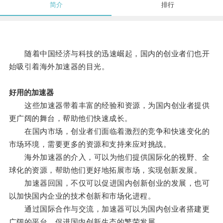
简介
排行
随着中国经济与科技的迅速崛起，国内的创业者们也开
始吸引着海外加速器的目光。
好用的加速器
这些加速器带着丰富的经验和资源，为国内创业者提供
更广阔的舞台，帮助他们快速成长。
在国内市场，创业者们面临着激烈的竞争和快速变化的
市场环境，需要更多的资源和支持来应对挑战。
海外加速器的介入，可以为他们提供国际化的视野、全
球化的资源，帮助他们更好地拓展市场，实现创新发展。
加速器回国，不仅可以促进国内创新创业的发展，也可
以加快国内企业的技术创新和市场化进程。
通过国际合作与交流，加速器可以为国内创业者搭建更
广阔的平台，促进国内创新生态的繁荣发展。