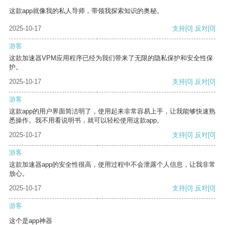
这款app就像我的私人导师，带领我探索知识的奥秘。
2025-10-17
支持
[0]
反对
[0]
游客
这款加速器VPM应用程序已经为我们带来了无限的隐私保护和安全性保
护。
2025-10-17
支持
[0]
反对
[0]
游客
这款app的用户界面简洁明了，使用起来非常容易上手，让我能够快速熟
悉操作。我不用看说明书，就可以轻松使用这款app。
2025-10-17
支持
[0]
反对
[0]
游客
这款加速器app的安全性很高，使用过程中不会泄露个人信息，让我非常
放心。
2025-10-17
支持
[0]
反对
[0]
游客
这个是app神器