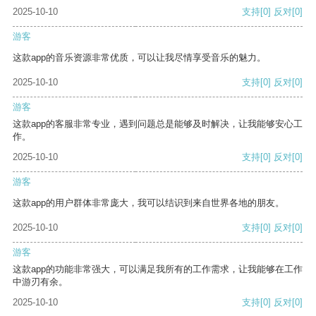
2025-10-10
支持
[0]
反对
[0]
游客
这款app的音乐资源非常优质，可以让我尽情享受音乐的魅力。
2025-10-10
支持
[0]
反对
[0]
游客
这款app的客服非常专业，遇到问题总是能够及时解决，让我能够安心工
作。
2025-10-10
支持
[0]
反对
[0]
游客
这款app的用户群体非常庞大，我可以结识到来自世界各地的朋友。
2025-10-10
支持
[0]
反对
[0]
游客
这款app的功能非常强大，可以满足我所有的工作需求，让我能够在工作
中游刃有余。
2025-10-10
支持
[0]
反对
[0]