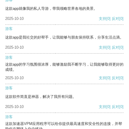
这款app就像我的私人导游，带我领略世界各地的美景。
2025-10-10
支持
[0]
反对
[0]
游客
这款app是我社交的好帮手，让我能够与朋友保持联系，分享生活点滴。
2025-10-10
支持
[0]
反对
[0]
游客
这款app的学习氛围很浓厚，能够激励我不断学习，让我能够取得更好的
成绩。
2025-10-10
支持
[0]
反对
[0]
游客
这款软件简直是神器，解决了我所有问题。
2025-10-10
支持
[0]
反对
[0]
游客
这款加速器VPM应用程序可以给你提供最高速度和安全性的连接，并帮
助你在网络上自由移动。