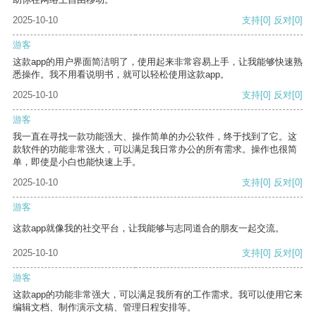
2025-10-10
支持
[0]
反对
[0]
游客
这款app的用户界面简洁明了，使用起来非常容易上手，让我能够快速熟
悉操作。我不用看说明书，就可以轻松使用这款app。
2025-10-10
支持
[0]
反对
[0]
游客
我一直在寻找一款功能强大、操作简单的办公软件，终于找到了它。这
款软件的功能非常强大，可以满足我日常办公的所有需求。操作也很简
单，即使是小白也能快速上手。
2025-10-10
支持
[0]
反对
[0]
游客
这款app就像我的社交平台，让我能够与志同道合的朋友一起交流。
2025-10-10
支持
[0]
反对
[0]
游客
这款app的功能非常强大，可以满足我所有的工作需求。我可以使用它来
编辑文档、制作演示文稿、管理日程安排等。