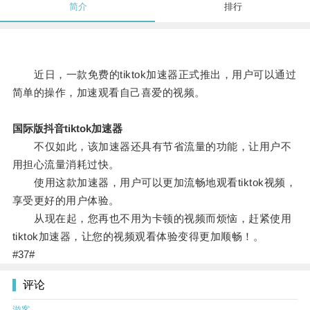
简介
排行
近日，一款免费的tiktok加速器正式推出，用户可以通过
简单的操作，加速观看自己喜爱的视频。
国际版抖音tiktok加速器
不仅如此，该加速器还具有节省流量的功能，让用户不
用担心流量消耗过快。
使用这款加速器，用户可以更加流畅地观看tiktok视频，
享受更好的用户体验。
从现在起，您再也不用为卡顿的视频而烦恼，赶紧使用
tiktok加速器，让您的视频观看体验变得更加顺畅！。
#37#
评论
游客