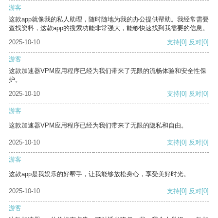
游客
这款app就像我的私人助理，随时随地为我的办公提供帮助。我经常需要
查找资料，这款app的搜索功能非常强大，能够快速找到我需要的信息。
2025-10-10
支持
[0]
反对
[0]
游客
这款加速器VPM应用程序已经为我们带来了无限的流畅体验和安全性保
护。
2025-10-10
支持
[0]
反对
[0]
游客
这款加速器VPM应用程序已经为我们带来了无限的隐私和自由。
2025-10-10
支持
[0]
反对
[0]
游客
这款app是我娱乐的好帮手，让我能够放松身心，享受美好时光。
2025-10-10
支持
[0]
反对
[0]
游客