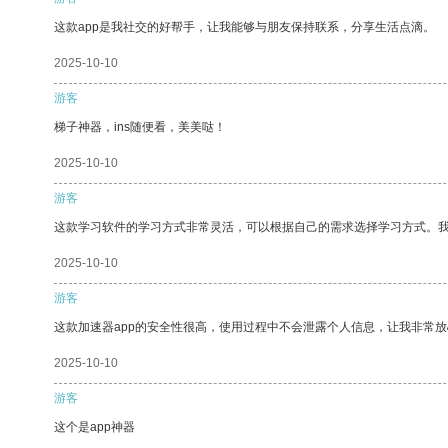
这款app是我社交的好帮手，让我能够与朋友保持联系，分享生活点滴。
2025-10-10
游客
梯子神器，ins随便看，美美哒！
2025-10-10
游客
这款学习软件的学习方式非常灵活，可以根据自己的需求选择学习方式。
2025-10-10
游客
这款加速器app的安全性很高，使用过程中不会泄露个人信息，让我非常放
2025-10-10
游客
这个是app神器