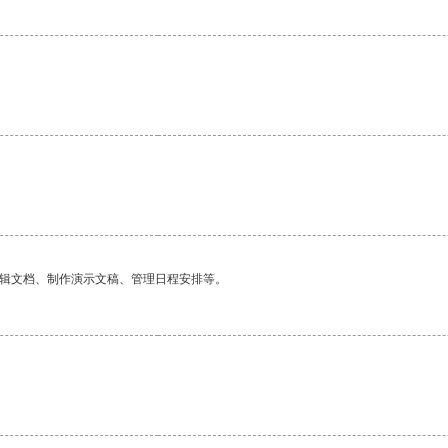
编辑文档、制作演示文稿、管理日程安排等。
。