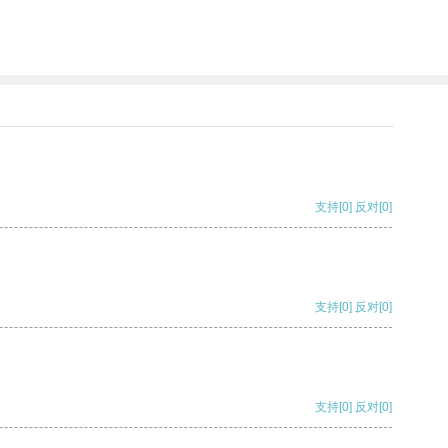
支持
[0]
反对
[0]
支持
[0]
反对
[0]
支持
[0]
反对
[0]