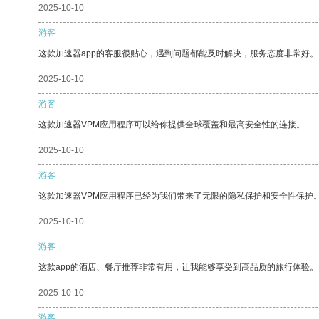
2025-10-10
游客
这款加速器app的客服很贴心，遇到问题都能及时解决，服务态度非常好。
2025-10-10
游客
这款加速器VPM应用程序可以给你提供全球覆盖和最高安全性的连接。
2025-10-10
游客
这款加速器VPM应用程序已经为我们带来了无限的隐私保护和安全性保护
2025-10-10
游客
这款app的酒店、餐厅推荐非常有用，让我能够享受到高品质的旅行体验。
2025-10-10
游客