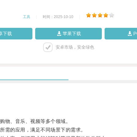
工具
|
时间：2025-10-10
|
卓下载
苹果下载
安卓市场，安全绿色
购物、音乐、视频等多个领域。
所需的应用，满足不同场景下的需求。