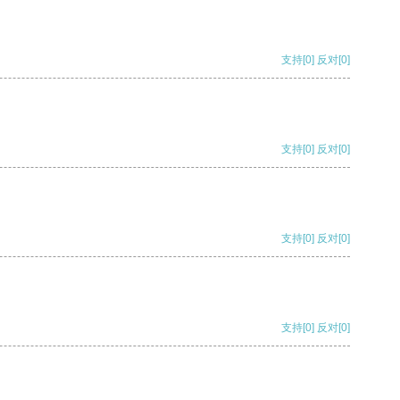
支持
[0]
反对
[0]
支持
[0]
反对
[0]
支持
[0]
反对
[0]
支持
[0]
反对
[0]