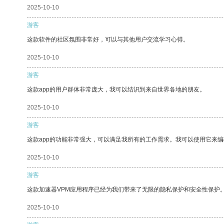
2025-10-10
游客
这款软件的社区氛围非常好，可以与其他用户交流学习心得。
2025-10-10
游客
这款app的用户群体非常庞大，我可以结识到来自世界各地的朋友。
2025-10-10
游客
这款app的功能非常强大，可以满足我所有的工作需求。我可以使用它来
2025-10-10
游客
这款加速器VPM应用程序已经为我们带来了无限的隐私保护和安全性保护
2025-10-10