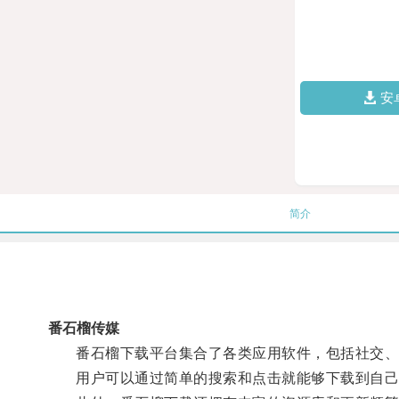
安
简介
番石榴传媒
番石榴下载平台集合了各类应用软件，包括社交、
用户可以通过简单的搜索和点击就能够下载到自己