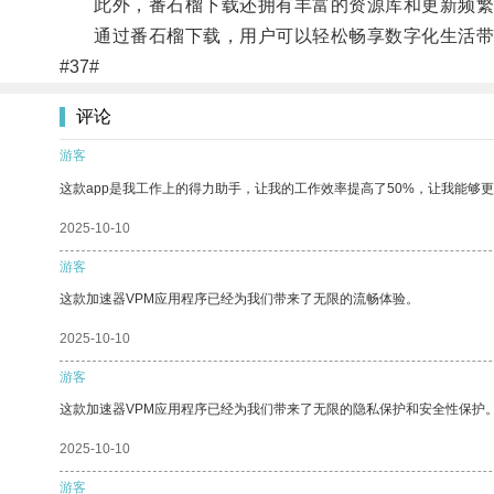
此外，番石榴下载还拥有丰富的资源库和更新频繁
通过番石榴下载，用户可以轻松畅享数字化生活带
#37#
评论
游客
这款app是我工作上的得力助手，让我的工作效率提高了50%，让我能够
2025-10-10
游客
这款加速器VPM应用程序已经为我们带来了无限的流畅体验。
2025-10-10
游客
这款加速器VPM应用程序已经为我们带来了无限的隐私保护和安全性保护
2025-10-10
游客