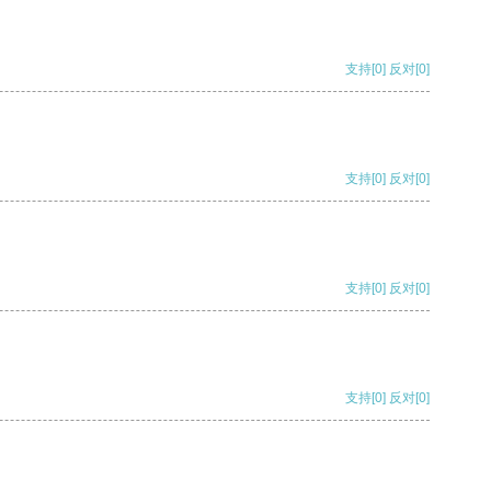
支持
[0]
反对
[0]
支持
[0]
反对
[0]
支持
[0]
反对
[0]
支持
[0]
反对
[0]