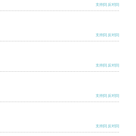
支持
[0]
反对
[0]
支持
[0]
反对
[0]
支持
[0]
反对
[0]
支持
[0]
反对
[0]
支持
[0]
反对
[0]