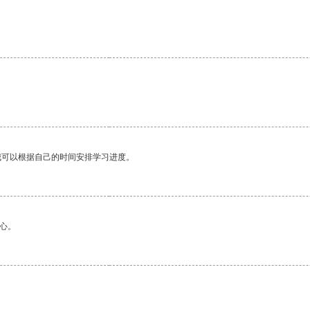
我可以根据自己的时间安排学习进度。
心。