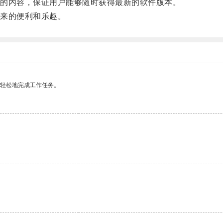
的内容，保证用户能够随时获得最新的软件版本。
来的便利和乐趣。
更轻松地完成工作任务。
。