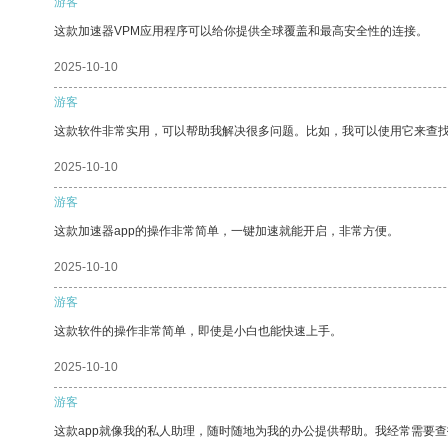
游客
这款加速器VPM应用程序可以给你提供全球覆盖和最高安全性的连接。
2025-10-10
游客
这款软件非常实用，可以帮助我解决很多问题。比如，我可以使用它来查
2025-10-10
游客
这款加速器app的操作非常简单，一键加速就能开启，非常方便。
2025-10-10
游客
这款软件的操作非常简单，即使是小白也能快速上手。
2025-10-10
游客
这款app就像我的私人助理，随时随地为我的办公提供帮助。我经常需要查