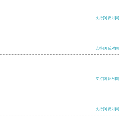
支持
[0]
反对
[0]
支持
[0]
反对
[0]
支持
[0]
反对
[0]
支持
[0]
反对
[0]