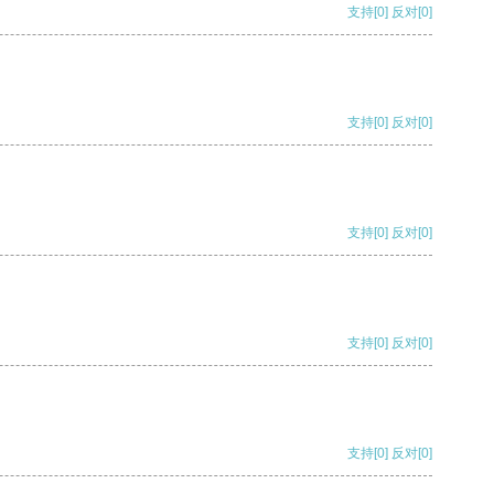
支持
[0]
反对
[0]
支持
[0]
反对
[0]
支持
[0]
反对
[0]
支持
[0]
反对
[0]
支持
[0]
反对
[0]