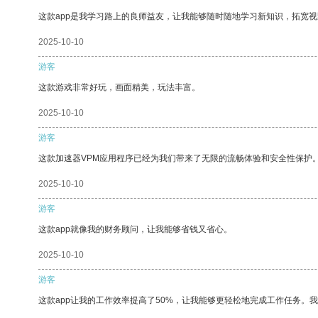
这款app是我学习路上的良师益友，让我能够随时随地学习新知识，拓宽视
2025-10-10
游客
这款游戏非常好玩，画面精美，玩法丰富。
2025-10-10
游客
这款加速器VPM应用程序已经为我们带来了无限的流畅体验和安全性保护
2025-10-10
游客
这款app就像我的财务顾问，让我能够省钱又省心。
2025-10-10
游客
这款app让我的工作效率提高了50%，让我能够更轻松地完成工作任务。